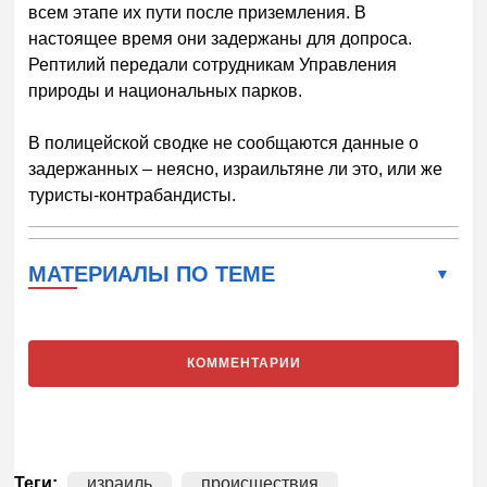
всем этапе их пути после приземления. В
настоящее время они задержаны для допроса.
Рептилий передали сотрудникам Управления
природы и национальных парков.
В полицейской сводке не сообщаются данные о
задержанных – неясно, израильтяне ли это, или же
туристы-контрабандисты.
МАТЕРИАЛЫ ПО ТЕМЕ
КОММЕНТАРИИ
Теги:
израиль
происшествия