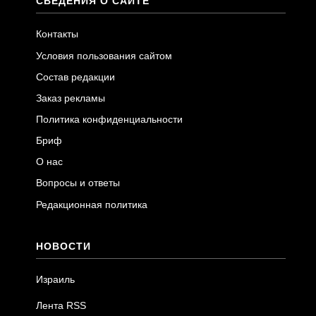
СВЕДЕНИЯ О САЙТЕ
Контакты
Условия пользования сайтом
Состав редакции
Заказ рекламы
Политика конфиденциальности
Бриф
О нас
Вопросы и ответы
Редакционная политика
НОВОСТИ
Израиль
Лента RSS