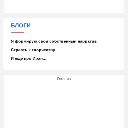
БЛОГИ
Я формирую свой собственный нарратив
Страсть к творчеству
И еще про Иран…
Реклама