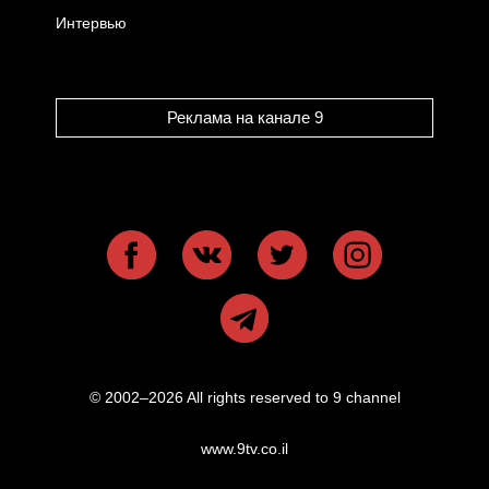
Интервью
Реклама на канале 9
© 2002–2026 All rights reserved to 9 channel
www.9tv.co.il