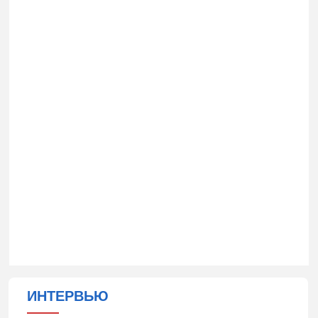
ИНТЕРВЬЮ