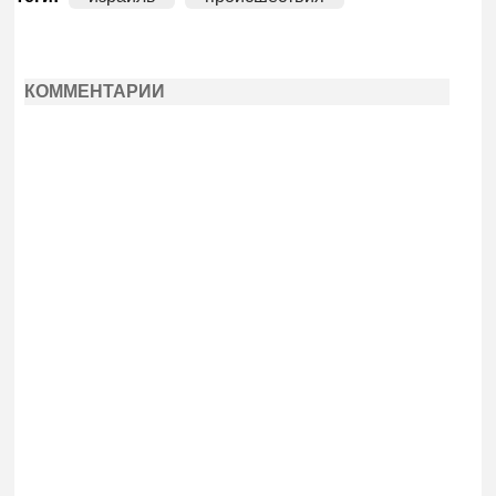
КОММЕНТАРИИ