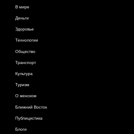
В мире
Деньги
Здоровье
Технологии
Общество
Транспорт
Культура
Туризм
О женском
Ближний Восток
Публицистика
Блоги