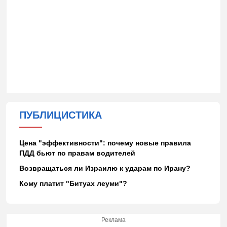
ПУБЛИЦИСТИКА
Цена "эффективности": почему новые правила
ПДД бьют по правам водителей
Возвращаться ли Израилю к ударам по Ирану?
Кому платит "Битуах леуми"?
Реклама