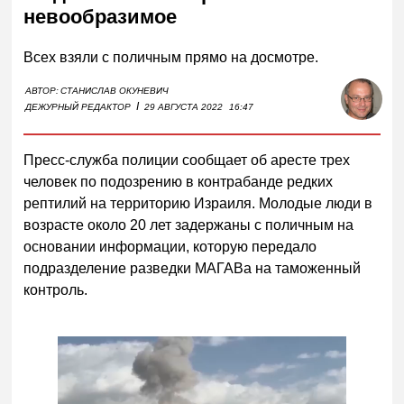
невообразимое
Всех взяли с поличным прямо на досмотре.
АВТОР:
СТАНИСЛАВ ОКУНЕВИЧ
I
ДЕЖУРНЫЙ РЕДАКТОР
29 АВГУСТА 2022
16:47
Пресс-служба полиции сообщает об аресте трех
человек по подозрению в контрабанде редких
рептилий на территорию Израиля. Молодые люди в
возрасте около 20 лет задержаны с поличным на
основании информации, которую передало
подразделение разведки МАГАВа на таможенный
контроль.