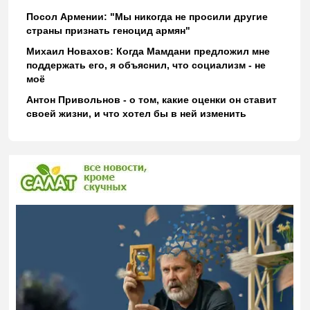
Посол Армении: "Мы никогда не просили другие
страны признать геноцид армян"
Михаил Новахов: Когда Мамдани предложил мне
поддержать его, я объяснил, что социализм - не
моё
Антон Привольнов - о том, какие оценки он ставит
своей жизни, и что хотел бы в ней изменить