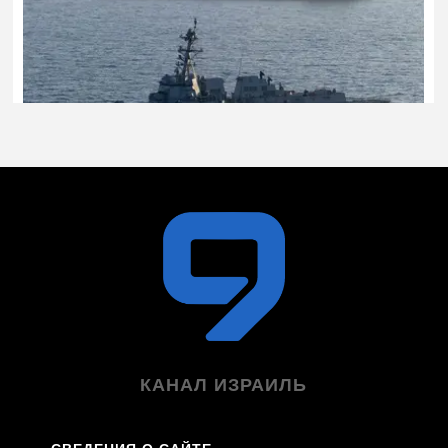
КАНАЛ ИЗРАИЛЬ