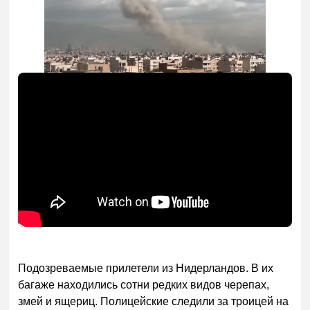
Подозреваемые прилетели из Нидерландов. В их
багаже находились сотни редких видов черепах,
змей и ящериц. Полицейские следили за троицей на