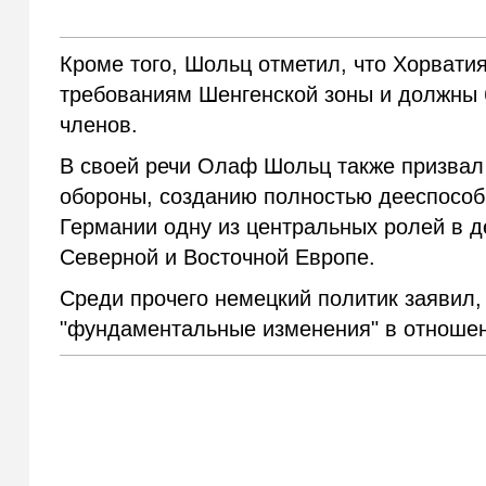
Кроме того, Шольц отметил, что Хорвати
требованиям Шенгенской зоны и должны 
членов.
В своей речи Олаф Шольц также призвал
обороны, созданию полностью дееспособ
Германии одну из центральных ролей в 
Северной и Восточной Европе.
Среди прочего немецкий политик заявил
"фундаментальные изменения" в отношен