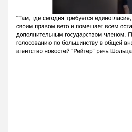
"Там, где сегодня требуется единогласие,
своим правом вето и помешает всем оста
дополнительным государством-членом. П
голосованию по большинству в общей вн
агентство новостей "Рейтер" речь Шольца