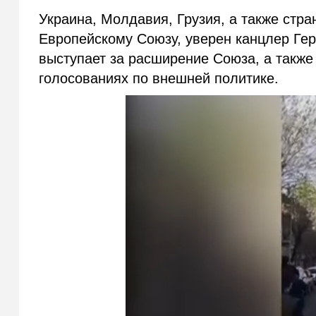
Украина, Молдавия, Грузия, а также стр
Европейскому Союзу, уверен канцлер Ге
выступает за расширение Союза, а также
голосованиях по внешней политике.