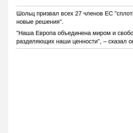
Шольц призвал всех 27 членов ЕС "сплот
новые решения".
"Наша Европа объединена миром и свобо
разделяющих наши ценности", – сказал о