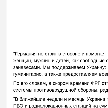
"Германия не стоит в стороне и помогает
женщин, мужчин и детей, как свободные 
занавесами. Мы поддерживаем Украину: 
гуманитарно, а также предоставляем вое
По его словам, в скором времени ФРГ от
системы противовоздушной обороны, рад
"В ближайшие недели и месяцы Украина 
ПВО и радиолокационных станций на сум