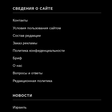
СВЕДЕНИЯ О САЙТЕ
Контакты
Условия пользования сайтом
Состав редакции
Заказ рекламы
Политика конфиденциальности
Бриф
О нас
Вопросы и ответы
Редакционная политика
НОВОСТИ
Израиль