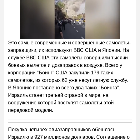
Это самые современные и совершенные самолеты-
заправщики, их используют ВВС США и Японии. На
службе ВВС США эти самолеты совершили тысячи
боевых вылетов и дозаправок в воздухе. Всего у
корпорации "Боинг" США закупили 179 таких
самолетов, из которых 62 уже несут летную службу.
В Японию поставлено всего два таких "Боинга".
Израиль станет третьей страной в мире, на
вооружение которой поступят самолеты этой
передовой модели.
Покупка четырех авиазаправщиков обошлась
Израилю в 927 миллионов долларов. Соглашение о