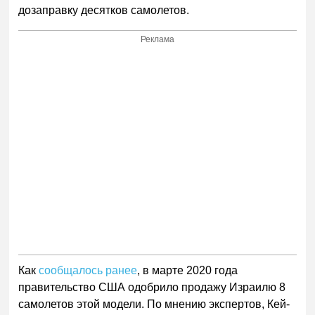
дозаправку десятков самолетов.
Реклама
Как
сообщалось ранее
, в марте 2020 года
правительство США одобрило продажу Израилю 8
самолетов этой модели. По мнению экспертов, Кей-