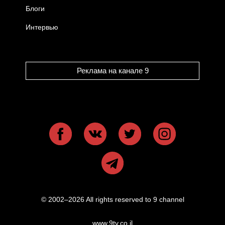
Блоги
Интервью
Реклама на канале 9
© 2002–2026 All rights reserved to 9 channel
www.9tv.co.il