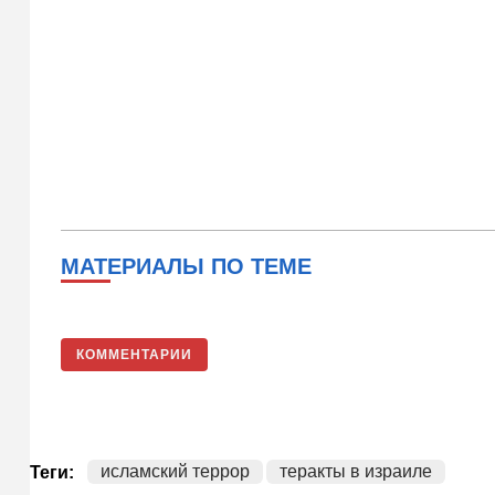
МАТЕРИАЛЫ ПО ТЕМЕ
КОММЕНТАРИИ
исламский террор
теракты в израиле
Теги: