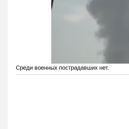
Среди военных пострадавших нет.