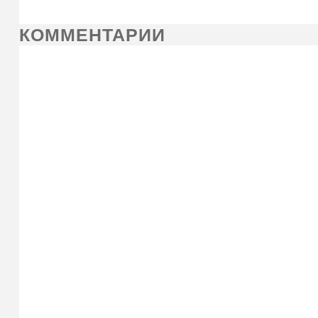
КОММЕНТАРИИ