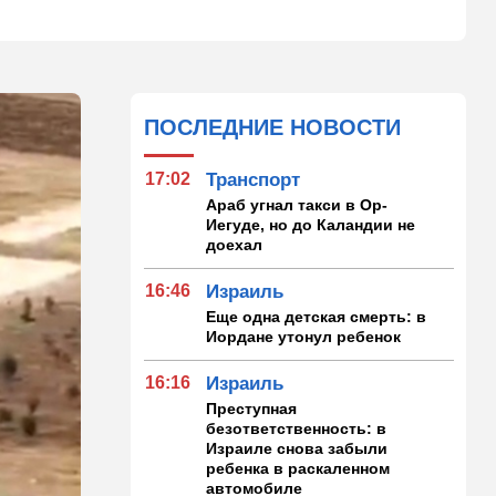
ПОСЛЕДНИЕ НОВОСТИ
17:02
Транспорт
Араб угнал такси в Ор-
Иегуде, но до Каландии не
доехал
16:46
Израиль
Еще одна детская смерть: в
Иордане утонул ребенок
16:16
Израиль
Преступная
безответственность: в
Израиле снова забыли
ребенка в раскаленном
автомобиле