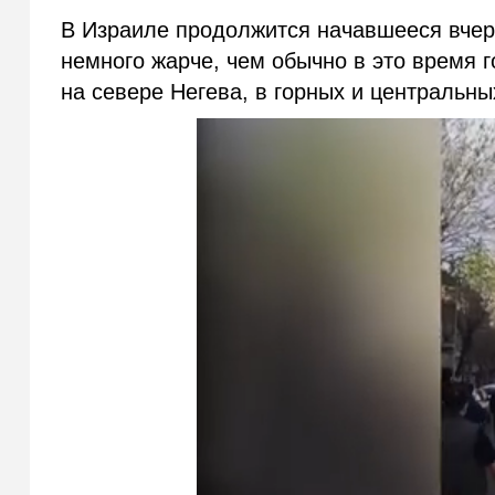
В Израиле продолжится начавшееся вчер
немного жарче, чем обычно в это время 
на севере Негева, в горных и центральны