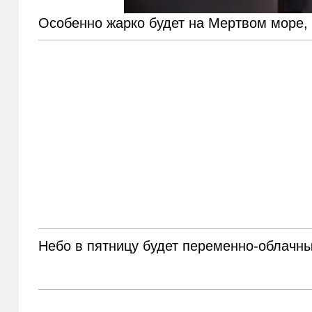
Особенно жарко будет на Мертвом море, 
Небо в пятницу будет переменно-облачным