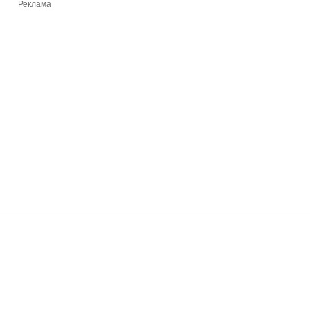
Реклама