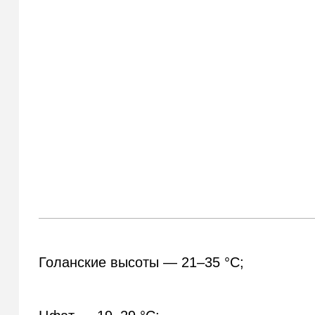
Голанские высоты — 21–35 °С;