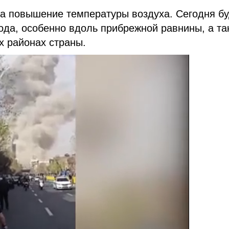
а повышение температуры воздуха. Сегодня бу
года, особенно вдоль прибрежной равнины, а та
х районах страны.