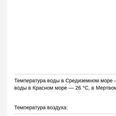
Температура воды в Средиземном море —
воды в Красном море — 26 °С, в Мертвом
Температура воздуха: