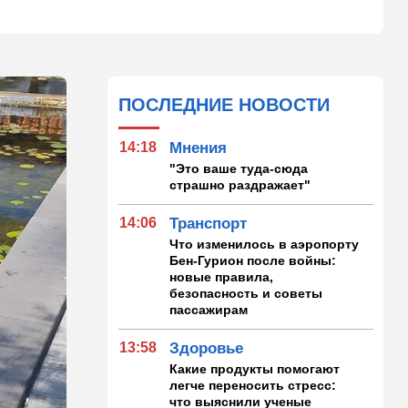
ПОСЛЕДНИЕ НОВОСТИ
14:18
Мнения
"Это ваше туда-сюда
страшно раздражает"
14:06
Транспорт
Что изменилось в аэропорту
Бен-Гурион после войны:
новые правила,
безопасность и советы
пассажирам
13:58
Здоровье
Какие продукты помогают
легче переносить стресс:
что выяснили ученые