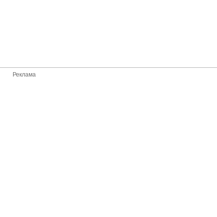
Реклама