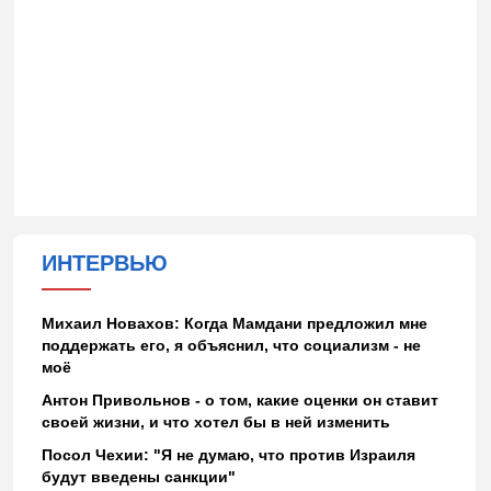
ИНТЕРВЬЮ
Михаил Новахов: Когда Мамдани предложил мне
поддержать его, я объяснил, что социализм - не
моё
Антон Привольнов - о том, какие оценки он ставит
своей жизни, и что хотел бы в ней изменить
Посол Чехии: "Я не думаю, что против Израиля
будут введены санкции"