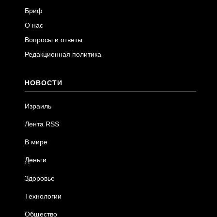
Бриф
О нас
Вопросы и ответы
Редакционная политика
НОВОСТИ
Израиль
Лента RSS
В мире
Деньги
Здоровье
Технологии
Общество