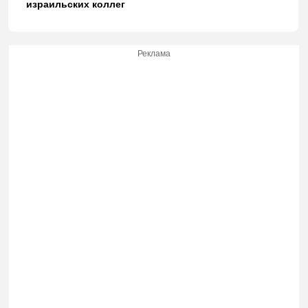
израильских коллег
Реклама