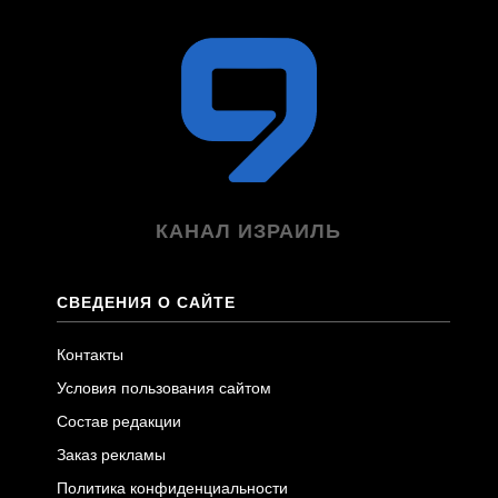
КАНАЛ ИЗРАИЛЬ
СВЕДЕНИЯ О САЙТЕ
Контакты
Условия пользования сайтом
Состав редакции
Заказ рекламы
Политика конфиденциальности