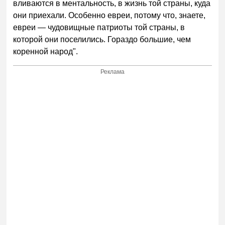
вливаются в ментальность, в жизнь той страны, куда
они приехали. Особенно евреи, потому что, знаете,
евреи — чудовищные патриоты той страны, в
которой они поселились. Гораздо большие, чем
коренной народ".
Реклама