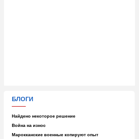
БЛОГИ
Найдено некоторое решение
Война на износ
Марокканские военные копируют опыт