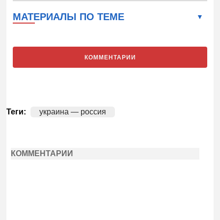
МАТЕРИАЛЫ ПО ТЕМЕ
КОММЕНТАРИИ
Теги:
украина — россия
КОММЕНТАРИИ