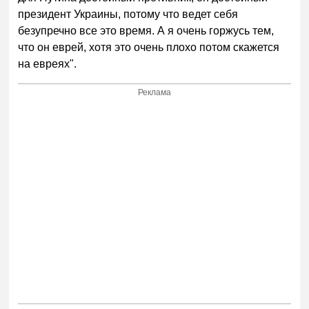
президент Украины, потому что ведет себя
безупречно все это время. А я очень горжусь тем,
что он еврей, хотя это очень плохо потом скажется
на евреях".
Реклама