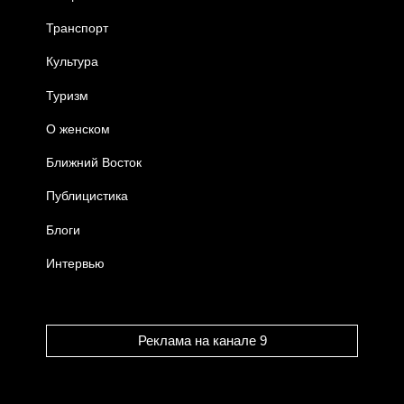
Транспорт
Культура
Туризм
О женском
Ближний Восток
Публицистика
Блоги
Интервью
Реклама на канале 9