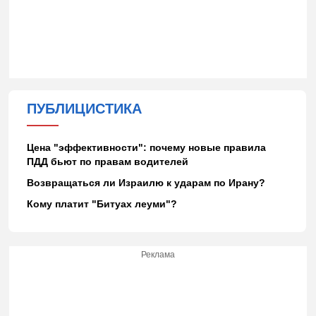
ПУБЛИЦИСТИКА
Цена "эффективности": почему новые правила
ПДД бьют по правам водителей
Возвращаться ли Израилю к ударам по Ирану?
Кому платит "Битуах леуми"?
Реклама