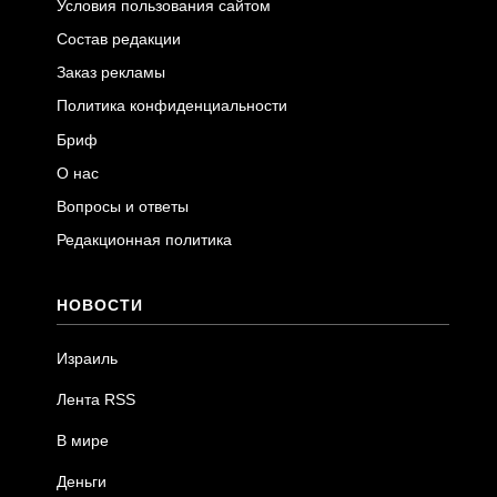
Условия пользования сайтом
Состав редакции
Заказ рекламы
Политика конфиденциальности
Бриф
О нас
Вопросы и ответы
Редакционная политика
НОВОСТИ
Израиль
Лента RSS
В мире
Деньги