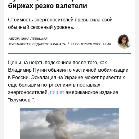
биржах резко взлетели
Стоимость энергоносителей превысила свой
обычный сезонный уровень.
АВТОР:
ИННА ЛЕВИЦКАЯ
I
ЖУРНАЛИСТ И РЕДАКТОР 9 КАНАЛА
21 СЕНТЯБРЯ 2022
14:48
Цены на нефть подскочили после того, как
Владимир Путин объявил о частичной мобилизации
в России. Эскалация на Украине может привести к
еще большим потрясениям в поставках
энергоносителей,
пишет
американское издание
"Блумберг".