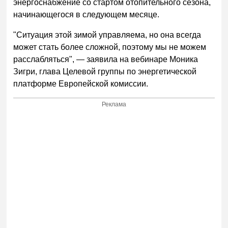
энергоснабжение со стартом отопительного сезона,
начинающегося в следующем месяце.
"Ситуация этой зимой управляема, но она всегда
может стать более сложной, поэтому мы не можем
расслабляться", — заявила на вебинаре Моника
Зигри, глава Целевой группы по энергетической
платформе Европейской комиссии.
Реклама