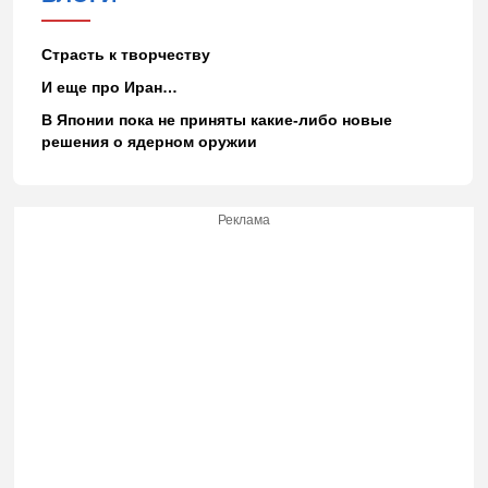
Страсть к творчеству
И еще про Иран…
В Японии пока не приняты какие-либо новые
решения о ядерном оружии
Реклама