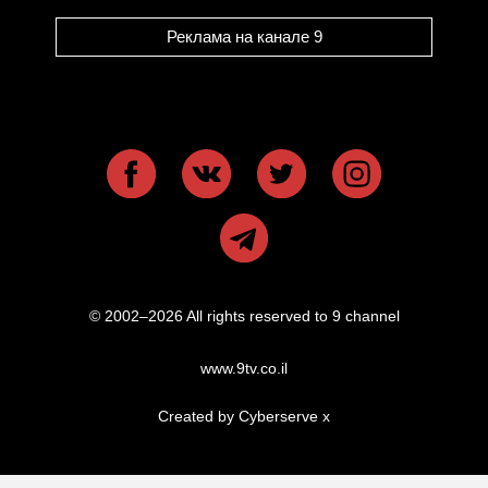
Реклама на канале 9
© 2002–2026 All rights reserved to 9 channel
www.9tv.co.il
Created by Cyberserve
x