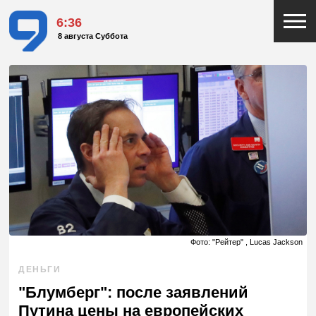
6:36
8 августа Суббота
Фото: "Рейтер" , Lucas Jackson
ДЕНЬГИ
"Блумберг": после заявлений
Путина цены на европейских