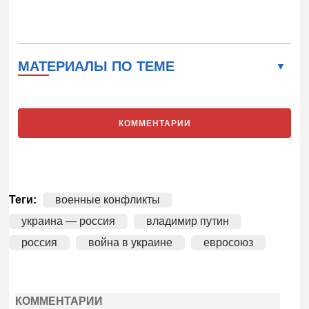
МАТЕРИАЛЫ ПО ТЕМЕ
КОММЕНТАРИИ
Теги:
военные конфликты
украина — россия
владимир путин
россия
война в украине
евросоюз
КОММЕНТАРИИ