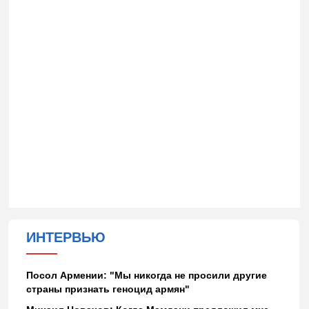
ИНТЕРВЬЮ
Посол Армении: "Мы никогда не просили другие
страны признать геноцид армян"