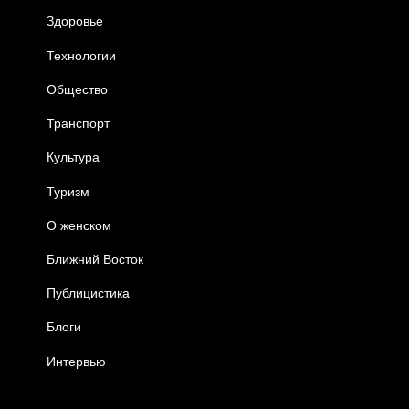
Здоровье
Технологии
Общество
Транспорт
Культура
Туризм
О женском
Ближний Восток
Публицистика
Блоги
Интервью