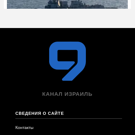
КАНАЛ ИЗРАИЛЬ
СВЕДЕНИЯ О САЙТЕ
Контакты