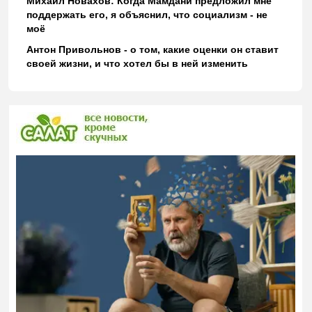
Михаил Новахов: Когда Мамдани предложил мне
поддержать его, я объяснил, что социализм - не
моё
Антон Привольнов - о том, какие оценки он ставит
своей жизни, и что хотел бы в ней изменить