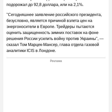
подорожал до 92,8 доллара, или на 2,1%.
"Сегодняшнее заявление российского президента,
безусловно, является причиной взлета цен на
энергоносители в Европе. Трейдеры пытаются
оценить защищенность зимних поставок на фоне
решения России усилить войну против Украины", —
сказал Том Марцек-Мансер, глава отдела газовой
аналитики ICIS в Лондоне.
Реклама