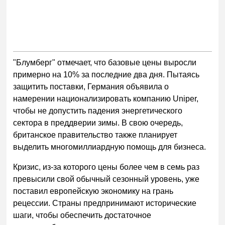
"Блумберг" отмечает, что базовые цены выросли
примерно на 10% за последние два дня. Пытаясь
защитить поставки, Германия объявила о
намерении национализировать компанию Uniper,
чтобы не допустить падения энергетического
сектора в преддверии зимы. В свою очередь,
британское правительство также планирует
выделить многомиллиардную помощь для бизнеса.
Кризис, из-за которого цены более чем в семь раз
превысили свой обычный сезонный уровень, уже
поставил европейскую экономику на грань
рецессии. Страны предпринимают исторические
шаги, чтобы обеспечить достаточное