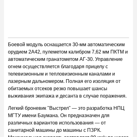
Боевой модуль оснащается 30-мм автоматическим
орудием 2А42, пулеметом калибром 7,62 мм ПКТМ и
автоматическим гранатометом АГ-30. Управление
огнем осуществляется благодаря прицелу с
телевизионным и тепловизионным каналами и
лазерным дальномером. Полная его изоляция от
обитаемых отсеков резко повышает шансы
выживания экипажа и десанта в случае поражения.
Легкий броневик "Выстрел" — это разработка НПЦ
МГТУ имени Баумана. Он предназначен для
различных вариантов использования — от
санитарной машины до машины с ПЗРК.