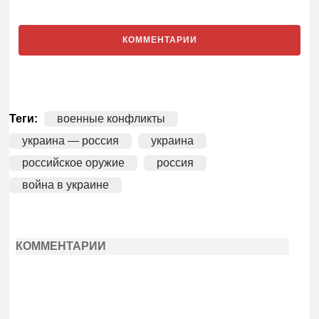
КОММЕНТАРИИ
Теги:
военные конфликты
украина — россия
украина
российское оружие
россия
война в украине
КОММЕНТАРИИ