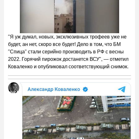
"Я уж думал, новых, эксклюзивных трофеев уже не
будет, ан нет, скоро все будет! Дело в том, что БМ
"Спица" стали серийно производить в РФ с весны
2022. Горячий пирожок достанется ВСУ", — отметил
Коваленко и опубликовал соответствующий снимок.