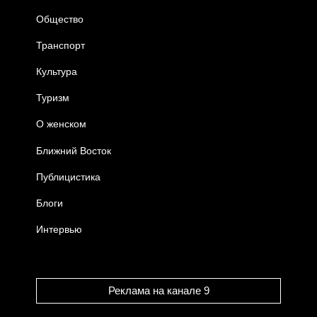
Общество
Транспорт
Культура
Туризм
О женском
Ближний Восток
Публицистика
Блоги
Интервью
Реклама на канале 9