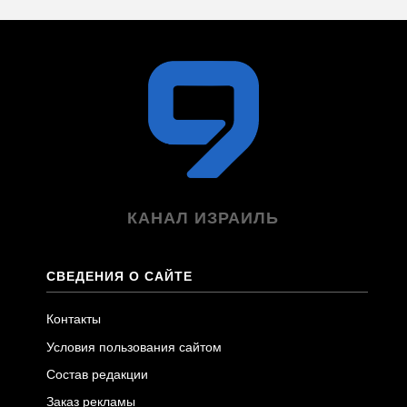
КАНАЛ ИЗРАИЛЬ
СВЕДЕНИЯ О САЙТЕ
Контакты
Условия пользования сайтом
Состав редакции
Заказ рекламы