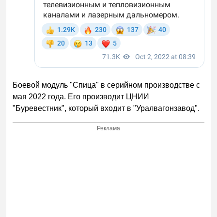
Боевой модуль "Спица" в серийном производстве с
мая 2022 года. Его производит ЦНИИ
"Буревестник", который входит в "Уралвагонзавод".
Реклама