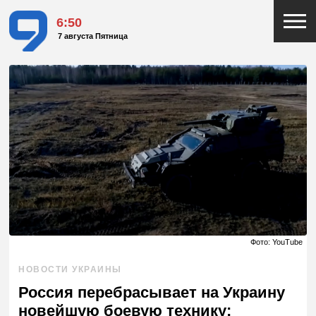
6:50
7 августа Пятница
Фото: YouTube
НОВОСТИ УКРАИНЫ
Россия перебрасывает на Украину
новейшую боевую технику: