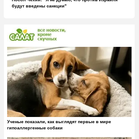
будут введены санкции"