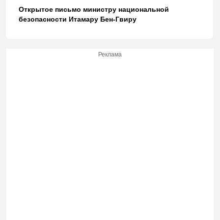
Открытое письмо министру национальной
безопасности Итамару Бен-Гвиру
Реклама