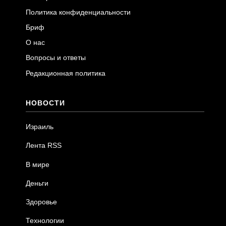
Политика конфиденциальности
Бриф
О нас
Вопросы и ответы
Редакционная политика
НОВОСТИ
Израиль
Лента RSS
В мире
Деньги
Здоровье
Технологии