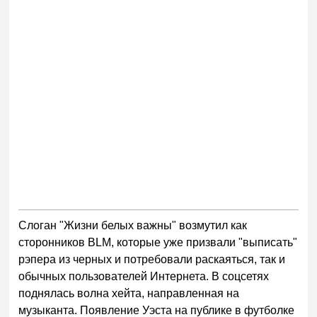
Слоган "Жизни белых важны" возмутил как
сторонников BLM, которые уже призвали "выписать"
рэпера из черных и потребовали раскаяться, так и
обычных пользователей Интернета. В соцсетях
поднялась волна хейта, направленная на
музыканта. Появление Уэста на публике в футболке