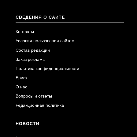
СВЕДЕНИЯ О САЙТЕ
Контакты
Условия пользования сайтом
Состав редакции
Заказ рекламы
Политика конфиденциальности
Бриф
О нас
Вопросы и ответы
Редакционная политика
НОВОСТИ