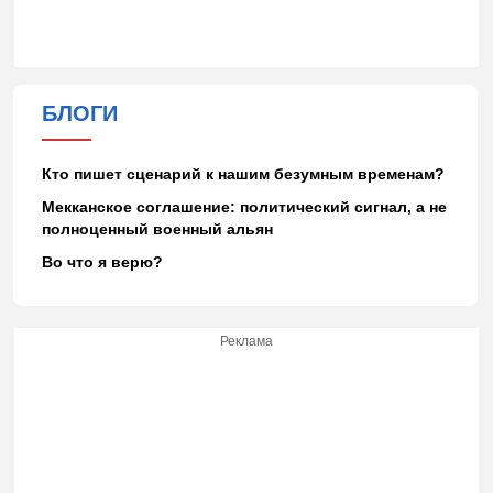
БЛОГИ
Кто пишет сценарий к нашим безумным временам?
Мекканское соглашение: политический сигнал, а не
полноценный военный альян
Во что я верю?
Реклама