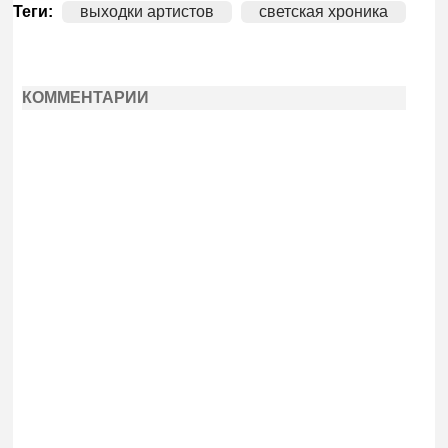
Теги:
выходки артистов
светская хроника
КОММЕНТАРИИ