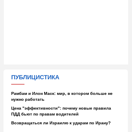
ПУБЛИЦИСТИКА
Рамбам и Илон Маск: мир, в котором больше не
нужно работать
Цена "эффективности": почему новые правила
ПДД бьют по правам водителей
Возвращаться ли Израилю к ударам по Ирану?