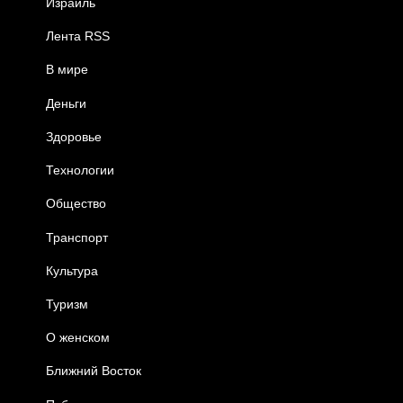
Израиль
Лента RSS
В мире
Деньги
Здоровье
Технологии
Общество
Транспорт
Культура
Туризм
О женском
Ближний Восток