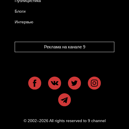
Публицистика
Блоги
Интервью
Реклама на канале 9
© 2002–2026 All rights reserved to 9 channel