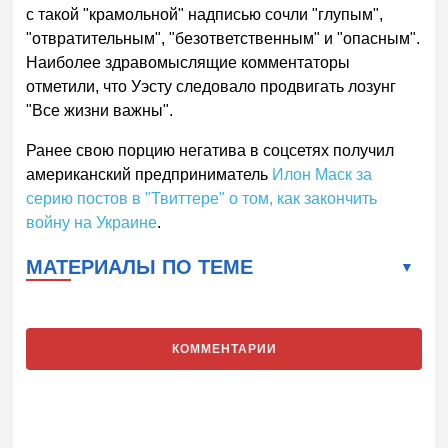
с такой "крамольной" надписью сочли "глупым",
"отвратительным", "безответственным" и "опасным".
Наиболее здравомыслящие комментаторы
отметили, что Уэсту следовало продвигать лозунг
"Все жизни важны".
Ранее свою порцию негатива в соцсетях получил
американский предприниматель
Илон Маск за
серию постов в "Твиттере" о том, как закончить
войну на Украине
.
МАТЕРИАЛЫ ПО ТЕМЕ
КОММЕНТАРИИ