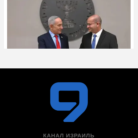
КАНАЛ ИЗРАИЛЬ