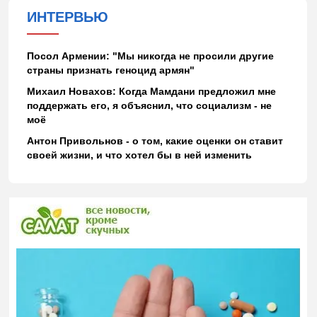
ИНТЕРВЬЮ
Посол Армении: "Мы никогда не просили другие
страны признать геноцид армян"
Михаил Новахов: Когда Мамдани предложил мне
поддержать его, я объяснил, что социализм - не
моё
Антон Привольнов - о том, какие оценки он ставит
своей жизни, и что хотел бы в ней изменить