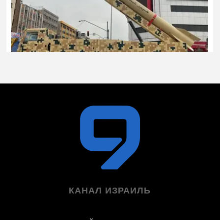
КАНАЛ ИЗРАИЛЬ