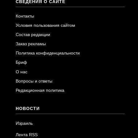
СВЕДЕНИЯ О САЙТЕ
Контакты
Условия пользования сайтом
Состав редакции
Заказ рекламы
Политика конфиденциальности
Бриф
О нас
Вопросы и ответы
Редакционная политика
НОВОСТИ
Израиль
Лента RSS