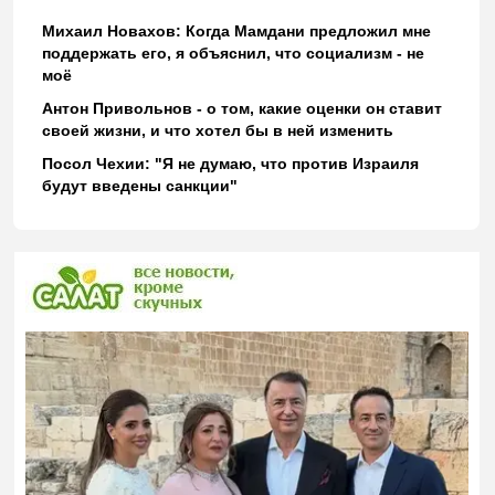
Михаил Новахов: Когда Мамдани предложил мне
поддержать его, я объяснил, что социализм - не
моё
Антон Привольнов - о том, какие оценки он ставит
своей жизни, и что хотел бы в ней изменить
Посол Чехии: "Я не думаю, что против Израиля
будут введены санкции"