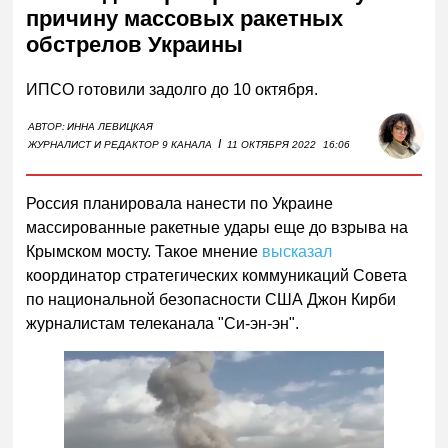
причину массовых ракетных
обстрелов Украины
ИПСО готовили задолго до 10 октября.
АВТОР:
ИННА ЛЕВИЦКАЯ
I
ЖУРНАЛИСТ И РЕДАКТОР 9 КАНАЛА
11 ОКТЯБРЯ 2022
16:06
Россия планировала нанести по Украине
массированные ракетные удары еще до взрыва на
Крымском мосту. Такое мнение
высказал
координатор стратегических коммуникаций Совета
по национальной безопасности США Джон Кирби
журналистам телеканала "Си-эн-эн".