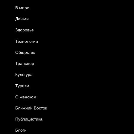
В мире
Деньги
Здоровье
Технологии
Общество
Транспорт
Культура
Туризм
О женском
Ближний Восток
Публицистика
Блоги