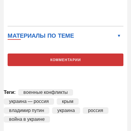
МАТЕРИАЛЫ ПО ТЕМЕ
КОММЕНТАРИИ
Теги:
военные конфликты
украина — россия
крым
владимир путин
украина
россия
война в украине