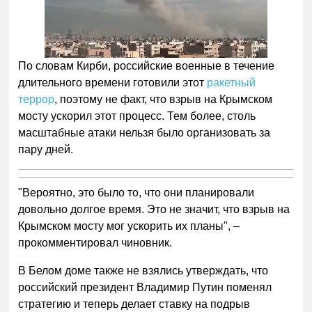
По словам Кирби, российские военные в течение
длительного времени готовили этот
ракетный
террор
, поэтому не факт, что взрыв на Крымском
мосту ускорил этот процесс. Тем более, столь
масштабные атаки нельзя было организовать за
пару дней.
"Вероятно, это было то, что они планировали
довольно долгое время. Это не значит, что взрыв на
Крымском мосту мог ускорить их планы", –
прокомментировал чиновник.
В Белом доме также не взялись утверждать, что
российский президент Владимир Путин поменял
стратегию и теперь делает ставку на подрыв