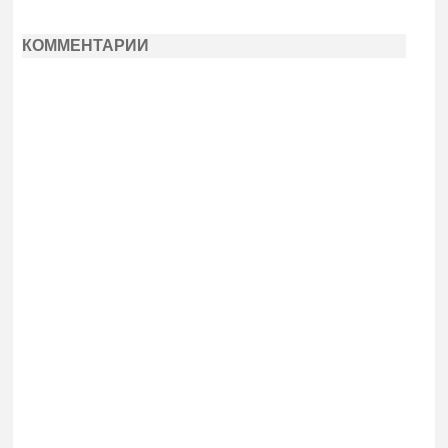
КОММЕНТАРИИ