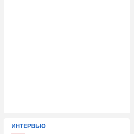
ИНТЕРВЬЮ