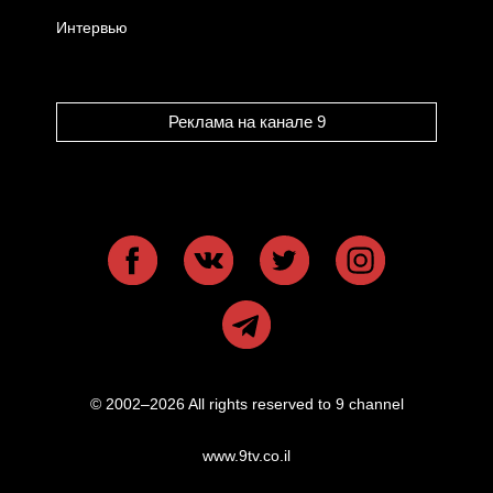
Интервью
Реклама на канале 9
© 2002–2026 All rights reserved to 9 channel
www.9tv.co.il