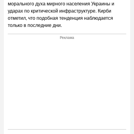
морального духа мирного населения Украины и
ударах по критической инфраструктуре. Кирби
отметил, что подобная тенденция наблюдается
только в последние дни.
Реклама