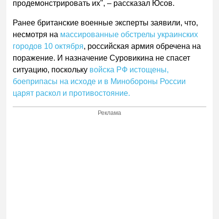
продемонстрировать их", – рассказал Юсов.
Ранее британские военные эксперты заявили, что,
несмотря на
массированные обстрелы украинских
городов 10 октября
, российская армия обречена на
поражение. И назначение Суровикина не спасет
ситуацию, поскольку
войска РФ истощены,
боеприпасы на исходе и в Минобороны России
царят раскол и противостояние.
Реклама