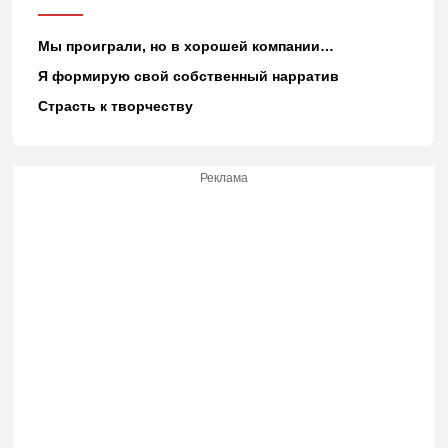
Мы проиграли, но в хорошей компании…
Я формирую свой собственный нарратив
Страсть к творчеству
Реклама