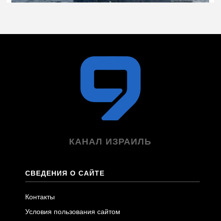
КАНАЛ ИЗРАИЛЬ
СВЕДЕНИЯ О САЙТЕ
Контакты
Условия пользования сайтом