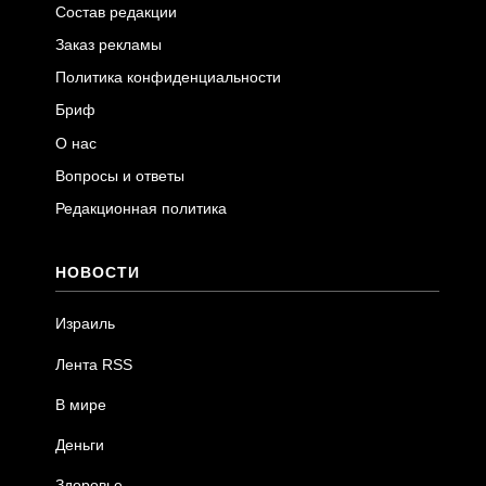
Состав редакции
Заказ рекламы
Политика конфиденциальности
Бриф
О нас
Вопросы и ответы
Редакционная политика
НОВОСТИ
Израиль
Лента RSS
В мире
Деньги
Здоровье