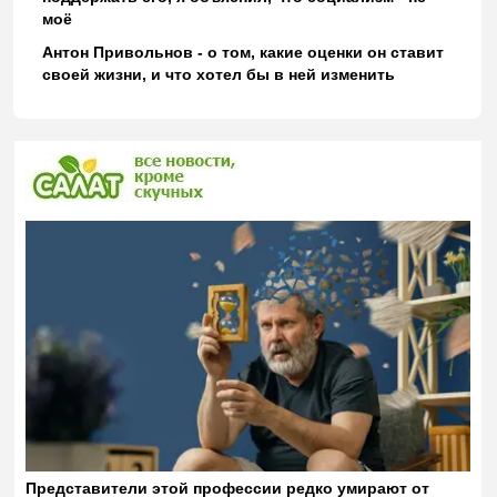
моё
Антон Привольнов - о том, какие оценки он ставит
своей жизни, и что хотел бы в ней изменить