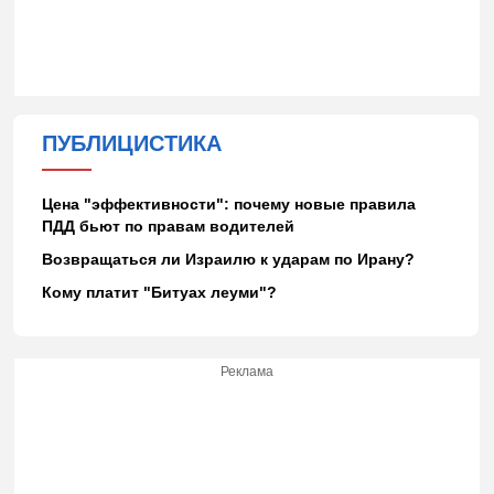
ПУБЛИЦИСТИКА
Цена "эффективности": почему новые правила
ПДД бьют по правам водителей
Возвращаться ли Израилю к ударам по Ирану?
Кому платит "Битуах леуми"?
Реклама