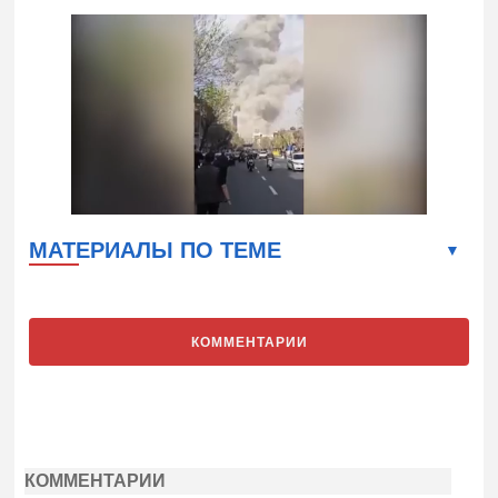
МАТЕРИАЛЫ ПО ТЕМЕ
КОММЕНТАРИИ
КОММЕНТАРИИ