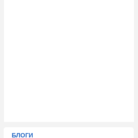
БЛОГИ