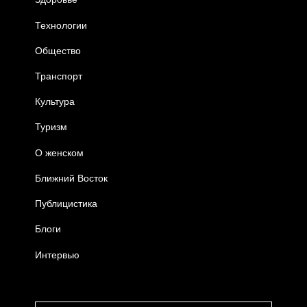
Технологии
Общество
Транспорт
Культура
Туризм
О женском
Ближний Восток
Публицистика
Блоги
Интервью