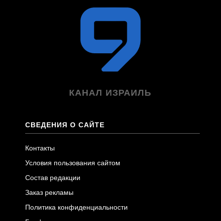
КАНАЛ ИЗРАИЛЬ
СВЕДЕНИЯ О САЙТЕ
Контакты
Условия пользования сайтом
Состав редакции
Заказ рекламы
Политика конфиденциальности