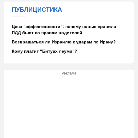
ПУБЛИЦИСТИКА
Цена "эффективности": почему новые правила
ПДД бьют по правам водителей
Возвращаться ли Израилю к ударам по Ирану?
Кому платит "Битуах леуми"?
Реклама