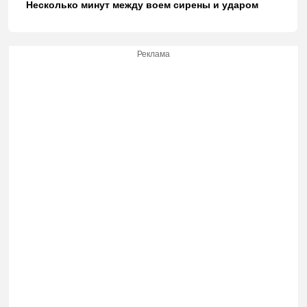
Несколько минут между воем сирены и ударом
Реклама