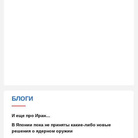
БЛОГИ
И еще про Иран…
В Японии пока не приняты какие-либо новые
решения о ядерном оружии