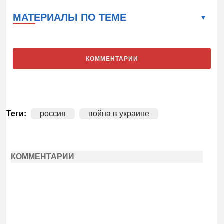
МАТЕРИАЛЫ ПО ТЕМЕ
КОММЕНТАРИИ
Теги:
россия
война в украине
КОММЕНТАРИИ