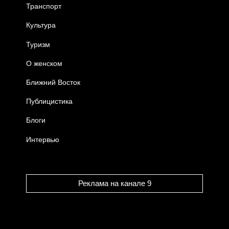
Транспорт
Культура
Туризм
О женском
Ближний Восток
Публицистика
Блоги
Интервью
Реклама на канале 9