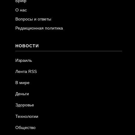
Бриф
О нас
Вопросы и ответы
Редакционная политика
НОВОСТИ
Израиль
Лента RSS
В мире
Деньги
Здоровье
Технологии
Общество