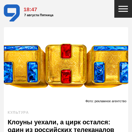
18:47
7 августа Пятница
Фото: рекламное агентство
КУЛЬТУРА
Клоуны уехали, а цирк остался:
один из российских телеканалов