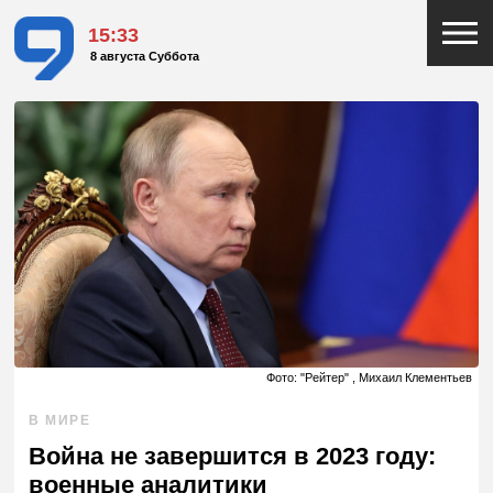
15:33
8 августа Суббота
Фото: "Рейтер" , Михаил Клементьев
В МИРЕ
Война не завершится в 2023 году:
военные аналитики