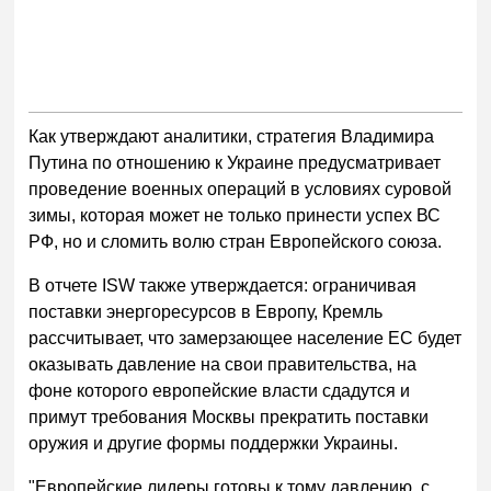
Как утверждают аналитики, стратегия Владимира
Путина по отношению к Украине предусматривает
проведение военных операций в условиях суровой
зимы, которая может не только принести успех ВС
РФ, но и сломить волю стран Европейского союза.
В отчете ISW также утверждается: ограничивая
поставки энергоресурсов в Европу, Кремль
рассчитывает, что замерзающее население ЕС будет
оказывать давление на свои правительства, на
фоне которого европейские власти сдадутся и
примут требования Москвы прекратить поставки
оружия и другие формы поддержки Украины.
"Европейские лидеры готовы к тому давлению, с