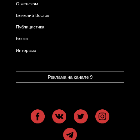
О женском
Ближний Восток
Публицистика
Блоги
Интервью
Реклама на канале 9