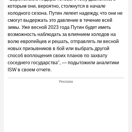
которым они, вероятно, столкнутся в начале
холодного сезона. Путин лелеет надежду, что они не
смогут выдержать это давление в течение всей
зимы. Уже весной 2023 года Путин будет иметь
возможность наблюдать за влиянием холодов на
волю европейцев и решать, отправлять ли весной
новых призывников в бой или выбрать другой
способ воплощения своих планов по захвату
соседнего государства", — подытожили аналитики
ISW в своем отчете.
Реклама