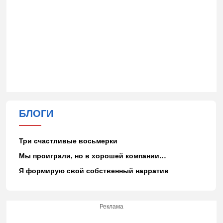
БЛОГИ
Три счастливые восьмерки
Мы проиграли, но в хорошей компании…
Я формирую свой собственный нарратив
Реклама