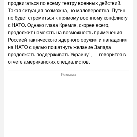
продвигаться по всему театру военных действий.
Такая ситуация возможна, но маловероятна. Путин
не будет стремиться к прямому военному конфликту
с НАТО. Однако глава Кремля, скорее всего,
продолжит намекать на возможность применения
Россией тактического ядерного оружия и нападения
на НАТО с целью пошатнуть желание Запада
продолжать поддерживать Украину", — говорится в
отчете американских специалистов.
Реклама