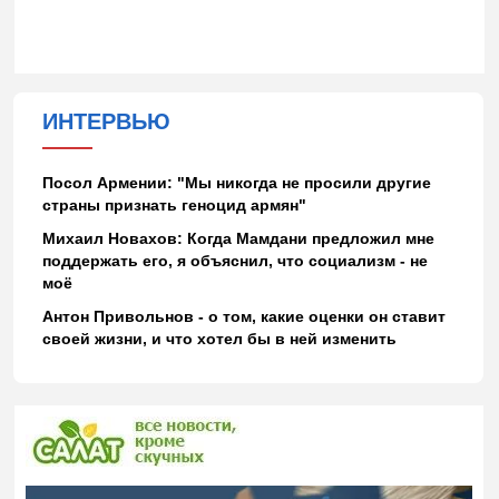
ИНТЕРВЬЮ
Посол Армении: "Мы никогда не просили другие
страны признать геноцид армян"
Михаил Новахов: Когда Мамдани предложил мне
поддержать его, я объяснил, что социализм - не
моё
Антон Привольнов - о том, какие оценки он ставит
своей жизни, и что хотел бы в ней изменить