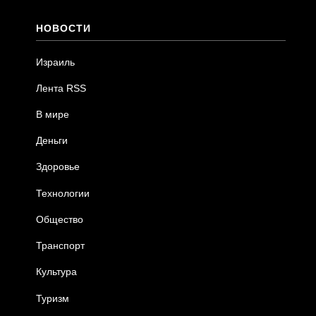
НОВОСТИ
Израиль
Лента RSS
В мире
Деньги
Здоровье
Технологии
Общество
Транспорт
Культура
Туризм