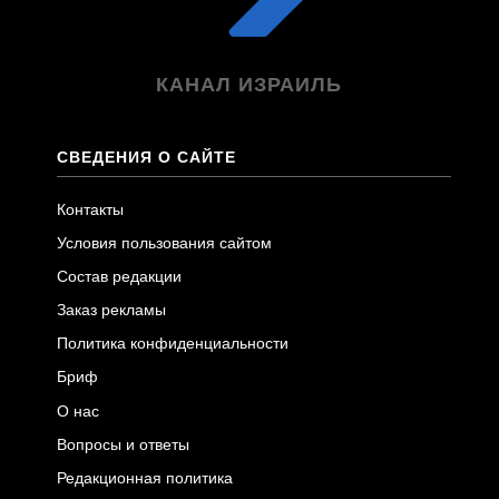
КАНАЛ ИЗРАИЛЬ
СВЕДЕНИЯ О САЙТЕ
Контакты
Условия пользования сайтом
Состав редакции
Заказ рекламы
Политика конфиденциальности
Бриф
О нас
Вопросы и ответы
Редакционная политика