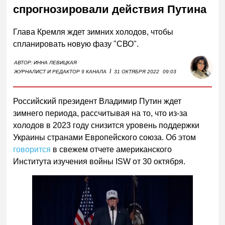
спрогнозировали действия Путина
Глава Кремля ждет зимних холодов, чтобы
спланировать новую фазу "СВО".
АВТОР:
ИННА ЛЕВИЦКАЯ
I
ЖУРНАЛИСТ И РЕДАКТОР 9 КАНАЛА
31 ОКТЯБРЯ 2022
09:03
Российский президент Владимир Путин ждет
зимнего периода, рассчитывая на то, что из-за
холодов в 2023 году снизится уровень поддержки
Украины странами Европейского союза. Об этом
говорится
в свежем отчете американского
Института изучения войны ISW от 30 октября.