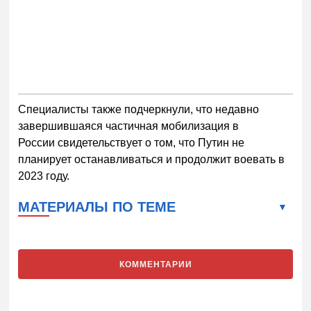
Специалисты также подчеркнули, что недавно
завершившаяся частичная мобилизация в
России свидетельствует о том, что Путин не
планирует останавливаться и продолжит воевать в
2023 году.
МАТЕРИАЛЫ ПО ТЕМЕ
КОММЕНТАРИИ