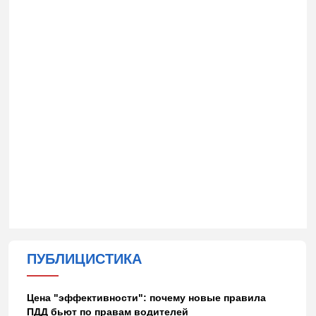
ПУБЛИЦИСТИКА
Цена "эффективности": почему новые правила
ПДД бьют по правам водителей