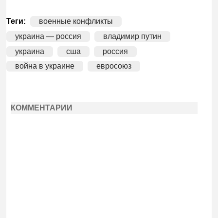
Теги:
военные конфликты
украина — россия
владимир путин
украина
сша
россия
война в украине
евросоюз
КОММЕНТАРИИ