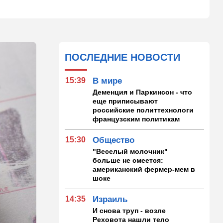
ПОСЛЕДНИЕ НОВОСТИ
15:39
В мире
Деменция и Паркинсон - что
еще приписывают
российские политтехнологи
французским политикам
15:30
Общество
"Веселый молочник"
больше не смеется:
американский фермер-мем в
шоке
14:35
Израиль
И снова труп - возле
Реховота нашли тело