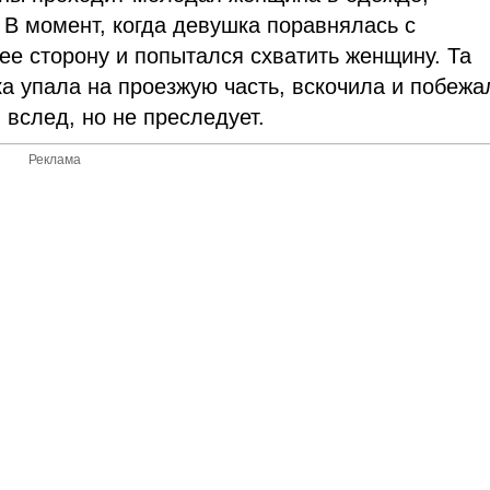
 В момент, когда девушка поравнялась с
ее сторону и попытался схватить женщину. Та
а упала на проезжую часть, вскочила и побежа
 вслед, но не преследует.
Реклама