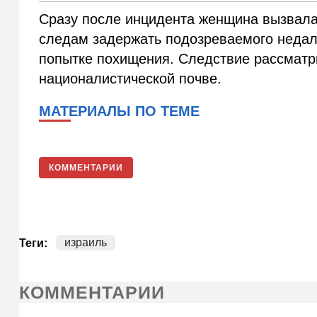
Сразу после инцидента женщина вызвала
следам задержать подозреваемого недале
попытке похищения. Следствие рассматри
националистической почве.
МАТЕРИАЛЫ ПО ТЕМЕ
КОММЕНТАРИИ
израиль
Теги:
КОММЕНТАРИИ