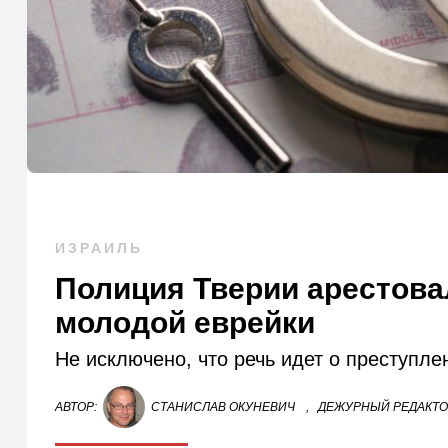
ИЗРАИЛЬ
Полиция Тверии арестова
молодой еврейки
Не исключено, что речь идет о преступле
АВТОР:
СТАНИСЛАВ ОКУНЕВИЧ
,
ДЕЖУРНЫЙ РЕДАКТ