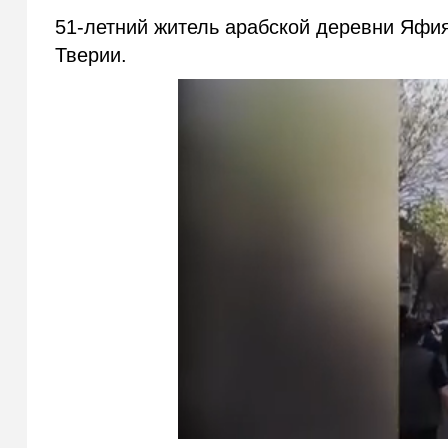
51-летний житель арабской деревни Яфи
Тверии.