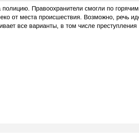
 полицию. Правоохранители смогли по горячим
ко от места происшествия. Возможно, речь ид
вает все варианты, в том числе преступления