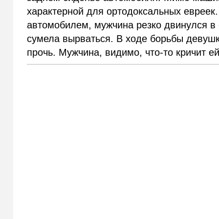
характерной для ортодоксальных евреек.
автомобилем, мужчина резко двинулся в 
сумела вырваться. В ходе борьбы девушк
прочь. Мужчина, видимо, что-то кричит ей