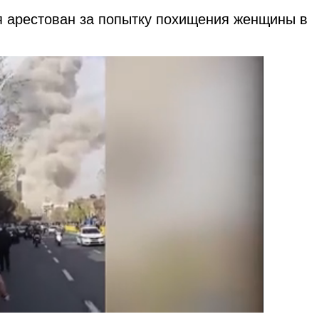
я арестован за попытку похищения женщины в