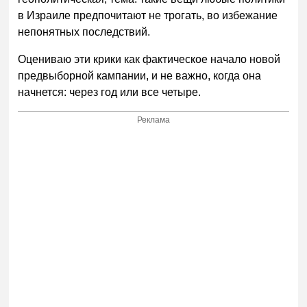
в Израиле предпочитают не трогать, во избежание
непонятных последствий.
Оцениваю эти крики как фактическое начало новой
предвыборной кампании, и не важно, когда она
начнется: через год или все четыре.
Реклама