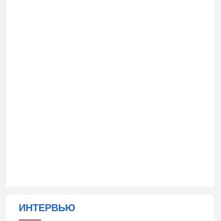
ИНТЕРВЬЮ