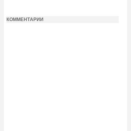
КОММЕНТАРИИ