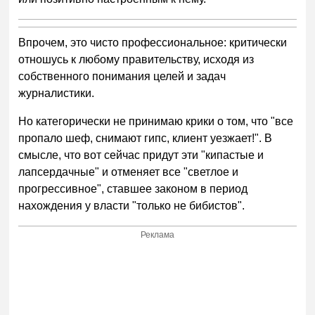
Впрочем, это чисто профессиональное: критически
отношусь к любому правительству, исходя из
собственного понимания целей и задач
журналистики.
Но категорически не принимаю крики о том, что "все
пропало шеф, снимают гипс, клиент уезжает!". В
смысле, что вот сейчас придут эти "кипастые и
лапсердачные" и отменяет все "светлое и
прогрессивное", ставшее законом в период
нахождения у власти "только не бибистов".
Реклама