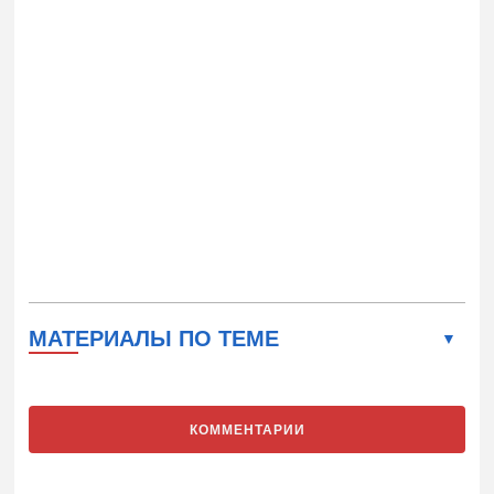
МАТЕРИАЛЫ ПО ТЕМЕ
КОММЕНТАРИИ