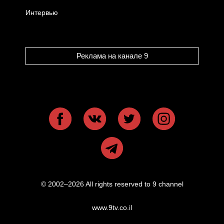
Интервью
Реклама на канале 9
© 2002–2026 All rights reserved to 9 channel
www.9tv.co.il