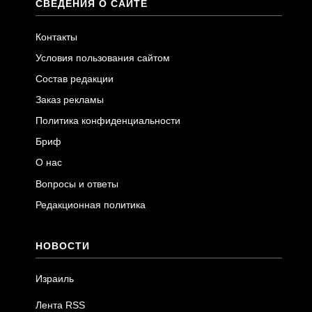
СВЕДЕНИЯ О САЙТЕ
Контакты
Условия пользования сайтом
Состав редакции
Заказ рекламы
Политика конфиденциальности
Бриф
О нас
Вопросы и ответы
Редакционная политика
НОВОСТИ
Израиль
Лента RSS