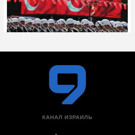
КАНАЛ ИЗРАИЛЬ