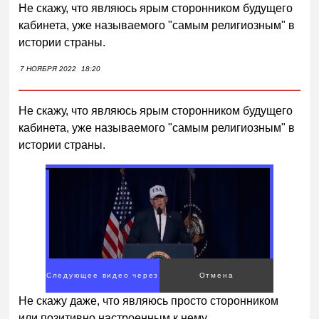
Не скажу, что являюсь ярым сторонником будущего
кабинета, уже называемого "самым религиозным" в
истории страны.
7 НОЯБРЯ 2022
18:20
Не скажу, что являюсь ярым сторонником будущего
кабинета, уже называемого "самым религиозным" в
истории страны.
00:00
/
01:00
Не скажу даже, что являюсь просто сторонником
или позитивно настроенным к нему.