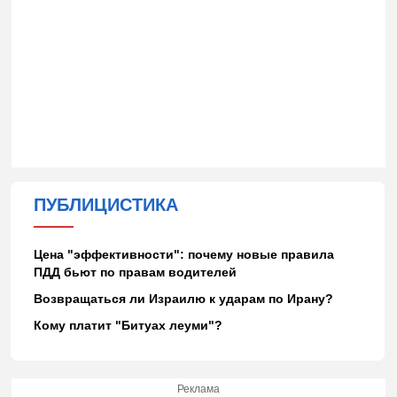
ПУБЛИЦИСТИКА
Цена "эффективности": почему новые правила
ПДД бьют по правам водителей
Возвращаться ли Израилю к ударам по Ирану?
Кому платит "Битуах леуми"?
Реклама