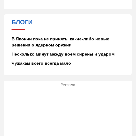
БЛОГИ
В Японии пока не приняты какие-либо новые
решения о ядерном оружии
Несколько минут между воем сирены и ударом
Чужакам всего всегда мало
Реклама