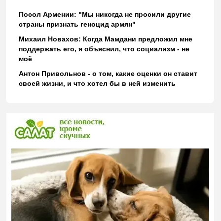
Посол Армении: "Мы никогда не просили другие
страны признать геноцид армян"
Михаил Новахов: Когда Мамдани предложил мне
поддержать его, я объяснил, что социализм - не
моё
Антон Привольнов - о том, какие оценки он ставит
своей жизни, и что хотел бы в ней изменить