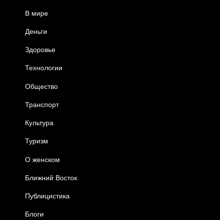
В мире
Деньги
Здоровье
Технологии
Общество
Транспорт
Культура
Туризм
О женском
Ближний Восток
Публицистика
Блоги