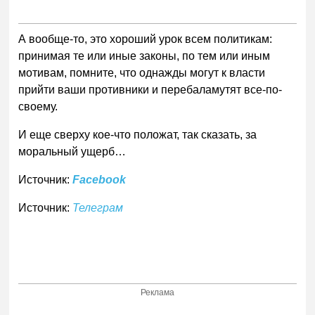
А вообще-то, это хороший урок всем политикам:
принимая те или иные законы, по тем или иным
мотивам, помните, что однажды могут к власти
прийти ваши противники и перебаламутят все-по-
своему.
И еще сверху кое-что положат, так сказать, за
моральный ущерб…
Источник:
Facebook
Источник:
Телеграм
Реклама