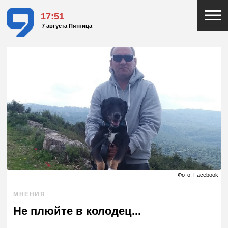
17:51
7 августа Пятница
Фото: Facebook
МНЕНИЯ
Не плюйте в колодец...