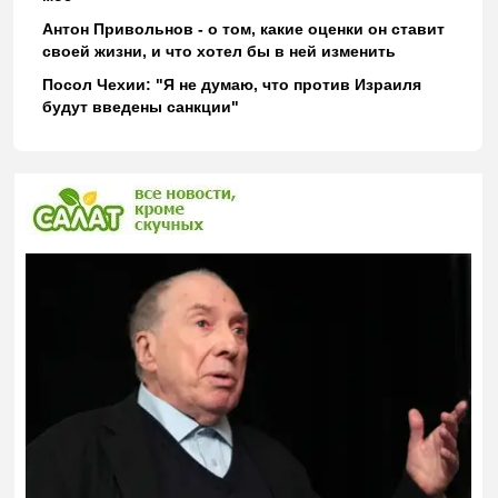
Антон Привольнов - о том, какие оценки он ставит
своей жизни, и что хотел бы в ней изменить
Посол Чехии: "Я не думаю, что против Израиля
будут введены санкции"