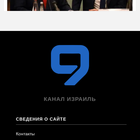
КАНАЛ ИЗРАИЛЬ
СВЕДЕНИЯ О САЙТЕ
Контакты