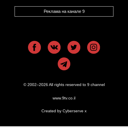
Реклама на канале 9
© 2002–2026 All rights reserved to 9 channel
www.9tv.co.il
Created by Cyberserve
x