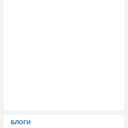
БЛОГИ