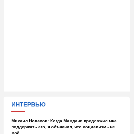
ИНТЕРВЬЮ
Михаил Новахов: Когда Мамдани предложил мне
поддержать его, я объяснил, что социализм - не
моё