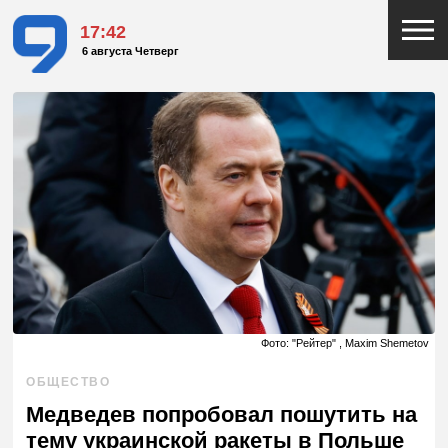
17:42
6 августа Четверг
Фото: "Рейтер" , Maxim Shemetov
ОБЩЕСТВО
Медведев попробовал пошутить на
тему украинской ракеты в Польше