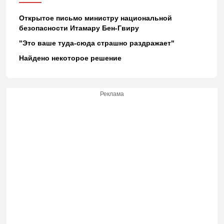
Открытое письмо министру национальной
безопасности Итамару Бен-Гвиру
"Это ваше туда-сюда страшно раздражает"
Найдено некоторое решение
Реклама