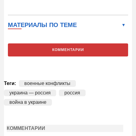
МАТЕРИАЛЫ ПО ТЕМЕ
КОММЕНТАРИИ
Теги:
военные конфликты
украина — россия
россия
война в украине
КОММЕНТАРИИ