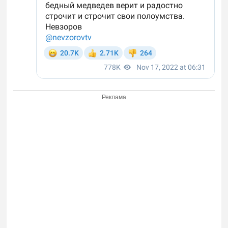
Реклама