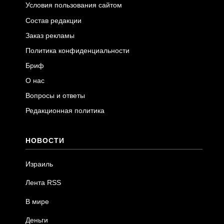
Условия пользования сайтом
Состав редакции
Заказ рекламы
Политика конфиденциальности
Бриф
О нас
Вопросы и ответы
Редакционная политика
НОВОСТИ
Израиль
Лента RSS
В мире
Деньги