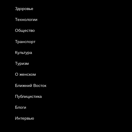
Здоровье
Технологии
Общество
Транспорт
Культура
Туризм
О женском
Ближний Восток
Публицистика
Блоги
Интервью