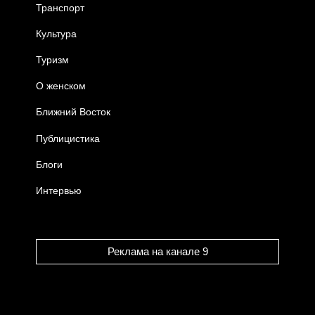
Транспорт
Культура
Туризм
О женском
Ближний Восток
Публицистика
Блоги
Интервью
Реклама на канале 9