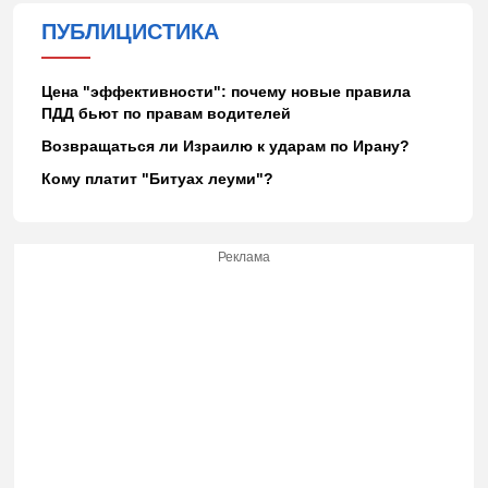
ПУБЛИЦИСТИКА
Цена "эффективности": почему новые правила
ПДД бьют по правам водителей
Возвращаться ли Израилю к ударам по Ирану?
Кому платит "Битуах леуми"?
Реклама