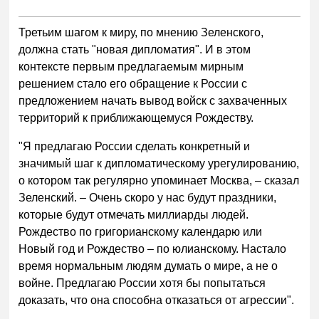
Третьим шагом к миру, по мнению Зеленского,
должна стать "новая дипломатия". И в этом
контексте первым предлагаемым мирным
решением стало его обращение к России с
предложением начать вывод войск с захваченных
территорий к приближающемуся Рождеству.
"Я предлагаю России сделать конкретный и
значимый шаг к дипломатическому урегулированию,
о котором так регулярно упоминает Москва, – сказал
Зеленский. – Очень скоро у нас будут праздники,
которые будут отмечать миллиарды людей.
Рождество по григорианскому календарю или
Новый год и Рождество – по юлианскому. Настало
время нормальным людям думать о мире, а не о
войне. Предлагаю России хотя бы попытаться
доказать, что она способна отказаться от агрессии".