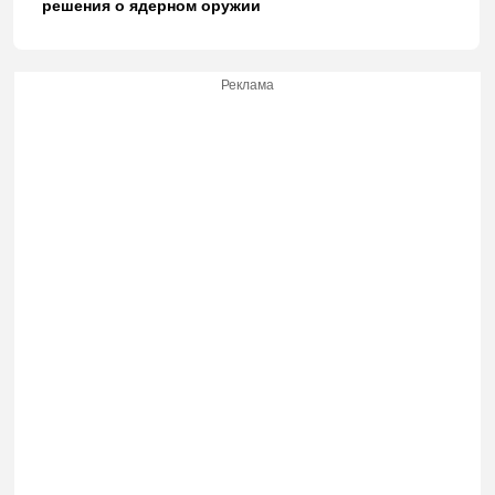
решения о ядерном оружии
Реклама