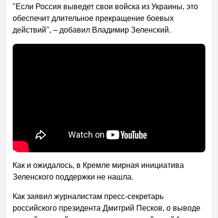
"Если Россия выведет свои войска из Украины, это
обеспечит длительное прекращение боевых
действий", – добавил Владимир Зеленский.
Как и ожидалось, в Кремле мирная инициатива
Зеленского поддержки не нашла.
Как заявил журналистам пресс-секретарь
российского президента Дмитрий Песков, о выводе