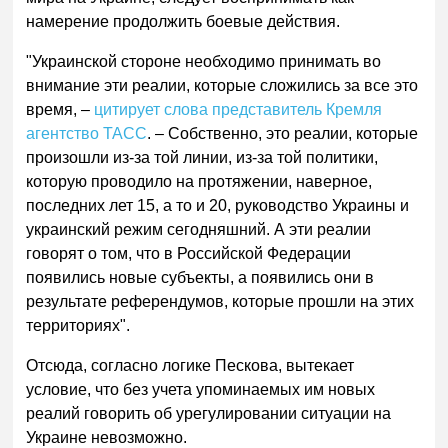
намерение продолжить боевые действия.
"Украинской стороне необходимо принимать во
внимание эти реалии, которые сложились за все это
время, –
цитирует слова представитель Кремля
агентство ТАСС
. – Собственно, это реалии, которые
произошли из-за той линии, из-за той политики,
которую проводило на протяжении, наверное,
последних лет 15, а то и 20, руководство Украины и
украинский режим сегодняшний. А эти реалии
говорят о том, что в Российской Федерации
появились новые субъекты, а появились они в
результате референдумов, которые прошли на этих
территориях".
Отсюда, согласно логике Пескова, вытекает
условие, что без учета упоминаемых им новых
реалий говорить об урегулировании ситуации на
Украине невозможно.