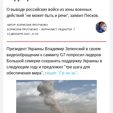
О выводе российских войск из зоны военных
действий "не может быть и речи", заявил Песков.
АВТОР:
БОРИСЛАВ ПРОТЧЕНКО
I
БОРИСЛАВ ПРОТЧЕНКО – ЖУРНАЛИСТ, РЕДАКТОР
13 ДЕКАБРЯ 2022
21:53
Президент Украины Владимир Зеленский в своем
видеообращении к саммиту G7 попросил лидеров
Большой семерки сохранить поддержку Украины в
следующем году и предложил "три шага для
обеспечения мира",
пишет "Си-эн-эн"
.