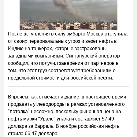
После вступления в силу эмбарго Москва отступила
от своих первоначальных угроз и везет нефть в
Индию на танкерах, которые застрахованы
западными компаниями. Сингапурский оператор
сообщил, что получил заверения от партнеров в
том, что этот груз соответствует требованиям о
предельной стоимости для российской нефти.
Впрочем, как отмечает издание, в настоящее время
продавать углеводороды в рамках установленного
"потолка" несложно, поскольку рыночная цена на
нефть марки "Уралс" упала и составляет 57,49
доллара за баррель. В ноябре российская нефть
стоила 66,47 доллара.