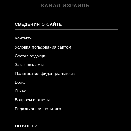
КАНАЛ ИЗРАИЛЬ
СВЕДЕНИЯ О САЙТЕ
Контакты
Условия пользования сайтом
Состав редакции
Заказ рекламы
Политика конфиденциальности
Бриф
О нас
Вопросы и ответы
Редакционная политика
НОВОСТИ