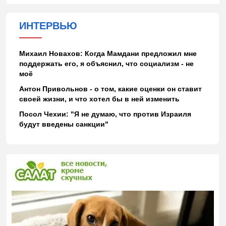
ИНТЕРВЬЮ
Михаил Новахов: Когда Мамдани предложил мне
поддержать его, я объяснил, что социализм - не
моё
Антон Привольнов - о том, какие оценки он ставит
своей жизни, и что хотел бы в ней изменить
Посол Чехии: "Я не думаю, что против Израиля
будут введены санкции"