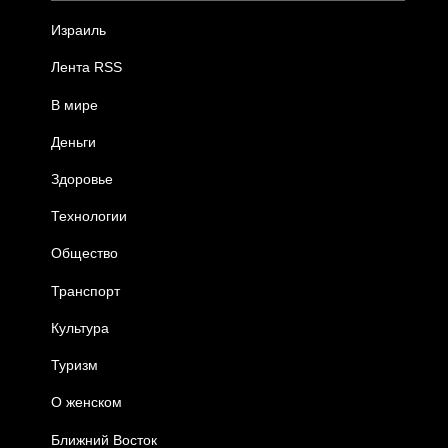
Израиль
Лента RSS
В мире
Деньги
Здоровье
Технологии
Общество
Транспорт
Культура
Туризм
О женском
Ближний Восток