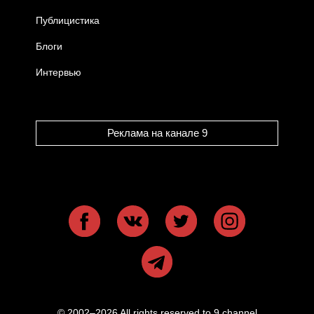
Публицистика
Блоги
Интервью
Реклама на канале 9
© 2002–2026 All rights reserved to 9 channel