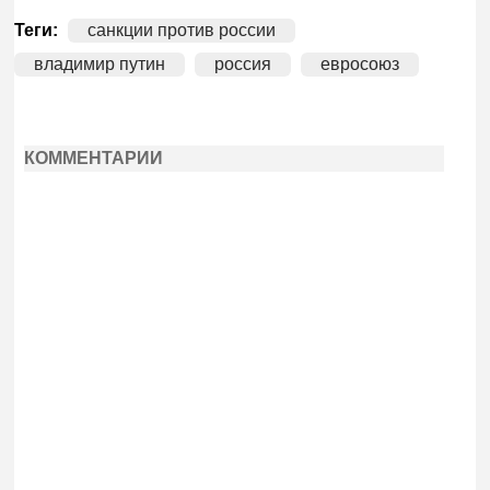
Теги:
санкции против россии
владимир путин
россия
евросоюз
КОММЕНТАРИИ