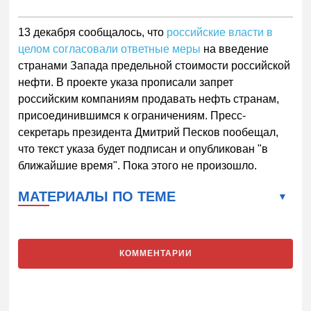
13 декабря сообщалось, что
российские власти в
целом согласовали ответные меры
на введение
странами Запада предельной стоимости российской
нефти. В проекте указа прописали запрет
российским компаниям продавать нефть странам,
присоединившимся к ограничениям. Пресс-
секретарь президента Дмитрий Песков пообещал,
что текст указа будет подписан и опубликован "в
ближайшие время". Пока этого не произошло.
МАТЕРИАЛЫ ПО ТЕМЕ
КОММЕНТАРИИ