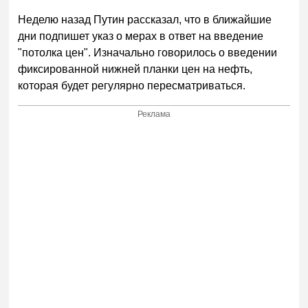
Неделю назад Путин рассказал, что в ближайшие
дни подпишет указ о мерах в ответ на введение
"потолка цен". Изначально говорилось о введении
фиксированной нижней планки цен на нефть,
которая будет регулярно пересматриваться.
Реклама