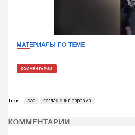
МАТЕРИАЛЫ ПО ТЕМЕ
КОММЕНТАРИИ
оаэ
соглашения авраама
Теги:
КОММЕНТАРИИ