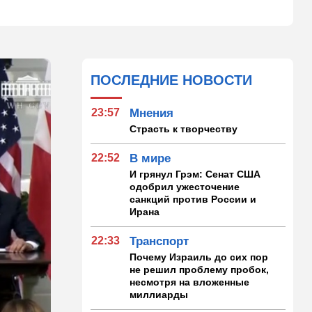
ПОСЛЕДНИЕ НОВОСТИ
23:57
Мнения
Страсть к творчеству
22:52
В мире
И грянул Грэм: Сенат США
одобрил ужесточение
санкций против России и
Ирана
22:33
Транспорт
Почему Израиль до сих пор
не решил проблему пробок,
несмотря на вложенные
миллиарды