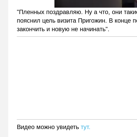
"Пленных поздравляю. Ну а что, они такие
пояснил цель визита Пригожин. В конце 
закончить и новую не начинать".
Видео можно увидеть
тут.