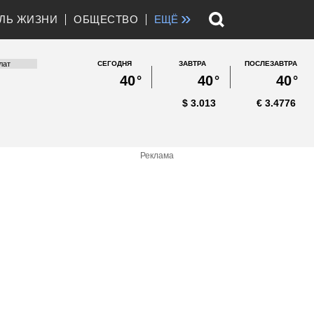
»
ЛЬ ЖИЗНИ
ОБЩЕСТВО
ЕЩЁ
СЕГОДНЯ
ЗАВТРА
ПОСЛЕЗАВТРА
40
°
40
°
40
°
$
3.013
€
3.4776
Реклама