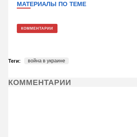
МАТЕРИАЛЫ ПО ТЕМЕ
КОММЕНТАРИИ
война в украине
Теги:
КОММЕНТАРИИ