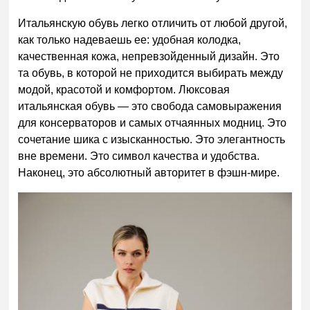
Итальянскую обувь легко отличить от любой другой,
как только надеваешь ее: удобная колодка,
качественная кожа, непревзойденный дизайн. Это
та обувь, в которой не приходится выбирать между
модой, красотой и комфортом.
Люксовая
итальянская обувь — это свобода самовыражения
для консерваторов и самых отчаянных модниц. Это
сочетание шика с изысканностью. Это элегантность
вне времени. Это символ качества и удобства.
Наконец, это абсолютный авторитет в фэшн-мире.