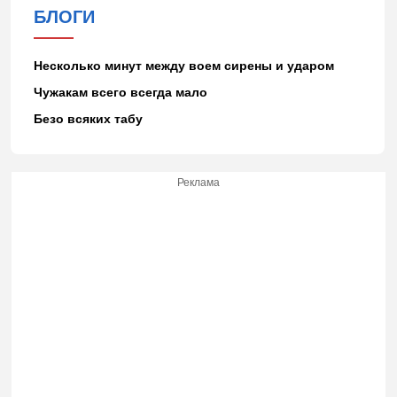
БЛОГИ
Несколько минут между воем сирены и ударом
Чужакам всего всегда мало
Безо всяких табу
Реклама