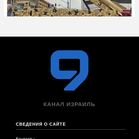
КАНАЛ ИЗРАИЛЬ
СВЕДЕНИЯ О САЙТЕ
Контакты