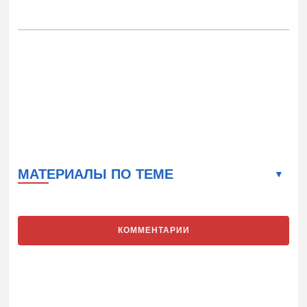
МАТЕРИАЛЫ ПО ТЕМЕ
КОММЕНТАРИИ