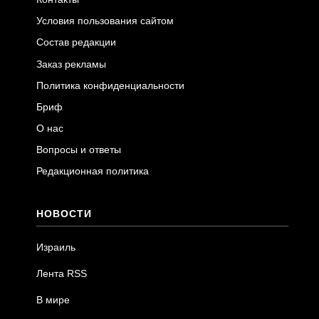
Условия пользования сайтом
Состав редакции
Заказ рекламы
Политика конфиденциальности
Бриф
О нас
Вопросы и ответы
Редакционная политика
НОВОСТИ
Израиль
Лента RSS
В мире