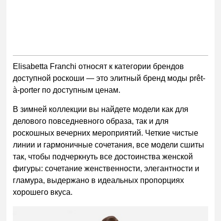
Elisabetta
Franchi
относят к категории брендов
доступной роскоши — это элитный бренд моды
prêt-
à-porter
по доступным ценам.
В зимней коллекции вы найдете модели как для
делового повседневного образа, так и для
роскошных вечерних мероприятий.
Четкие чистые
линии и гармоничные сочетания, все модели сшиты
так, чтобы подчеркнуть все достоинства женской
фигуры: сочетание женственности, элегантности и
гламура, выдержано в идеальных пропорциях
хорошего вкуса.