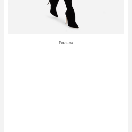
Реклама