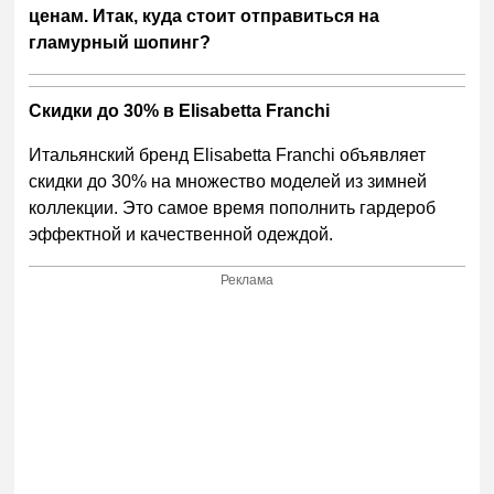
ценам. Итак, куда стоит отправиться на
гламурный шопинг?
Скидки до 30% в
Elisabetta
Franchi
Итальянский бренд
Elisabetta
Franchi
объявляет
скидки до 30% на множество моделей из зимней
коллекции. Это самое время пополнить гардероб
эффектной и качественной одеждой.
Реклама