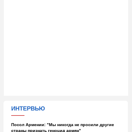
ИНТЕРВЬЮ
Посол Армении: "Мы никогда не просили другие
страны признать геноцид армян"