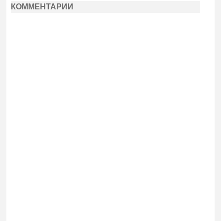
КОММЕНТАРИИ