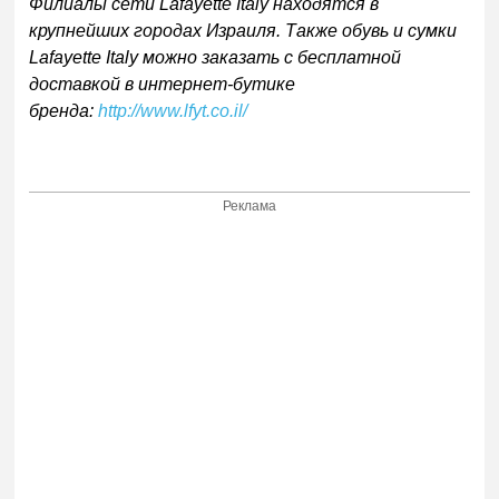
Филиалы сети Lafayette Italy находятся в
крупнейших городах Израиля. Также обувь и сумки
Lafayette Italy можно заказать с бесплатной
доставкой в интернет-бутике
бренда:
http://www.lfyt.co.il/
Реклама