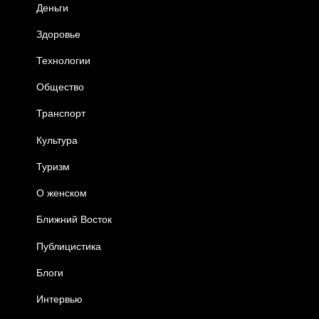
Деньги
Здоровье
Технологии
Общество
Транспорт
Культура
Туризм
О женском
Ближний Восток
Публицистика
Блоги
Интервью