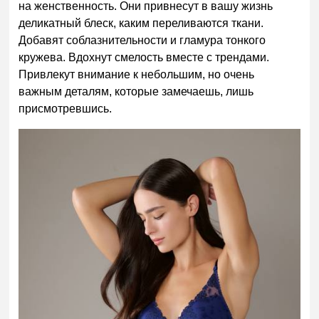
на женственность. Они привнесут в вашу жизнь
деликатный блеск, каким переливаются ткани.
Добавят соблазнительности и гламура тонкого
кружева. Вдохнут смелость вместе с трендами.
Привлекут внимание к небольшим, но очень
важным деталям, которые замечаешь, лишь
присмотревшись.