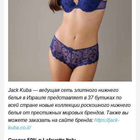
Jack
Kuba
—
ведущая сеть элитного нижнего
белья в Израиле представляет в 37 бутиках по
всей стране новые коллекции роскошного нижнего
белья от престижных мировых брендов. Также вы
можете заказать на сайте бренда:
https://jack-
kuba.co.il/