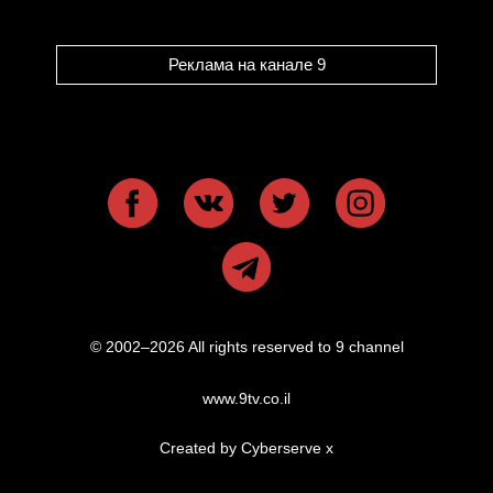
Реклама на канале 9
© 2002–2026 All rights reserved to 9 channel
www.9tv.co.il
Created by Cyberserve
x