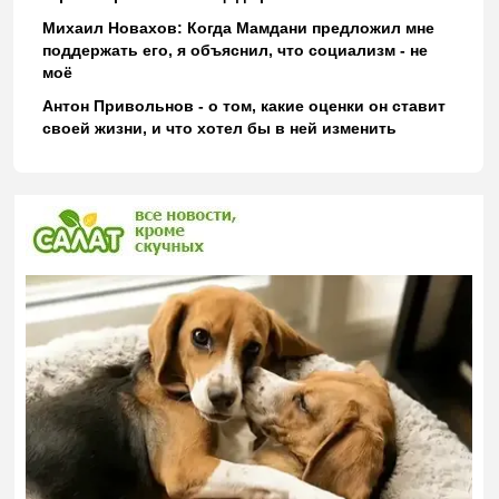
Михаил Новахов: Когда Мамдани предложил мне
поддержать его, я объяснил, что социализм - не
моё
Антон Привольнов - о том, какие оценки он ставит
своей жизни, и что хотел бы в ней изменить