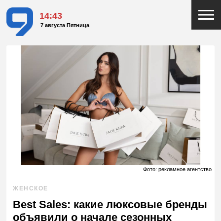
14:43
7 августа Пятница
Фото: рекламное агентство
ЖЕНСКОЕ
Best Sales: какие люксовые бренды
объявили о начале сезонных