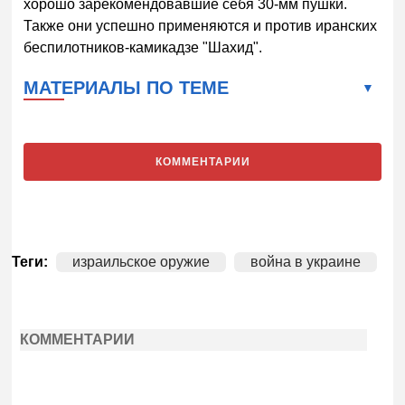
хорошо зарекомендовавшие себя 30-мм пушки.
Также они успешно применяются и против иранских
беспилотников-камикадзе "Шахид".
МАТЕРИАЛЫ ПО ТЕМЕ
КОММЕНТАРИИ
Теги:
израильское оружие
война в украине
КОММЕНТАРИИ