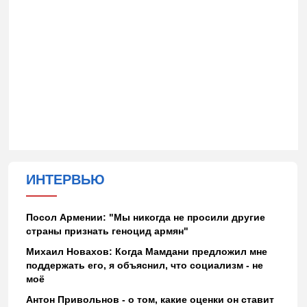
ИНТЕРВЬЮ
Посол Армении: "Мы никогда не просили другие
страны признать геноцид армян"
Михаил Новахов: Когда Мамдани предложил мне
поддержать его, я объяснил, что социализм - не
моё
Антон Привольнов - о том, какие оценки он ставит