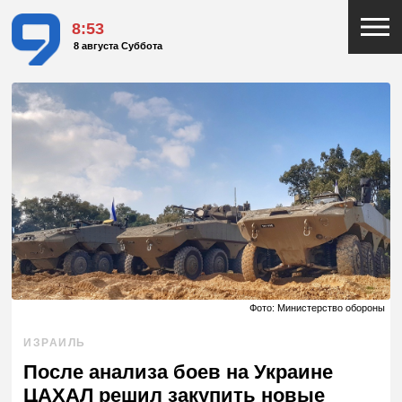
8:53
8 августа Суббота
Фото: Министерство обороны
ИЗРАИЛЬ
После анализа боев на Украине
ЦАХАЛ решил закупить новые