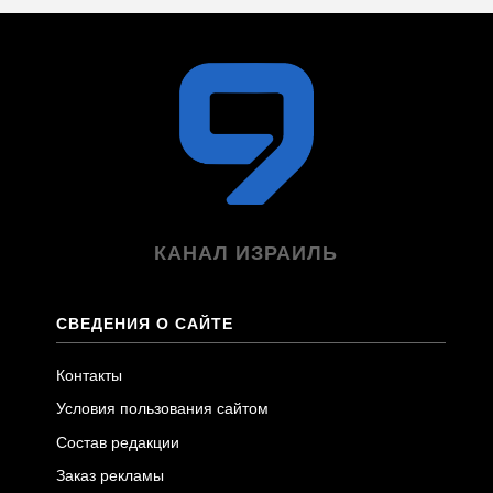
КАНАЛ ИЗРАИЛЬ
СВЕДЕНИЯ О САЙТЕ
Контакты
Условия пользования сайтом
Состав редакции
Заказ рекламы