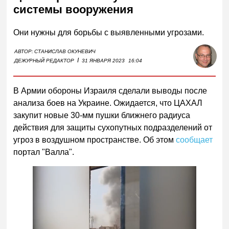
системы вооружения
Они нужны для борьбы с выявленными угрозами.
АВТОР:
СТАНИСЛАВ ОКУНЕВИЧ
I
ДЕЖУРНЫЙ РЕДАКТОР
31 ЯНВАРЯ 2023
16:04
В Армии обороны Израиля сделали выводы после
анализа боев на Украине. Ожидается, что ЦАХАЛ
закупит новые 30-мм пушки ближнего радиуса
действия для защиты сухопутных подразделений от
угроз в воздушном пространстве. Об этом
сообщает
портал "Валла".