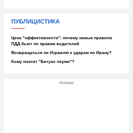
ПУБЛИЦИСТИКА
Цена "эффективности": почему новые правила
ПДД бьют по правам водителей
Возвращаться ли Израилю к ударам по Ирану?
Кому платит "Битуах леуми"?
Реклама