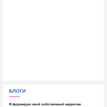
БЛОГИ
Я формирую свой собственный нарратив