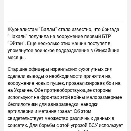
Журналистам "Валлы" стало известно, что бригада
"Нахаль" получила на вооружение первый БТР
"Эйтан". Еще несколько этих машин поступят в
упомянутое воинское подразделение в ближайшие
месяцы.
Старшие офицеры израильских сухопутных сил
сделали выводы о необходимости принятия на
вооружение новых пушек, проанализировав бои на
на Украине. Обе противоборствующие стороны
используют на фронтах этой войны малоразмерные
беспилотники для авиаразведки, наводки
артиллерии и метания гранат. Об этом
свидетельствует множество различных данных в
соцсетях. Для борьбы с этой угрозой ВСУ использует