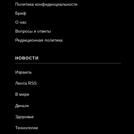
Политика конфиденциальности
Бриф
О нас
Вопросы и ответы
Редакционная политика
НОВОСТИ
Израиль
Лента RSS
В мире
Деньги
Здоровье
Технологии