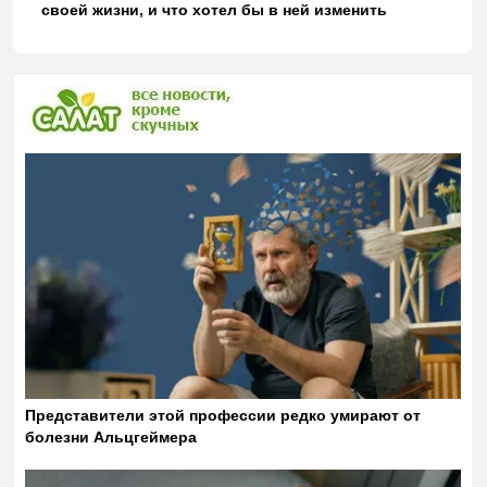
своей жизни, и что хотел бы в ней изменить