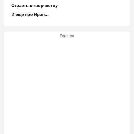
Страсть к творчеству
И еще про Иран…
Реклама