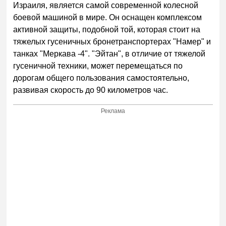
Израиля, является самой современной колесной
боевой машиной в мире. Он оснащен комплексом
активной защиты, подобной той, которая стоит на
тяжелых гусеничных бронетранспортерах "Намер" и
танках "Меркава -4". "Эйтан", в отличие от тяжелой
гусеничной техники, может перемещаться по
дорогам общего пользования самостоятельно,
развивая скорость до 90 километров час.
Реклама