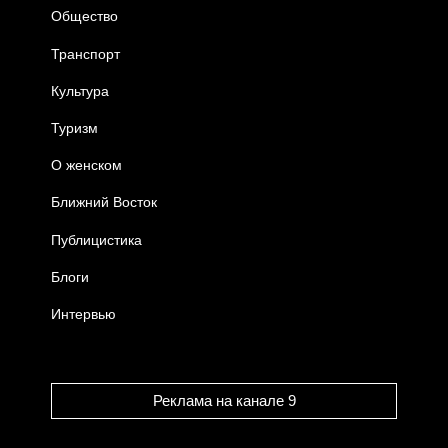
Общество
Транспорт
Культура
Туризм
О женском
Ближний Восток
Публицистика
Блоги
Интервью
Реклама на канале 9