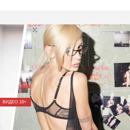
ВИДЕО 18+