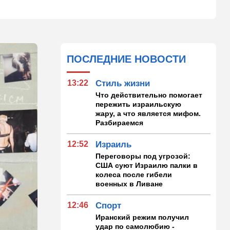
ПОСЛЕДНИЕ НОВОСТИ
13:22
Стиль жизни
Что действительно помогает
пережить израильскую
жару, а что является мифом.
Разбираемся
12:52
Израиль
Переговоры под угрозой:
США суют Израилю палки в
колеса после гибели
военных в Ливане
12:46
Спорт
Иранский режим получил
удар по самолюбию -