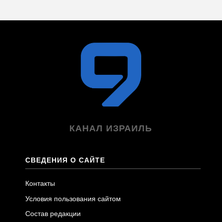
КАНАЛ ИЗРАИЛЬ
СВЕДЕНИЯ О САЙТЕ
Контакты
Условия пользования сайтом
Состав редакции