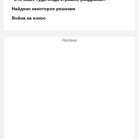
Найдено некоторое решение
Война на износ
Реклама