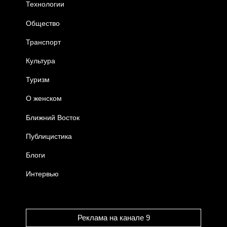
Технологии
Общество
Транспорт
Культура
Туризм
О женском
Ближний Восток
Публицистика
Блоги
Интервью
Реклама на канале 9