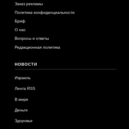
Заказ рекламы
Политика конфиденциальности
Бриф
О нас
Вопросы и ответы
Редакционная политика
НОВОСТИ
Израиль
Лента RSS
В мире
Деньги
Здоровье