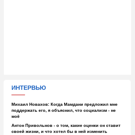
ИНТЕРВЬЮ
Михаил Новахов: Когда Мамдани предложил мне
поддержать его, я объяснил, что социализм - не
моё
Антон Привольнов - о том, какие оценки он ставит
своей жизни, и что хотел бы в ней изменить