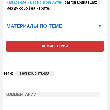
нападение на трех израильтян
, разговаривавших
между собой на иврите.
МАТЕРИАЛЫ ПО ТЕМЕ
КОММЕНТАРИИ
Теги:
великобритания
КОММЕНТАРИИ