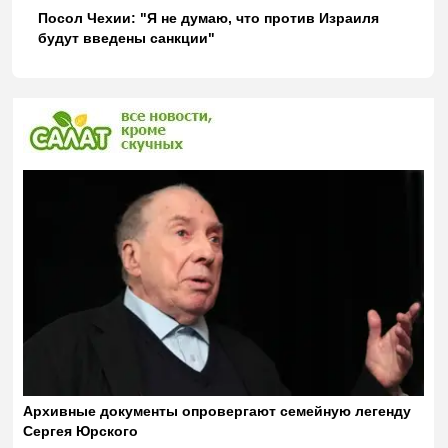
Посол Чехии: "Я не думаю, что против Израиля
будут введены санкции"