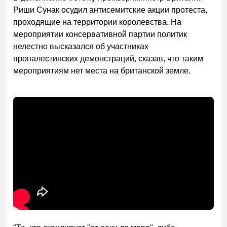
Риши Сунак осудил антисемитские акции протеста,
проходящие на территории королевства. На
мероприятии консервативной партии политик
нелестно высказался об участниках
пропалестинских демонстраций, сказав, что таким
мероприятиям нет места на британской земле.