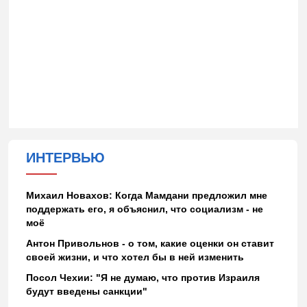
ИНТЕРВЬЮ
Михаил Новахов: Когда Мамдани предложил мне
поддержать его, я объяснил, что социализм - не
моё
Антон Привольнов - о том, какие оценки он ставит
своей жизни, и что хотел бы в ней изменить
Посол Чехии: "Я не думаю, что против Израиля
будут введены санкции"