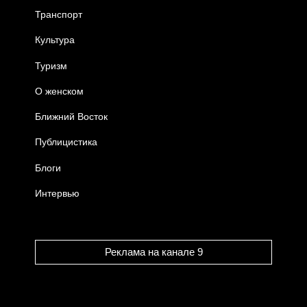
Транспорт
Культура
Туризм
О женском
Ближний Восток
Публицистика
Блоги
Интервью
Реклама на канале 9