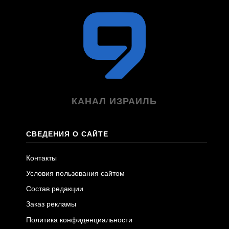
КАНАЛ ИЗРАИЛЬ
СВЕДЕНИЯ О САЙТЕ
Контакты
Условия пользования сайтом
Состав редакции
Заказ рекламы
Политика конфиденциальности