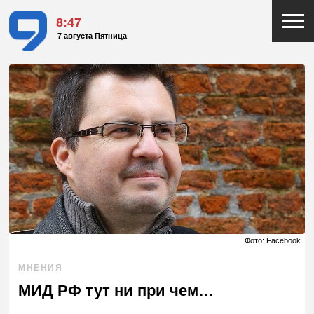
8:47
7 августа Пятница
Фото: Facebook
МНЕНИЯ
МИД РФ тут ни при чем…