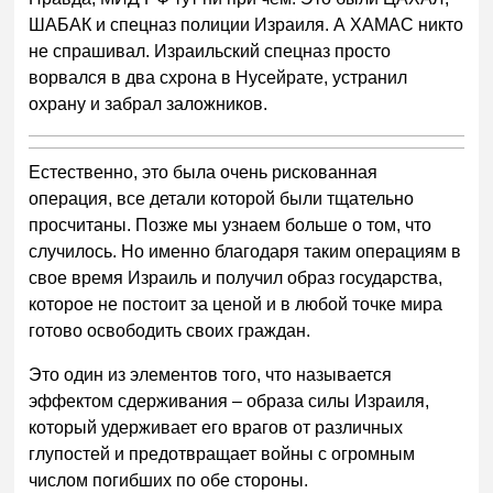
ШАБАК и спецназ полиции Израиля. А ХАМАС никто
не спрашивал. Израильский спецназ просто
ворвался в два схрона в Нусейрате, устранил
охрану и забрал заложников.
Естественно, это была очень рискованная
операция, все детали которой были тщательно
просчитаны. Позже мы узнаем больше о том, что
случилось. Но именно благодаря таким операциям в
свое время Израиль и получил образ государства,
которое не постоит за ценой и в любой точке мира
готово освободить своих граждан.
Это один из элементов того, что называется
эффектом сдерживания – образа силы Израиля,
который удерживает его врагов от различных
глупостей и предотвращает войны с огромным
числом погибших по обе стороны.