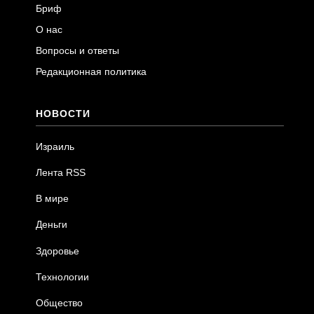
Бриф
О нас
Вопросы и ответы
Редакционная политика
НОВОСТИ
Израиль
Лента RSS
В мире
Деньги
Здоровье
Технологии
Общество