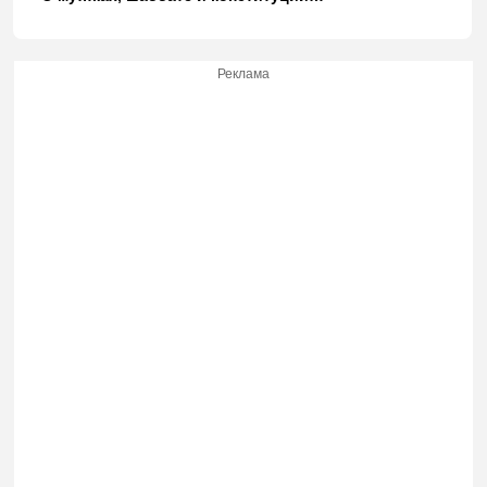
Реклама