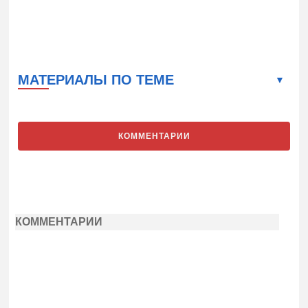
МАТЕРИАЛЫ ПО ТЕМЕ
КОММЕНТАРИИ
КОММЕНТАРИИ