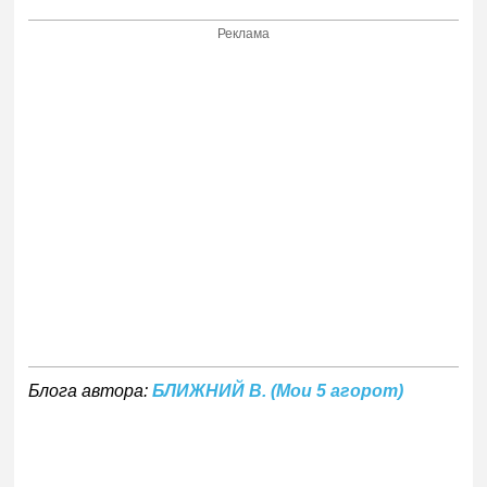
Реклама
Блога автора:
БЛИЖНИЙ В. (Мои 5 агорот)