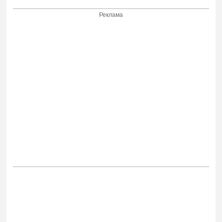
Реклама