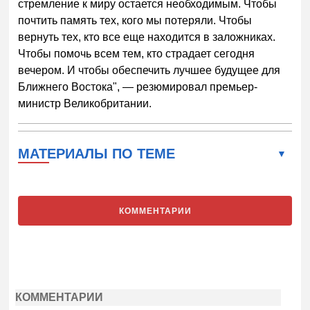
стремление к миру остается необходимым. Чтобы
почтить память тех, кого мы потеряли. Чтобы
вернуть тех, кто все еще находится в заложниках.
Чтобы помочь всем тем, кто страдает сегодня
вечером. И чтобы обеспечить лучшее будущее для
Ближнего Востока", — резюмировал премьер-
министр Великобритании.
МАТЕРИАЛЫ ПО ТЕМЕ
КОММЕНТАРИИ
КОММЕНТАРИИ