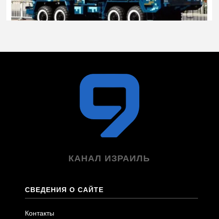
КАНАЛ ИЗРАИЛЬ
СВЕДЕНИЯ О САЙТЕ
Контакты