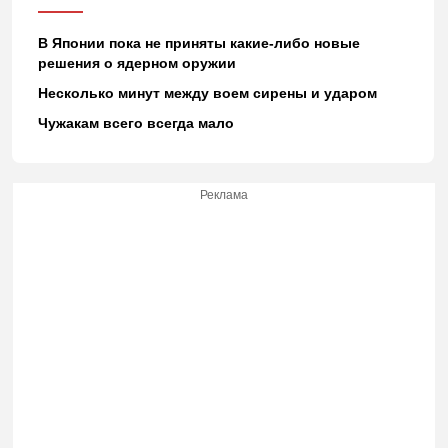
В Японии пока не приняты какие-либо новые
решения о ядерном оружии
Несколько минут между воем сирены и ударом
Чужакам всего всегда мало
Реклама