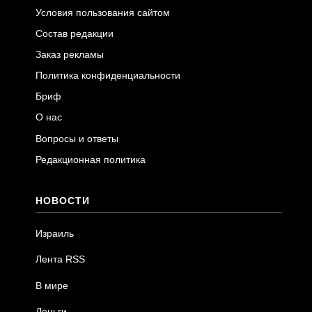
Условия пользования сайтом
Состав редакции
Заказ рекламы
Политика конфиденциальности
Бриф
О нас
Вопросы и ответы
Редакционная политика
НОВОСТИ
Израиль
Лента RSS
В мире
Деньги