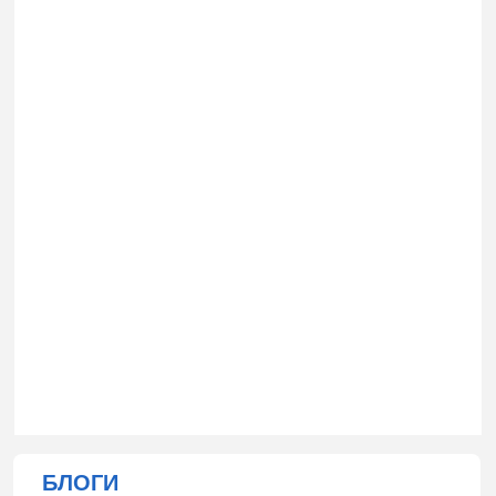
БЛОГИ