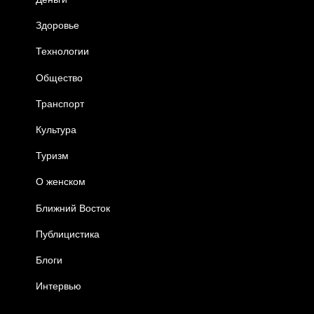
Здоровье
Технологии
Общество
Транспорт
Культура
Туризм
О женском
Ближний Восток
Публицистика
Блоги
Интервью