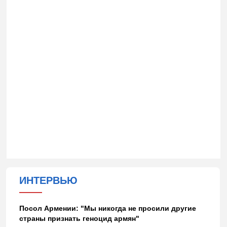
ИНТЕРВЬЮ
Посол Армении: "Мы никогда не просили другие
страны признать геноцид армян"