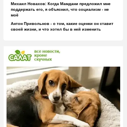
Михаил Новахов: Когда Мамдани предложил мне
поддержать его, я объяснил, что социализм - не
моё
Антон Привольнов - о том, какие оценки он ставит
своей жизни, и что хотел бы в ней изменить