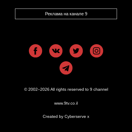
Реклама на канале 9
© 2002–2026 All rights reserved to 9 channel
www.9tv.co.il
Created by Cyberserve
x