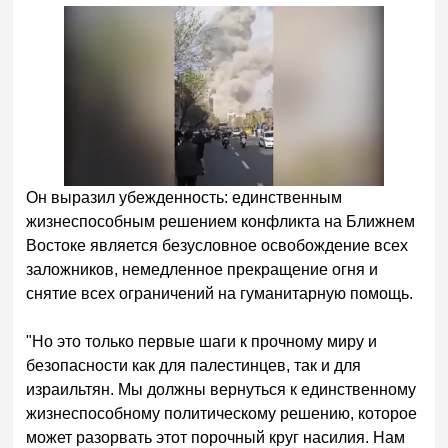
Он выразил убежденность: единственным
жизнеспособным решением конфликта на Ближнем
Востоке является безусловное освобождение всех
заложников, немедленное прекращение огня и
снятие всех ограничений на гуманитарную помощь.
"Но это только первые шаги к прочному миру и
безопасности как для палестинцев, так и для
израильтян. Мы должны вернуться к единственному
жизнеспособному политическому решению, которое
может разорвать этот порочный круг насилия. Нам