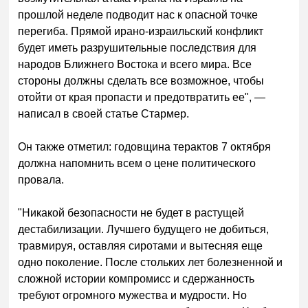
прошлой неделе подводит нас к опасной точке
перегиба. Прямой ирано-израильский конфликт
будет иметь разрушительные последствия для
народов Ближнего Востока и всего мира. Все
стороны должны сделать все возможное, чтобы
отойти от края пропасти и предотвратить ее", —
написал в своей статье Стармер.
Он также отметил: годовщина терактов 7 октября
должна напомнить всем о цене политического
провала.
"Никакой безопасности не будет в растущей
дестабилизации. Лучшего будущего не добиться,
травмируя, оставляя сиротами и вытесняя еще
одно поколение. После стольких лет болезненной и
сложной истории компромисс и сдержанность
требуют огромного мужества и мудрости. Но