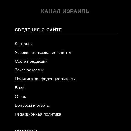
КАНАЛ ИЗРАИЛЬ
СВЕДЕНИЯ О САЙТЕ
Контакты
Условия пользования сайтом
Состав редакции
Заказ рекламы
Политика конфиденциальности
Бриф
О нас
Вопросы и ответы
Редакционная политика