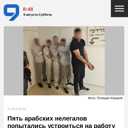
8:48
8 августа Суббота
Фото: Полиция Израиля
ИЗРАИЛЬ
Пять арабских нелегалов
попытались устроиться на работу