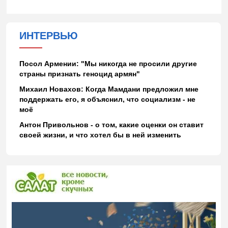
ИНТЕРВЬЮ
Посол Армении: "Мы никогда не просили другие
страны признать геноцид армян"
Михаил Новахов: Когда Мамдани предложил мне
поддержать его, я объяснил, что социализм - не
моё
Антон Привольнов - о том, какие оценки он ставит
своей жизни, и что хотел бы в ней изменить