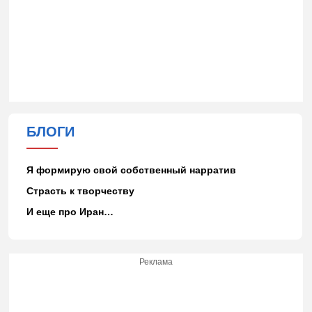
БЛОГИ
Я формирую свой собственный нарратив
Страсть к творчеству
И еще про Иран…
Реклама