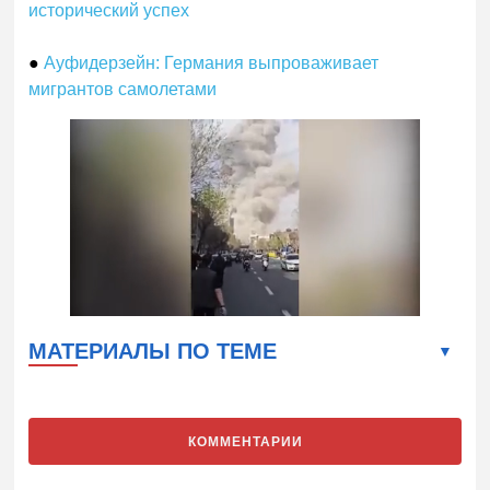
исторический успех
●
Ауфидерзейн: Германия выпроваживает
мигрантов самолетами
МАТЕРИАЛЫ ПО ТЕМЕ
КОММЕНТАРИИ