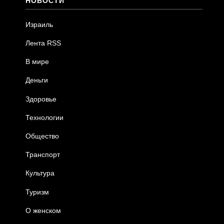
НОВОСТИ
Израиль
Лента RSS
В мире
Деньги
Здоровье
Технологии
Общество
Транспорт
Культура
Туризм
О женском