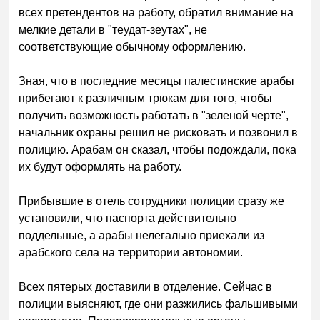
всех претендентов на работу, обратил внимание на
мелкие детали в "теудат-зеутах", не
соответствующие обычному оформлению.
Зная, что в последние месяцы палестинские арабы
прибегают к различным трюкам для того, чтобы
получить возможность работать в "зеленой черте",
начальник охраны решил не рисковать и позвонил в
полицию. Арабам он сказал, чтобы подождали, пока
их будут оформлять на работу.
Прибывшие в отель сотрудники полиции сразу же
установили, что паспорта действительно
поддельные, а арабы нелегально приехали из
арабского села на территории автономии.
Всех пятерых доставили в отделение. Сейчас в
полиции выясняют, где они разжились фальшивыми