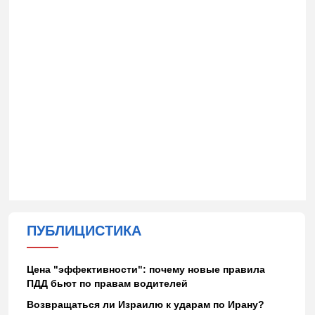
ПУБЛИЦИСТИКА
Цена "эффективности": почему новые правила
ПДД бьют по правам водителей
Возвращаться ли Израилю к ударам по Ирану?