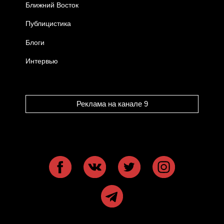
Ближний Восток
Публицистика
Блоги
Интервью
Реклама на канале 9