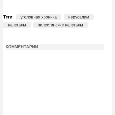
Теги:
уголовная хроника
иерусалим
нелегалы
палестинские нелегалы
КОММЕНТАРИИ