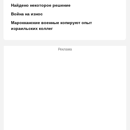
Найдено некоторое решение
Война на износ
Марокканские военные копируют опыт
израильских коллег
Реклама