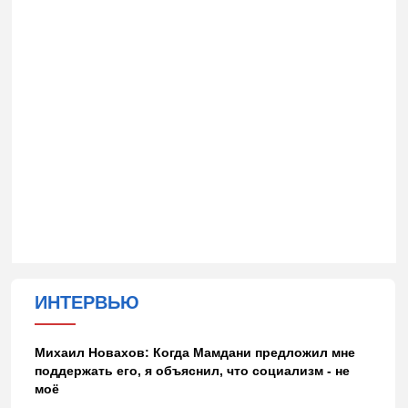
ИНТЕРВЬЮ
Михаил Новахов: Когда Мамдани предложил мне
поддержать его, я объяснил, что социализм - не
моё