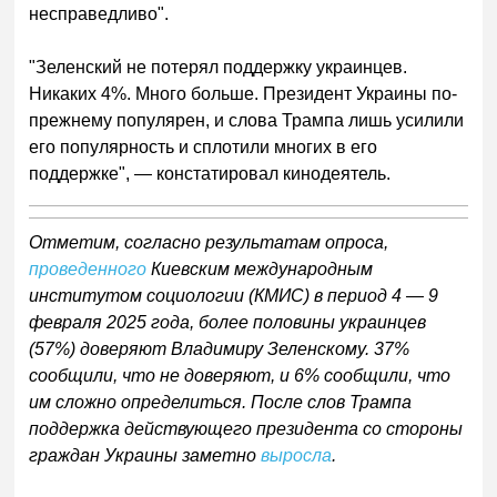
несправедливо".
"Зеленский не потерял поддержку украинцев.
Никаких 4%. Много больше. Президент Украины по-
прежнему популярен, и слова Трампа лишь усилили
его популярность и сплотили многих в его
поддержке", — констатировал кинодеятель.
Отметим, согласно результатам опроса,
проведенного
Киевским международным
институтом социологии (КМИС) в период 4 — 9
февраля 2025 года, более половины украинцев
(57%) доверяют Владимиру Зеленскому. 37%
сообщили, что не доверяют, и 6% сообщили, что
им сложно определиться. После слов Трампа
поддержка действующего президента со стороны
граждан Украины заметно
выросла
.