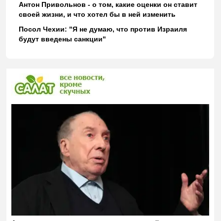
Антон Привольнов - о том, какие оценки он ставит
своей жизни, и что хотел бы в ней изменить
Посол Чехии: "Я не думаю, что против Израиля
будут введены санкции"