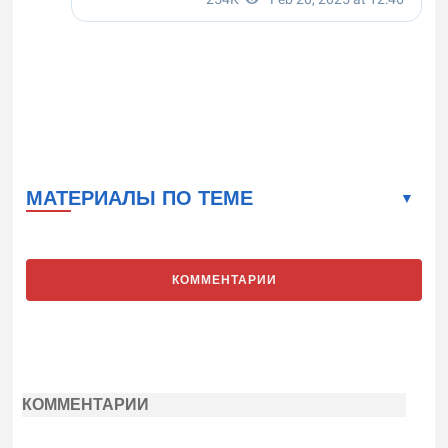
МАТЕРИАЛЫ ПО ТЕМЕ
КОММЕНТАРИИ
КОММЕНТАРИИ