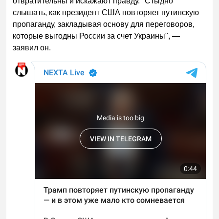
отвратительны и искажают правду. "Стыдно
слышать, как президент США повторяет путинскую
пропаганду, закладывая основу для переговоров,
которые выгодны России за счет Украины", —
заявил он.