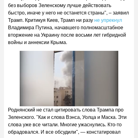
без выборов Зеленскому лучше действовать
быстро, иначе у него не останется страны", – заявил
Трамп. Критикуя Киев, Трамп ни разу
не упрекнул
Владимира Путина, начавшего полномасштабное
вторжение на Украину после восьми лет гибридной
войны и аннексии Крыма.
Роднянский не стал цитировать слова Трампа про
Зеленского. "Как и слова Вэнса, Уолца и Маска. Эти
слова уже все читали. Многие ужаснулись. Кто-то
обрадовался. И все обсудили", — констатировал