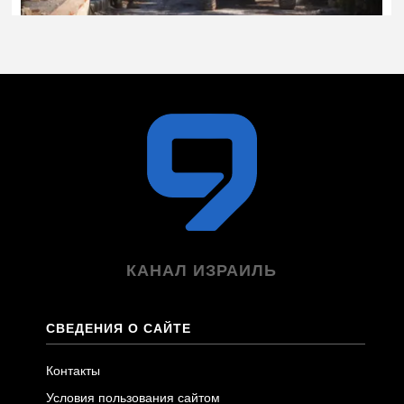
КАНАЛ ИЗРАИЛЬ
СВЕДЕНИЯ О САЙТЕ
Контакты
Условия пользования сайтом