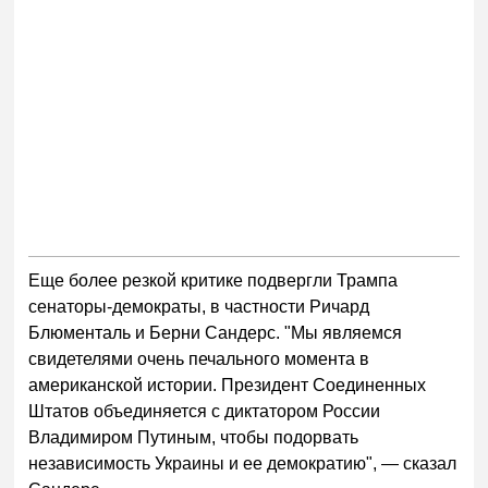
Еще более резкой критике подвергли Трампа
сенаторы-демократы, в частности Ричард
Блюменталь и Берни Сандерс. "Мы являемся
свидетелями очень печального момента в
американской истории. Президент Соединенных
Штатов объединяется с диктатором России
Владимиром Путиным, чтобы подорвать
независимость Украины и ее демократию", — сказал