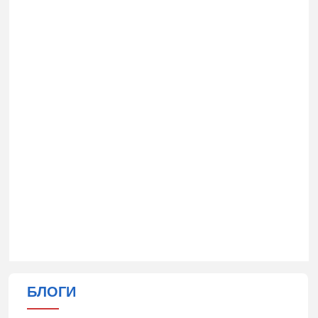
БЛОГИ