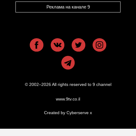
Реклама на канале 9
© 2002–2026 All rights reserved to 9 channel
www.9tv.co.il
Created by Cyberserve
x