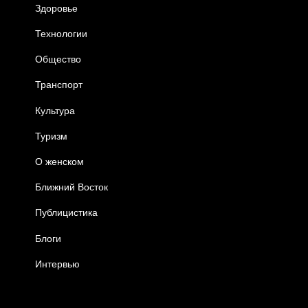
Здоровье
Технологии
Общество
Транспорт
Культура
Туризм
О женском
Ближний Восток
Публицистика
Блоги
Интервью