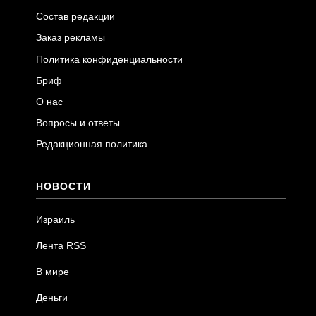
Состав редакции
Заказ рекламы
Политика конфиденциальности
Бриф
О нас
Вопросы и ответы
Редакционная политика
НОВОСТИ
Израиль
Лента RSS
В мире
Деньги