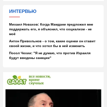
ИНТЕРВЬЮ
Михаил Новахов: Когда Мамдани предложил мне
поддержать его, я объяснил, что социализм - не
моё
Антон Привольнов - о том, какие оценки он ставит
своей жизни, и что хотел бы в ней изменить
Посол Чехии: "Я не думаю, что против Израиля
будут введены санкции"