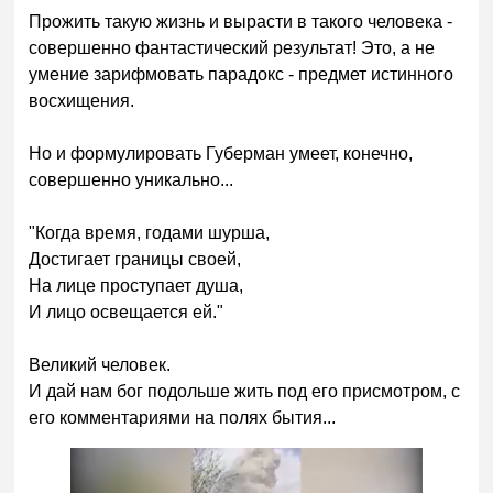
Прожить такую жизнь и вырасти в такого человека -
совершенно фантастический результат! Это, а не
умение зарифмовать парадокс - предмет истинного
восхищения.
Но и формулировать Губерман умеет, конечно,
совершенно уникально...
"Когда время, годами шурша,
Достигает границы своей,
На лице проступает душа,
И лицо освещается ей."
Великий человек.
И дай нам бог подольше жить под его присмотром, с
его комментариями на полях бытия...