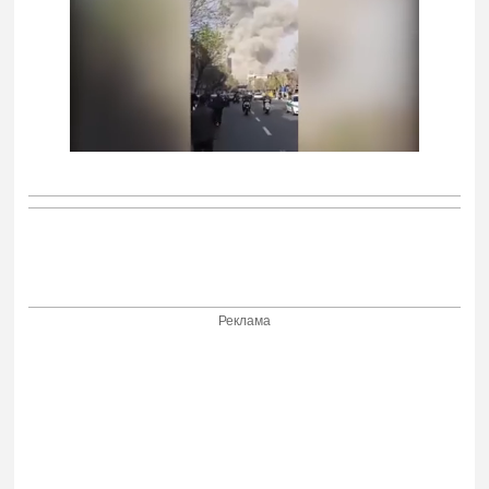
Реклама