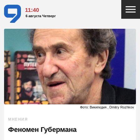
11:40
6 августа Четверг
Фото: Википедия , Dmitry Rozhkov
МНЕНИЯ
Феномен Губермана