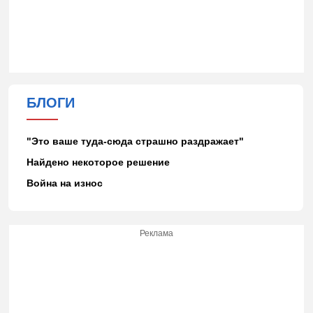
БЛОГИ
"Это ваше туда-сюда страшно раздражает"
Найдено некоторое решение
Война на износ
Реклама