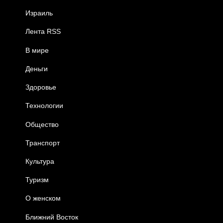
Израиль
Лента RSS
В мире
Деньги
Здоровье
Технологии
Общество
Транспорт
Культура
Туризм
О женском
Ближний Восток