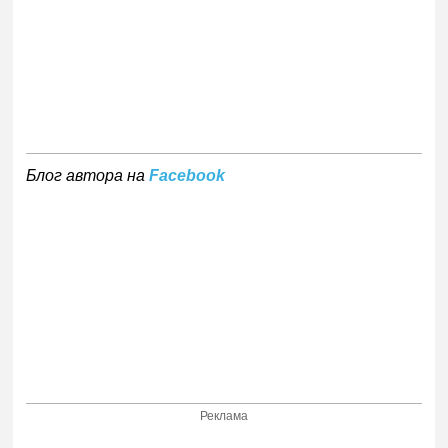
Блог автора на
Facebook
Реклама