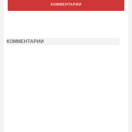
КОММЕНТАРИИ
КОММЕНТАРИИ