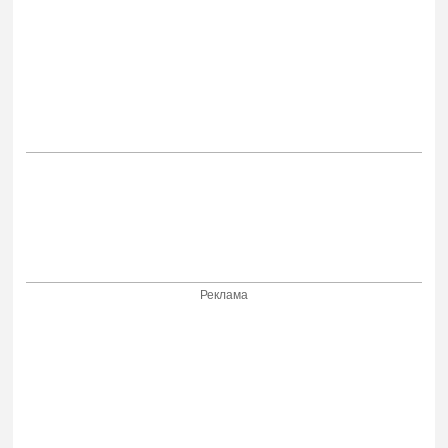
Реклама