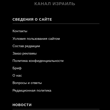
КАНАЛ ИЗРАИЛЬ
СВЕДЕНИЯ О САЙТЕ
Контакты
Условия пользования сайтом
Состав редакции
Заказ рекламы
Политика конфиденциальности
Бриф
О нас
Вопросы и ответы
Редакционная политика
НОВОСТИ