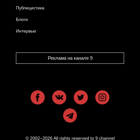
Публицистика
Блоги
Интервью
Реклама на канале 9
© 2002–2026 All rights reserved to 9 channel