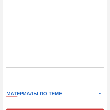
МАТЕРИАЛЫ ПО ТЕМЕ