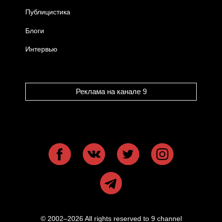
Публицистика
Блоги
Интервью
Реклама на канале 9
© 2002–2026 All rights reserved to 9 channel