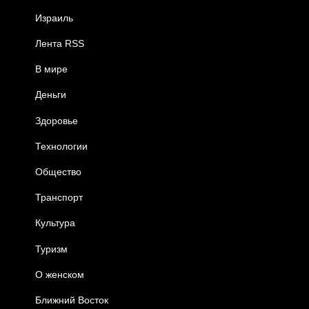
Израиль
Лента RSS
В мире
Деньги
Здоровье
Технологии
Общество
Транспорт
Культура
Туризм
О женском
Ближний Восток