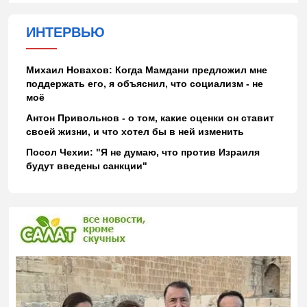
ИНТЕРВЬЮ
Михаил Новахов: Когда Мамдани предложил мне
поддержать его, я объяснил, что социализм - не
моё
Антон Привольнов - о том, какие оценки он ставит
своей жизни, и что хотел бы в ней изменить
Посол Чехии: "Я не думаю, что против Израиля
будут введены санкции"