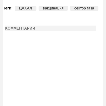
Теги:
ЦАХАЛ
вакцинация
сектор газа
КОММЕНТАРИИ