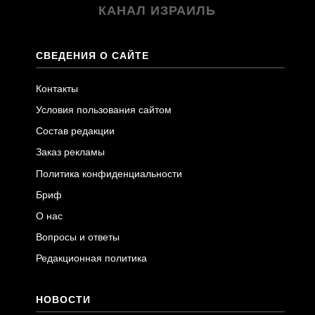
КАНАЛ ИЗРАИЛЬ
СВЕДЕНИЯ О САЙТЕ
Контакты
Условия пользования сайтом
Состав редакции
Заказ рекламы
Политика конфиденциальности
Бриф
О нас
Вопросы и ответы
Редакционная политика
НОВОСТИ