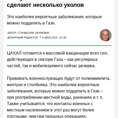
сделают несколько уколов
Это наиболее вероятные заболевания, которые
можно подцепить в Газе.
АВТОР:
СТАНИСЛАВ ОКУНЕВИЧ
I
ДЕЖУРНЫЙ РЕДАКТОР
6 МАЯ 2025
22:30
ЦАХАЛ готовится к массовой вакцинации всех сил,
действующих в секторе Газа – как регулярных
частей, так и мобилизуемого сейчас резерва.
Прививать военнослужащих будут от полиомиелита,
желтухи и столбняка. Это наиболее вероятные
заболевания, которые можно подцепить в Газе –
при употреблении местной воды, ранениях и т. п.
Также учитывается, что контакты военных с
местным населением в этот раз могут более
плотными, чем при прошлых операциях.