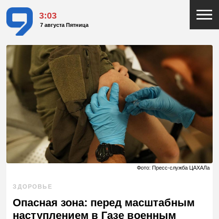
3:03
7 августа Пятница
Фото: Пресс-служба ЦАХАЛа
ЗДОРОВЬЕ
Опасная зона: перед масштабным
наступлением в Газе военным