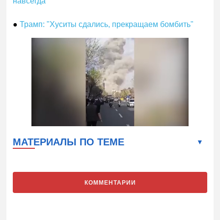
навсегда
●
Трамп: "Хуситы сдались, прекращаем бомбить"
МАТЕРИАЛЫ ПО ТЕМЕ
КОММЕНТАРИИ