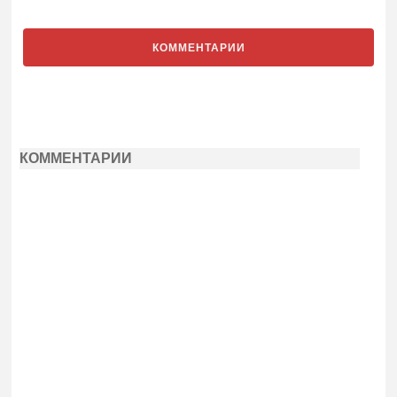
КОММЕНТАРИИ
КОММЕНТАРИИ