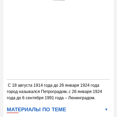
С 18 августа 1914 года до 26 января 1924 года
город назывался Петроградом, с 26 января 1924
года до 6 сентября 1991 года – Ленинградом.
МАТЕРИАЛЫ ПО ТЕМЕ