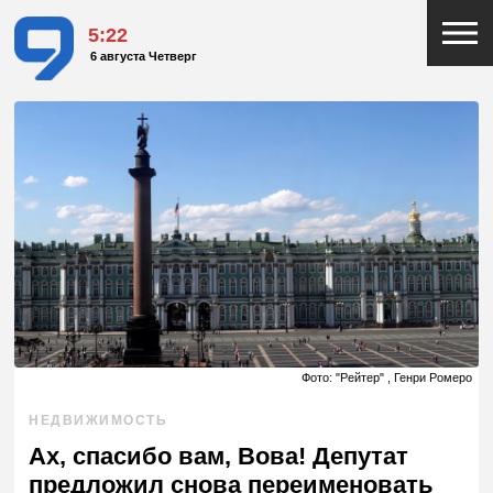
5:22
6 августа Четверг
Фото: "Рейтер" , Генри Ромеро
НЕДВИЖИМОСТЬ
Ах, спасибо вам, Вова! Депутат
предложил снова переименовать