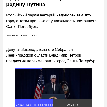
родину Путина
Российский парламентарий недоволен тем, что
города-тезки принижают уникальность настоящего
Санкт-Петербурга.
10 ФЕВРАЛЯ 2020
16:15
Депутат Законодательного Собрания
Ленинградской области Владимир Петров
предложил переименовать город Санкт-Петербург.
Следующее видео через
Отмена