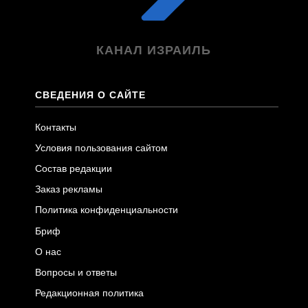
КАНАЛ ИЗРАИЛЬ
СВЕДЕНИЯ О САЙТЕ
Контакты
Условия пользования сайтом
Состав редакции
Заказ рекламы
Политика конфиденциальности
Бриф
О нас
Вопросы и ответы
Редакционная политика