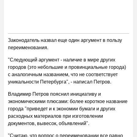
Законодатель назвал еще один аргумент в пользу
переименования.
"Следующий аргумент - наличие в мире других
городов (это небольшие и провинциальные города)
с аналогичным названием, что не соответствует
уникальности Петербурга", - написал Петров.
Владимир Петров пояснил инициативу и
экономическими плюсами: более короткое название
города "приведет и к экономии бумаги и других
расходных материалов при изготовлении
документов, вывесок, объявлений".
"Считаю, что вопрос о переименовании все равно