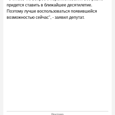
придется ставить в ближайшее десятилетие.
Поэтому лучше воспользоваться появившейся
возможностью сейчас", - заявил депутат.
Реклама