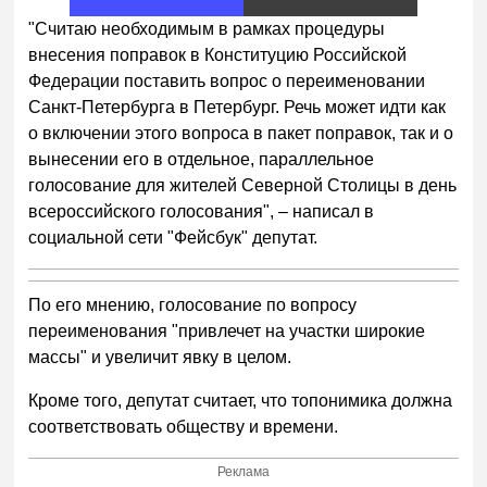
4
"Считаю необходимым в рамках процедуры
внесения поправок в Конституцию Российской
Федерации поставить вопрос о переименовании
Санкт-Петербурга в Петербург. Речь может идти как
о включении этого вопроса в пакет поправок, так и о
вынесении его в отдельное, параллельное
голосование для жителей Северной Столицы в день
всероссийского голосования", – написал в
социальной сети "Фейсбук" депутат.
По его мнению, голосование по вопросу
переименования "привлечет на участки широкие
массы" и увеличит явку в целом.
Кроме того, депутат считает, что топонимика должна
соответствовать обществу и времени.
Реклама