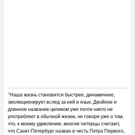
"Наша жизнь становится быстрее, динамичнее,
эволюционирует вслед за ней и язык. Двойное и
длинное название целиком уже почти никто не
употребляет в обычной жизни, не говоря уже о том,
что, к моему удивлению, многие питерцы считают,
что Санкт-Петербург назван в честь Петра Первого,