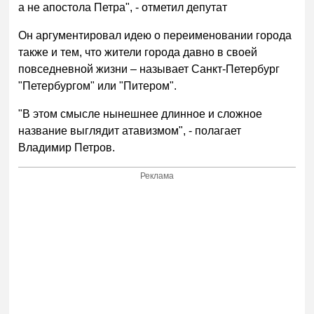
а не апостола Петра", - отметил депутат
Он аргументировал идею о переименовании города
также и тем, что жители города давно в своей
повседневной жизни – называет Санкт-Петербург
"Петербургом" или "Питером".
"В этом смысле нынешнее длинное и сложное
название выглядит атавизмом", - полагает
Владимир Петров.
Реклама