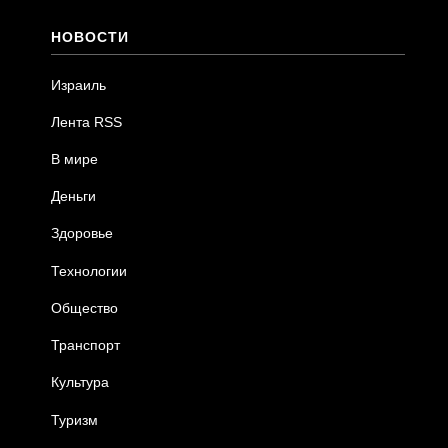
НОВОСТИ
Израиль
Лента RSS
В мире
Деньги
Здоровье
Технологии
Общество
Транспорт
Культура
Туризм