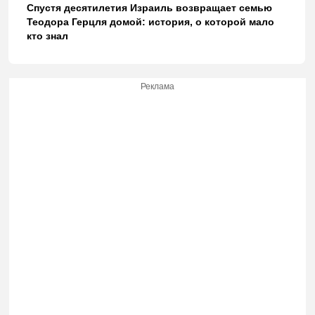
Спустя десятилетия Израиль возвращает семью
Теодора Герцля домой: история, о которой мало
кто знал
Реклама