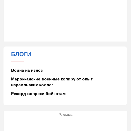
БЛОГИ
Война на износ
Марокканские военные копируют опыт
израильских коллег
Рекорд вопреки бойкотам
Реклама