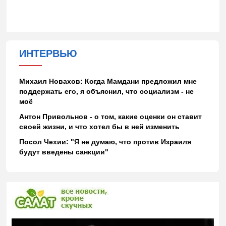
ИНТЕРВЬЮ
Михаил Новахов: Когда Мамдани предложил мне
поддержать его, я объяснил, что социализм - не
моё
Антон Привольнов - о том, какие оценки он ставит
своей жизни, и что хотел бы в ней изменить
Посол Чехии: "Я не думаю, что против Израиля
будут введены санкции"