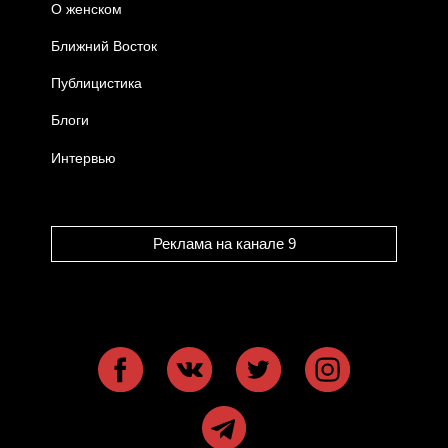
О женском
Ближний Восток
Публицистика
Блоги
Интервью
Реклама на канале 9