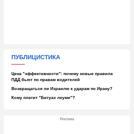
ПУБЛИЦИСТИКА
Цена "эффективности": почему новые правила
ПДД бьют по правам водителей
Возвращаться ли Израилю к ударам по Ирану?
Кому платит "Битуах леуми"?
Реклама