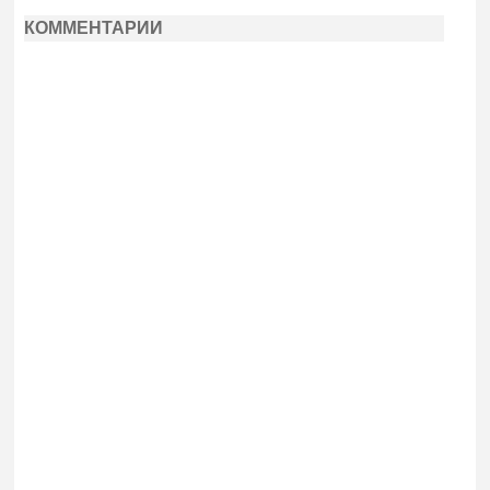
КОММЕНТАРИИ