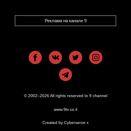
Реклама на канале 9
© 2002–2026 All rights reserved to 9 channel
www.9tv.co.il
Created by Cyberserve
x