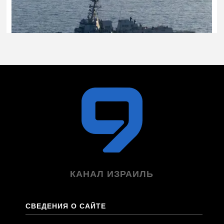
КАНАЛ ИЗРАИЛЬ
СВЕДЕНИЯ О САЙТЕ