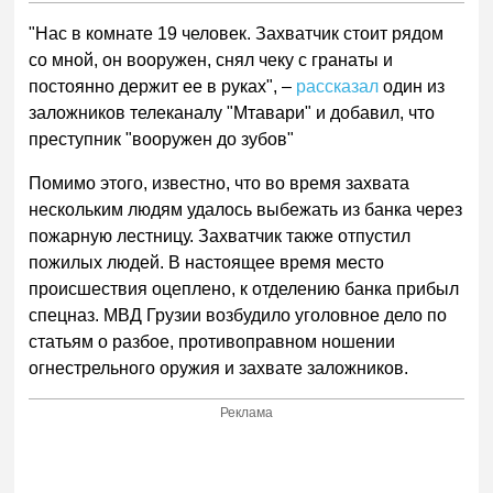
"Нас в комнате 19 человек. Захватчик стоит рядом
со мной, он вооружен, снял чеку с гранаты и
постоянно держит ее в руках", –
рассказал
один из
заложников телеканалу "Мтавари" и добавил, что
преступник "вооружен до зубов"
Помимо этого, известно, что во время захвата
нескольким людям удалось выбежать из банка через
пожарную лестницу. Захватчик также отпустил
пожилых людей. В настоящее время место
происшествия оцеплено, к отделению банка прибыл
спецназ. МВД Грузии возбудило уголовное дело по
статьям о разбое, противоправном ношении
огнестрельного оружия и захвате заложников.
Реклама