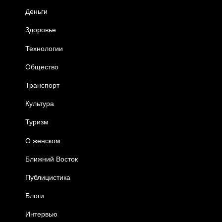
Деньги
Здоровье
Технологии
Общество
Транспорт
Культура
Туризм
О женском
Ближний Восток
Публицистика
Блоги
Интервью