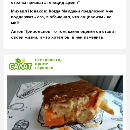
страны признать геноцид армян"
Михаил Новахов: Когда Мамдани предложил мне
поддержать его, я объяснил, что социализм - не
моё
Антон Привольнов - о том, какие оценки он ставит
своей жизни, и что хотел бы в ней изменить