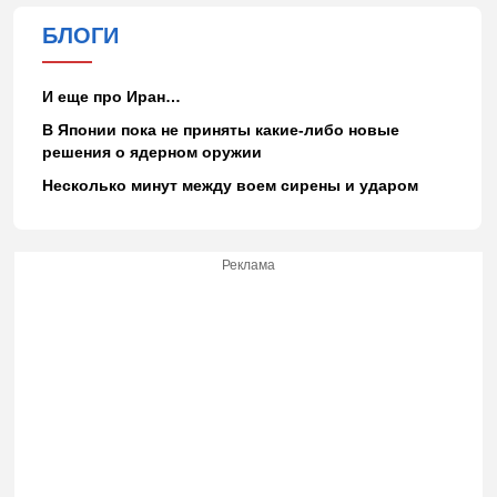
БЛОГИ
И еще про Иран…
В Японии пока не приняты какие-либо новые
решения о ядерном оружии
Несколько минут между воем сирены и ударом
Реклама