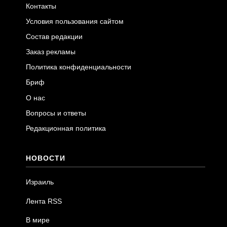
Контакты
Условия пользования сайтом
Состав редакции
Заказ рекламы
Политика конфиденциальности
Бриф
О нас
Вопросы и ответы
Редакционная политика
НОВОСТИ
Израиль
Лента RSS
В мире