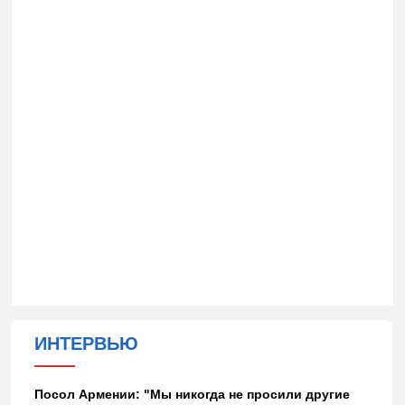
ИНТЕРВЬЮ
Посол Армении: "Мы никогда не просили другие