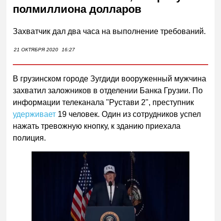
полмиллиона долларов
Захватчик дал два часа на выполнение требований.
21 ОКТЯБРЯ 2020
16:27
В грузинском городе Зугдиди вооруженный мужчина
захватил заложников в отделении Банка Грузии. По
информации телеканала "Рустави 2", преступник
удерживает
19 человек. Один из сотрудников успел
нажать тревожную кнопку, к зданию приехала
полиция.