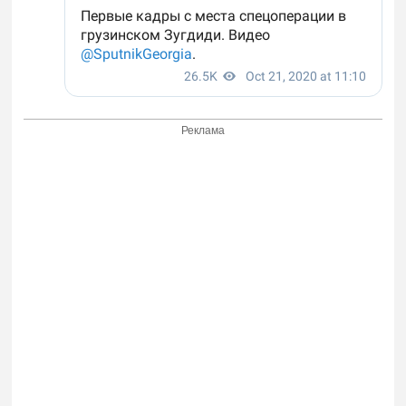
Реклама