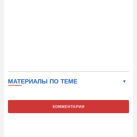
МАТЕРИАЛЫ ПО ТЕМЕ
КОММЕНТАРИИ