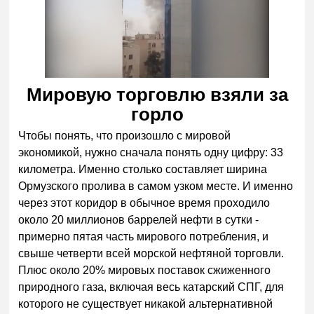
Мировую торговлю взяли за
горло
Чтобы понять, что произошло с мировой
экономикой, нужно сначала понять одну цифру: 33
километра. Именно столько составляет ширина
Ормузского пролива в самом узком месте. И именно
через этот коридор в обычное время проходило
около 20 миллионов баррелей нефти в сутки -
примерно пятая часть мирового потребления, и
свыше четверти всей морской нефтяной торговли.
Плюс около 20% мировых поставок сжиженного
природного газа, включая весь катарский СПГ, для
которого не существует никакой альтернативной