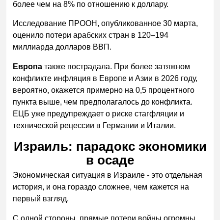
более чем на 8% по отношению к доллару.
Исследование ПРООН, опубликованное 30 марта,
оценило потери арабских стран в 120–194
миллиарда долларов ВВП.
Европа
также пострадала. При более затяжном
конфликте инфляция в Европе и Азии в 2026 году,
вероятно, окажется примерно на 0,5 процентного
пункта выше, чем предполагалось до конфликта.
ЕЦБ уже предупреждает о риске стагфляции и
технической рецессии в Германии и Италии.
Израиль: парадокс экономики
в осаде
Экономическая ситуация в Израиле - это отдельная
история, и она гораздо сложнее, чем кажется на
первый взгляд.
С одной стороны, прямые потери войны огромны.