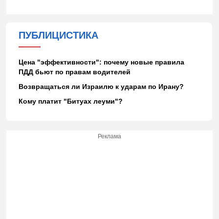
ПУБЛИЦИСТИКА
Цена "эффективности": почему новые правила
ПДД бьют по правам водителей
Возвращаться ли Израилю к ударам по Ирану?
Кому платит "Битуах леуми"?
Реклама