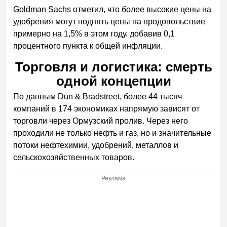
Goldman Sachs отметил, что более высокие цены на
удобрения могут поднять цены на продовольствие
примерно на 1,5% в этом году, добавив 0,1
процентного пункта к общей инфляции.
Торговля и логистика: смерть
одной концепции
По данным Dun & Bradstreet, более 44 тысяч
компаний в 174 экономиках напрямую зависят от
торговли через Ормузский пролив. Через него
проходили не только нефть и газ, но и значительные
потоки нефтехимии, удобрений, металлов и
сельскохозяйственных товаров.
Реклама