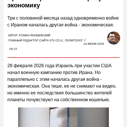
экономику
Три с половиной месяца назад одновременно войне
с Ираном началась другая война - экономическая.
АВТОР:
РОМАН ЯНУШЕВСКИЙ
I
ГЛАВНЫЙ РЕДАКТОР САЙТА 9TV.CO.IL, ПОЛИТОЛОГ
14 ИЮНЯ 2026
09:15
28 февраля 2026 года Израиль при участии США
начал военную кампанию против Ирана. Но
параллельно с этим началась другая война -
экономическая. Она тише, ее не снимают на видео,
но именно ее последствия большинство жителей
планеты почувствуют на собственном кошельке.