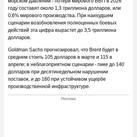
морском давлении - потери мирового ВВП в 2026
году составят около 1,3 триллиона долларов, или
0,6% мирового производства. При наихудшем
сценарии возобновления полноценных боевых
действий эта цифра вырастет до 3,5 триллиона
долларов.
Goldman Sachs прогнозировал, что Brent будет в
среднем стоить 105 долларов в марте и 115 в
апреле; в неблагоприятном сценарии - пике до 140
долларов при десятинедельном нарушении
поставок, и до 160 при устойчивом ущербе
производственной инфраструктуре.
Реклама