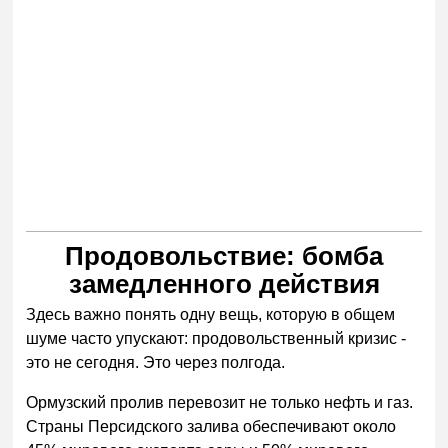
Продовольствие: бомба
замедленного действия
Здесь важно понять одну вещь, которую в общем
шуме часто упускают: продовольственный кризис -
это не сегодня. Это через полгода.
Ормузский пролив перевозит не только нефть и газ.
Страны Персидского залива обеспечивают около