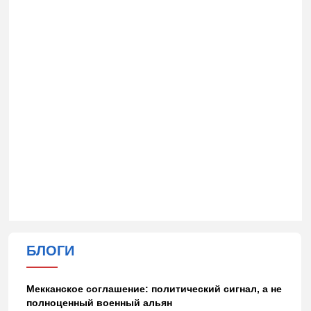
БЛОГИ
Мекканское соглашение: политический сигнал, а не
полноценный военный альян