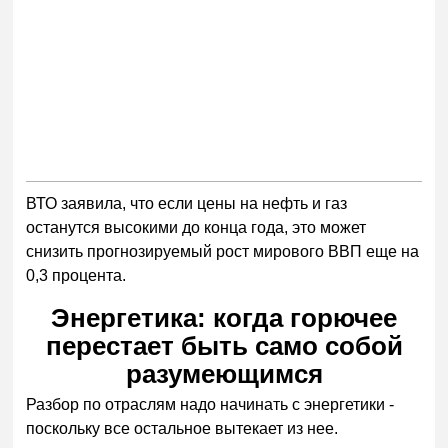
ВТО заявила, что если цены на нефть и газ
останутся высокими до конца года, это может
снизить прогнозируемый рост мирового ВВП еще на
0,3 процента.
Энергетика: когда горючее
перестает быть само собой
разумеющимся
Разбор по отраслям надо начинать с энергетики -
поскольку все остальное вытекает из нее.