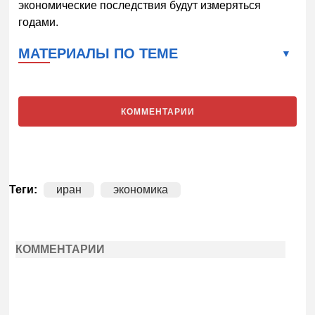
экономические последствия будут измеряться
годами.
МАТЕРИАЛЫ ПО ТЕМЕ
КОММЕНТАРИИ
Теги:
иран
экономика
КОММЕНТАРИИ