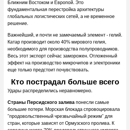
Ближним Востоком и Европой. Это
фундаментальная перестройка архитектуры
глобальных логистических сетей, а не временное
решение.
Важнейший, и почти не замечаемый элемент - гелий.
Катар производит около 40% мирового гелия,
необходимого для производства полупроводников.
Весь этот экспорт сейчас заморожен. Отложенный
эффект на производство микрочипов и электроники
еще только предстоит почувствовать.
Кто пострадал больше всего
Удары распределились неравномерно.
Страны Персидского залива
понесли самые
большие потери. Морская блокада спровоцировала
"продовольственный чрезвычайный режим" для
стран, которые зависят от Ормузского пролива. К