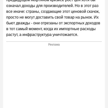
означал доходы для производителей. Но в этот раз
все иначе: страны, создающие этот ценовой скачок,
просто не могут доставить свой товар на рынок. Их
бьют дважды - они отрезаны от экспортных доходов
в тот самый момент, когда их импортные расходы
растут, а инфраструктура уничтожается.
Реклама