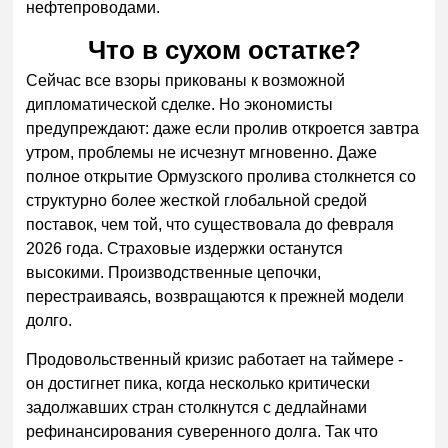
нефтепроводами.
Что в сухом остатке?
Сейчас все взоры прикованы к возможной
дипломатической сделке. Но экономисты
предупреждают: даже если пролив откроется завтра
утром, проблемы не исчезнут мгновенно. Даже
полное открытие Ормузского пролива столкнется со
структурно более жесткой глобальной средой
поставок, чем той, что существовала до февраля
2026 года. Страховые издержки останутся
высокими. Производственные цепочки,
перестраиваясь, возвращаются к прежней модели
долго.
Продовольственный кризис работает на таймере -
он достигнет пика, когда несколько критически
задолжавших стран столкнутся с дедлайнами
рефинансирования суверенного долга. Так что