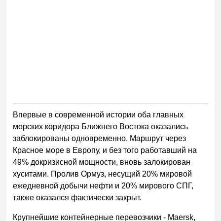
Впервые в современной истории оба главных
морских коридора Ближнего Востока оказались
заблокированы одновременно. Маршрут через
Красное море в Европу, и без того работавший на
49% докризисной мощности, вновь залокирован
хуситами. Пролив Ормуз, несущий 20% мировой
ежедневной добычи нефти и 20% мирового СПГ,
также оказался фактически закрыт.
Крупнейшие контейнерные перевозчики - Maersk,