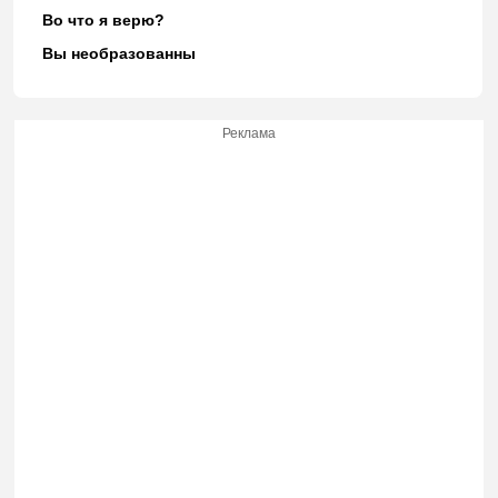
Во что я верю?
Вы необразованны
Реклама