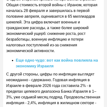
Общая стоимость второй войны с Ираном, которая
началась 28 февраля и завершилась в первой
половине авпреля, оценивается в 65 миллиардов
шекелей. Эта цифра включает военные и
гражданские расходы, а также более широкий
экономический ущерб: снижение роста, рост
безработицы, военную инфляцию и потери
налоговых поступлений из-за снижения
экономической активности.
Еще одно чудо: вот как война повлияла на
экономику Израиля
С другой стороны, цифры по инфляции выглядят
неожиданно - сдержанно. Годовая инфляция в
Израиле в феврале 2026 года составила 2% - в
пределах целевого диапазона Банка Израиля в 1–
3%, уже седьмой месяц подряд. Продовольственная
инфляция - 2,4%, инфляция в жилищном секторе -