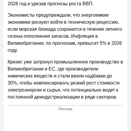
2026 год и урезав прогнозы роста ВВП.
Экономисты предупреждали, что энергоемкие
экономики рискуют войти в техническую рецессию,
если морская блокада сохранится в течение летнего
сезона пополнения запасов. Инфляция в
Великобритании, по прогнозам, превысит 5% в 2026
году.
Кризис уже затронул промышленное производство в
Великобритании и ЕС, где производители
химических веществ и стали ввели надбавки до
30%, чтобы компенсировать резкий рост стоимости
электроэнергии и сырья, что потенциально ведет к
постоянной деиндустриализации в ряде секторов.
Реклама