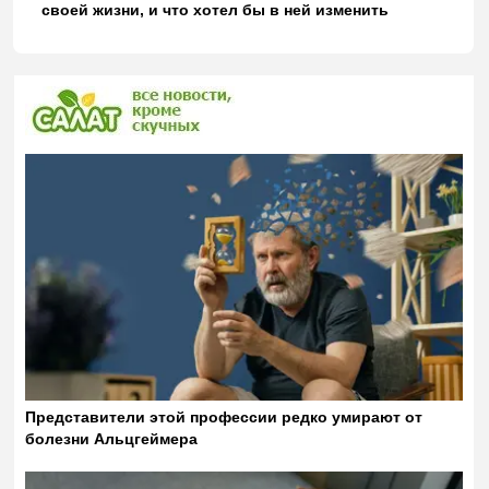
своей жизни, и что хотел бы в ней изменить