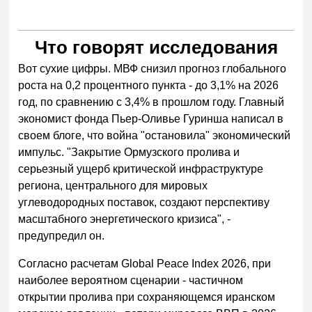
Что говорят исследования
Вот сухие цифры. МВФ снизил прогноз глобального
роста на 0,2 процентного пункта - до 3,1% на 2026
год, по сравнению с 3,4% в прошлом году. Главный
экономист фонда Пьер-Оливье Гуринша написал в
своем блоге, что война "остановила" экономический
импульс. "Закрытие Ормузского пролива и
серьезный ущерб критической инфраструктуре
региона, центрального для мировых
углеводородных поставок, создают перспективу
масштабного энергетического кризиса", -
предупредил он.
Согласно расчетам Global Peace Index 2026, при
наиболее вероятном сценарии - частичном
открытии пролива при сохраняющемся иранском