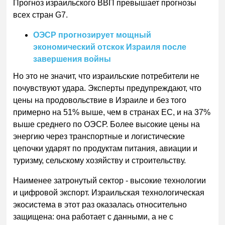
Прогноз израильского ВВП превышает прогнозы
всех стран G7.
ОЭСР прогнозирует мощный
экономический отскок Израиля после
завершения войны
Но это не значит, что израильские потребители не
почувствуют удара. Эксперты предупреждают, что
цены на продовольствие в Израиле и без того
примерно на 51% выше, чем в странах ЕС, и на 37%
выше среднего по ОЭСР. Более высокие цены на
энергию через транспортные и логистические
цепочки ударят по продуктам питания, авиации и
туризму, сельскому хозяйству и строительству.
Наименее затронутый сектор - высокие технологии
и цифровой экспорт. Израильская технологическая
экосистема в этот раз оказалась относительно
защищена: она работает с данными, а не с