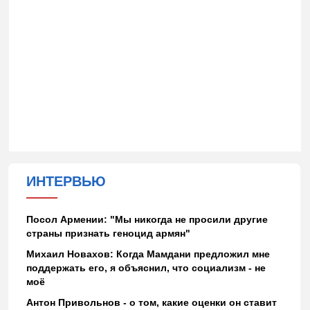
ИНТЕРВЬЮ
Посол Армении: "Мы никогда не просили другие
страны признать геноцид армян"
Михаил Новахов: Когда Мамдани предложил мне
поддержать его, я объяснил, что социализм - не
моё
Антон Привольнов - о том, какие оценки он ставит