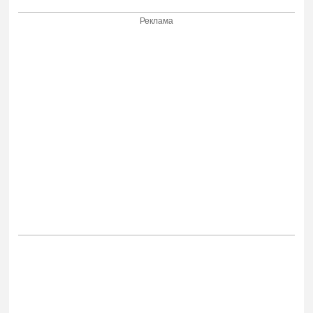
Реклама