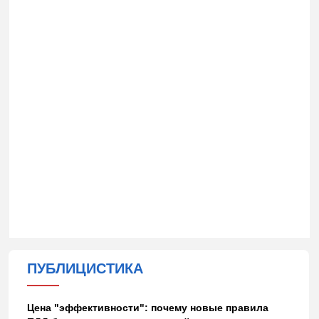
ПУБЛИЦИСТИКА
Цена "эффективности": почему новые правила