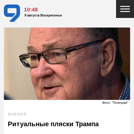
10:48
9 августа Воскресенье
Фото: "Телеграм"
МНЕНИЯ
Ритуальные пляски Трампа