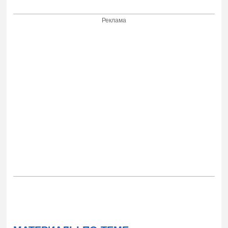
Реклама