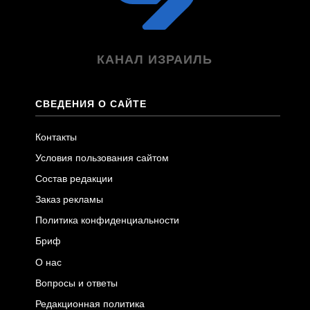
КАНАЛ ИЗРАИЛЬ
СВЕДЕНИЯ О САЙТЕ
Контакты
Условия пользования сайтом
Состав редакции
Заказ рекламы
Политика конфиденциальности
Бриф
О нас
Вопросы и ответы
Редакционная политика