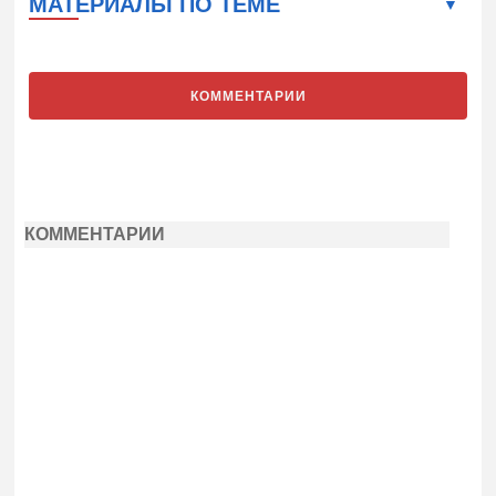
МАТЕРИАЛЫ ПО ТЕМЕ
КОММЕНТАРИИ
КОММЕНТАРИИ