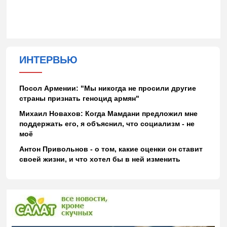
ИНТЕРВЬЮ
Посол Армении: "Мы никогда не просили другие
страны признать геноцид армян"
Михаил Новахов: Когда Мамдани предложил мне
поддержать его, я объяснил, что социализм - не
моё
Антон Привольнов - о том, какие оценки он ставит
своей жизни, и что хотел бы в ней изменить