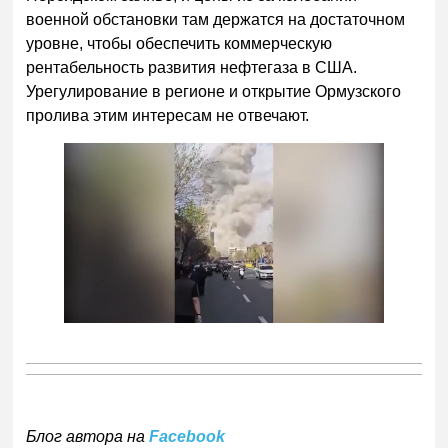
военной обстановки там держатся на достаточном
уровне, чтобы обеспечить коммерческую
рентабельность развития нефтегаза в США.
Урегулирование в регионе и открытие Ормузского
пролива этим интересам не отвечают.
Блог автора на
Facebook