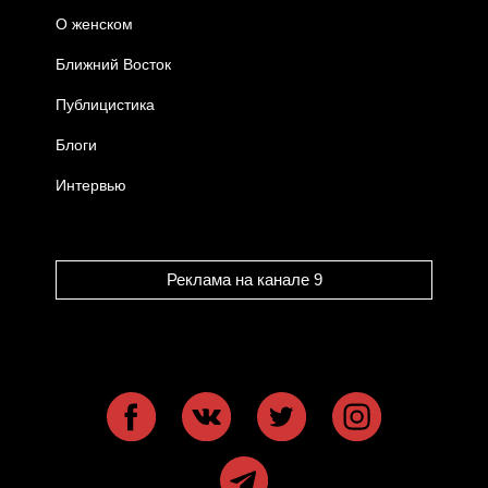
О женском
Ближний Восток
Публицистика
Блоги
Интервью
Реклама на канале 9