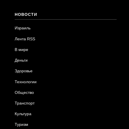
НОВОСТИ
Израиль
Лента RSS
В мире
Деньги
Здоровье
Технологии
Общество
Транспорт
Культура
Туризм