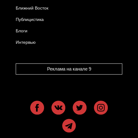
Ближний Восток
Публицистика
Блоги
Интервью
Реклама на канале 9