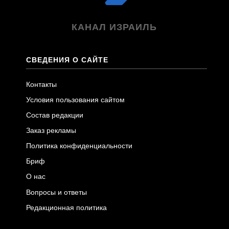
КАНАЛ ИЗРАИЛЬ
СВЕДЕНИЯ О САЙТЕ
Контакты
Условия пользования сайтом
Состав редакции
Заказ рекламы
Политика конфиденциальности
Бриф
О нас
Вопросы и ответы
Редакционная политика