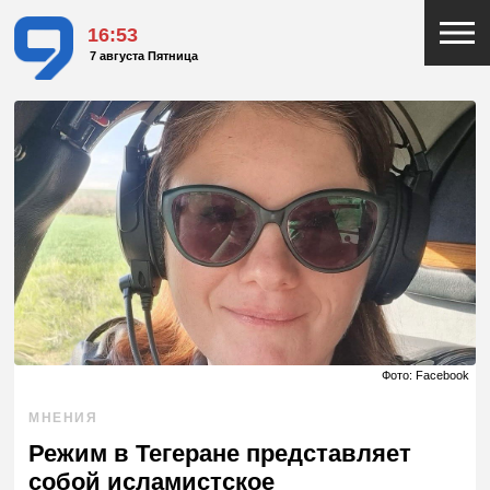
16:53
7 августа Пятница
Фото: Facebook
МНЕНИЯ
Режим в Тегеране представляет
собой исламистское