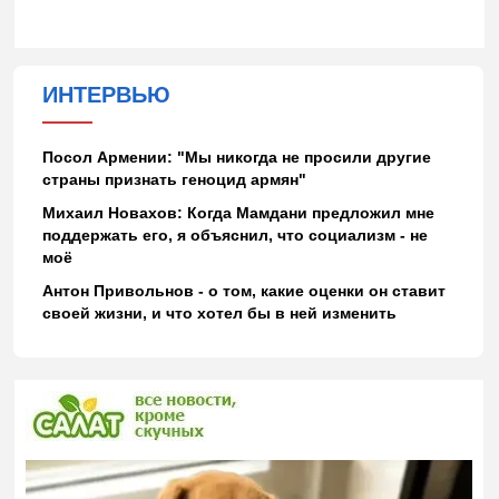
ИНТЕРВЬЮ
Посол Армении: "Мы никогда не просили другие
страны признать геноцид армян"
Михаил Новахов: Когда Мамдани предложил мне
поддержать его, я объяснил, что социализм - не
моё
Антон Привольнов - о том, какие оценки он ставит
своей жизни, и что хотел бы в ней изменить