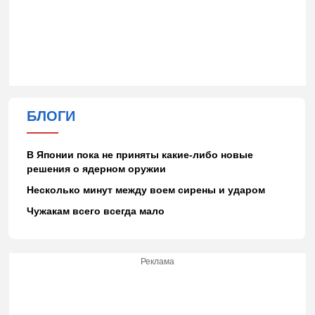
БЛОГИ
В Японии пока не приняты какие-либо новые
решения о ядерном оружии
Несколько минут между воем сирены и ударом
Чужакам всего всегда мало
Реклама