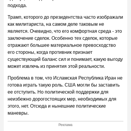
подхода.
Трамп, которого до президентства часто изображали
как милитариста, на самом деле таковым не
является. Очевидно, что его комфортная среда - это
заключение сделок. Особенно тех сделок, которые
отражают большее материальное превосходство
его стороны, когда противник признает
существующий баланс сил и понимает, какую выгоду
может извлечь из принятия этой реальности.
Проблема в том, что Исламская Республика Иран не
готова играть такую роль. США могли бы заставить
ее отступить. Но политической поддержки для
неизбежно дорогостоящих мер, необходимых для
этого, нет. Отсюда и нынешние политические
маневры.
Реклама