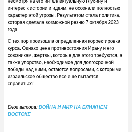
несмотря на его интеллектуальную глубину и
интерес к истории и идеям, не осознали полностью
характер этой угрозы. Результатом стала политика,
которая сделала возможной резню 7 октября 2023
года.
С тех пор произошла определенная корректировка
курса. Однако цена противостояния Ирану и его
союзникам, жертвы, которые для этого требуются, а
также упорство, необходимое для долгосрочной
победы над ними, остаются вопросами, с которыми
израильское общество все еще пытается
справиться".
Блог автора:
ВОЙНА И МИР НА БЛИЖНЕМ
ВОСТОКЕ