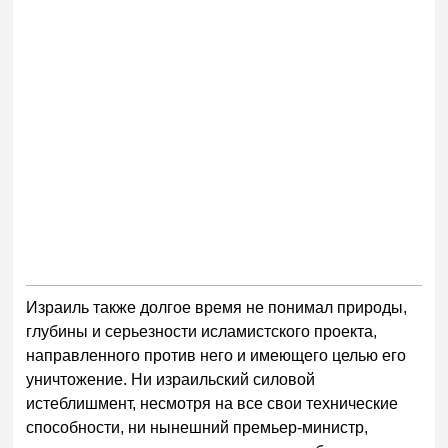
Израиль также долгое время не понимал природы,
глубины и серьезности исламистского проекта,
направленного против него и имеющего целью его
уничтожение. Ни израильский силовой
истеблишмент, несмотря на все свои технические
способности, ни нынешний премьер-министр,