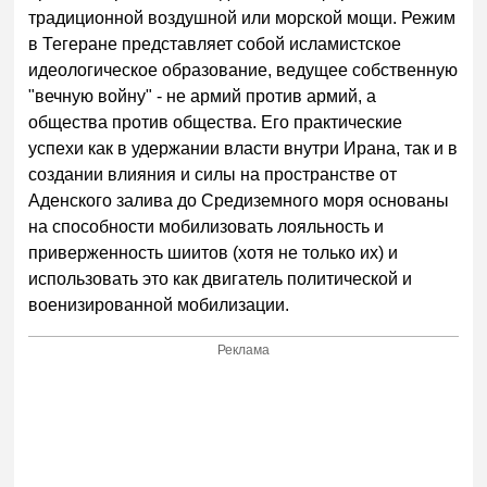
традиционной воздушной или морской мощи. Режим
в Тегеране представляет собой исламистское
идеологическое образование, ведущее собственную
"вечную войну" - не армий против армий, а
общества против общества. Его практические
успехи как в удержании власти внутри Ирана, так и в
создании влияния и силы на пространстве от
Аденского залива до Средиземного моря основаны
на способности мобилизовать лояльность и
приверженность шиитов (хотя не только их) и
использовать это как двигатель политической и
военизированной мобилизации.
Реклама