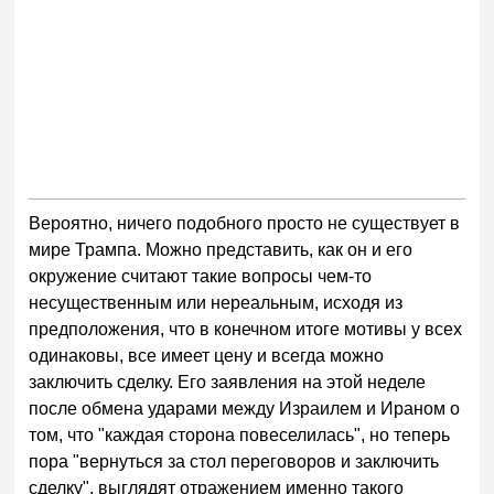
Вероятно, ничего подобного просто не существует в
мире Трампа. Можно представить, как он и его
окружение считают такие вопросы чем-то
несущественным или нереальным, исходя из
предположения, что в конечном итоге мотивы у всех
одинаковы, все имеет цену и всегда можно
заключить сделку. Его заявления на этой неделе
после обмена ударами между Израилем и Ираном о
том, что "каждая сторона повеселилась", но теперь
пора "вернуться за стол переговоров и заключить
сделку", выглядят отражением именно такого