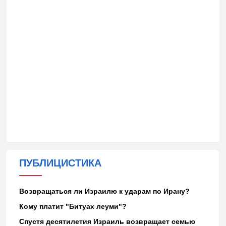
ПУБЛИЦИСТИКА
Возвращаться ли Израилю к ударам по Ирану?
Кому платит "Битуах леуми"?
Спустя десятилетия Израиль возвращает семью