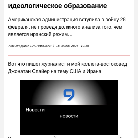
идеологическое образование
Американская администрация вступила в войну 28
февраля, не проведя должного анализа того, чем
является иранский режим…
I
АВТОР:
ДИНА ЛИСНЯНСКАЯ
16 ИЮНЯ 2026
19:15
Вот что пишет журналист и мой коллега-востоковед
Джонатан Спайер на тему США и Ирана:
Смотреть