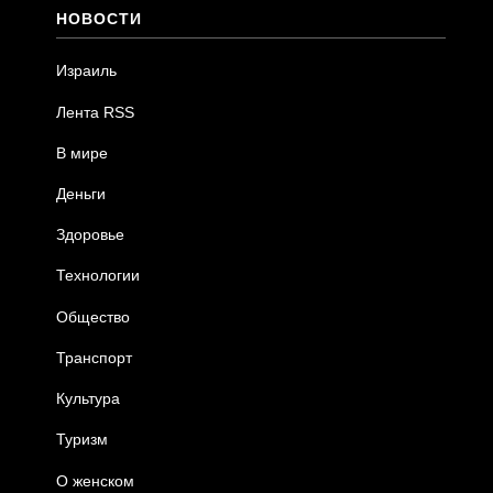
НОВОСТИ
Израиль
Лента RSS
В мире
Деньги
Здоровье
Технологии
Общество
Транспорт
Культура
Туризм
О женском