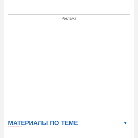
Реклама
МАТЕРИАЛЫ ПО ТЕМЕ