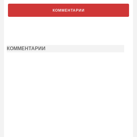
КОММЕНТАРИИ
КОММЕНТАРИИ