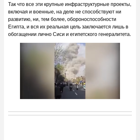
Так что все эти крупные инфраструктурные проекты,
включая и военные, на деле не способствуют ни
развитию, ни, тем более, обороноспособности
Египта, и вся их реальная цель заключается лишь в
обогащении лично Сиси и египетского генералитета.