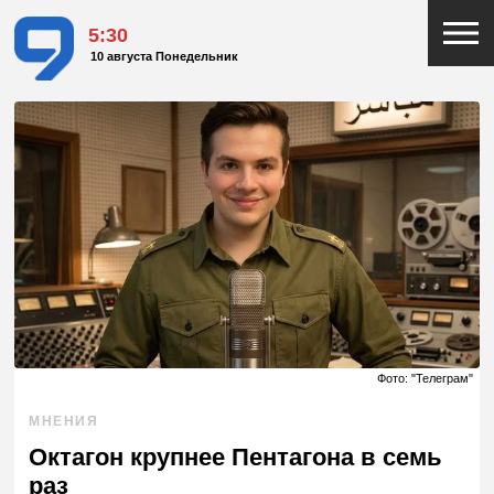
5:30
10 августа Понедельник
Фото: "Телеграм"
МНЕНИЯ
Октагон крупнее Пентагона в семь
раз