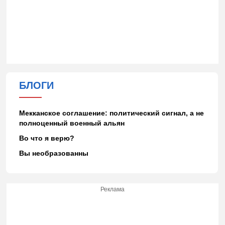
БЛОГИ
Мекканское соглашение: политический сигнал, а не
полноценный военный альян
Во что я верю?
Вы необразованны
Реклама