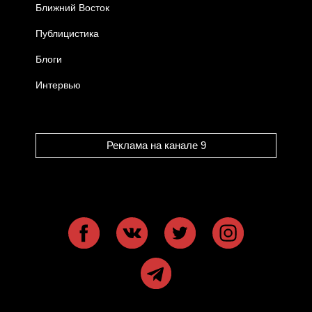
Ближний Восток
Публицистика
Блоги
Интервью
Реклама на канале 9