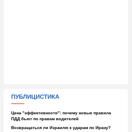
ПУБЛИЦИСТИКА
Цена "эффективности": почему новые правила
ПДД бьют по правам водителей
Возвращаться ли Израилю к ударам по Ирану?