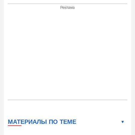
Реклама
МАТЕРИАЛЫ ПО ТЕМЕ