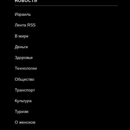
НОВОСТИ
Израиль
Лента RSS
В мире
Деньги
Здоровье
Технологии
Общество
Транспорт
Культура
Туризм
О женском