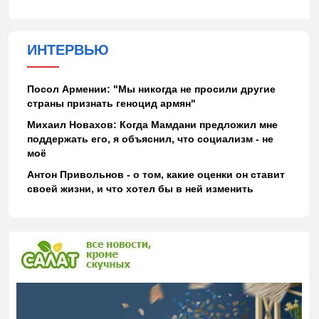
ИНТЕРВЬЮ
Посол Армении: "Мы никогда не просили другие
страны признать геноцид армян"
Михаил Новахов: Когда Мамдани предложил мне
поддержать его, я объяснил, что социализм - не
моё
Антон Привольнов - о том, какие оценки он ставит
своей жизни, и что хотел бы в ней изменить