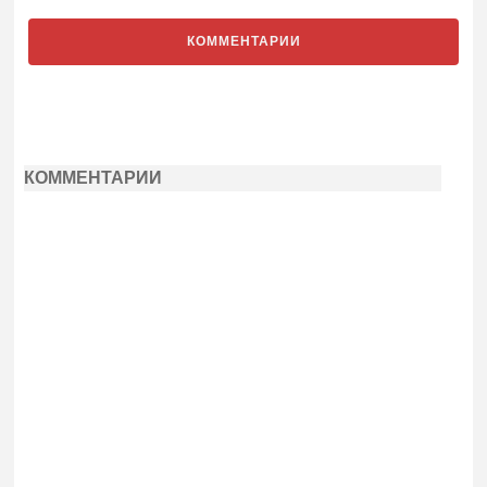
КОММЕНТАРИИ
КОММЕНТАРИИ