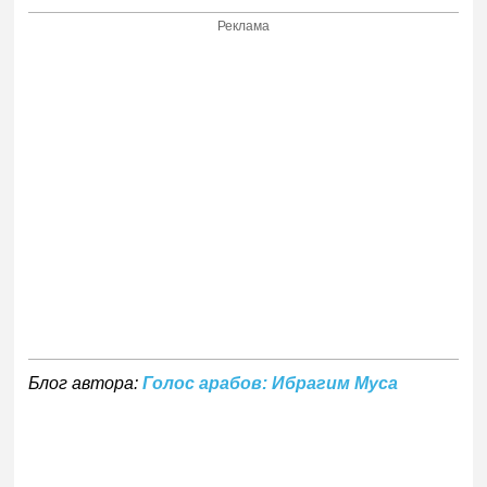
Реклама
Блог автора:
Голос арабов: Ибрагим Муса