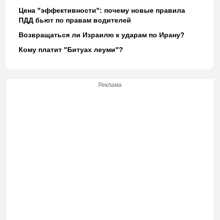
Цена "эффективности": почему новые правила
ПДД бьют по правам водителей
Возвращаться ли Израилю к ударам по Ирану?
Кому платит "Битуах леуми"?
Реклама