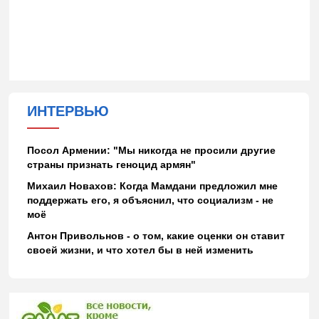
ИНТЕРВЬЮ
Посол Армении: "Мы никогда не просили другие
страны признать геноцид армян"
Михаил Новахов: Когда Мамдани предложил мне
поддержать его, я объяснил, что социализм - не
моё
Антон Привольнов - о том, какие оценки он ставит
своей жизни, и что хотел бы в ней изменить