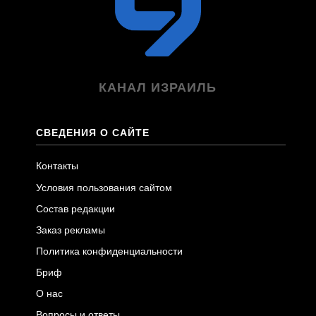
КАНАЛ ИЗРАИЛЬ
СВЕДЕНИЯ О САЙТЕ
Контакты
Условия пользования сайтом
Состав редакции
Заказ рекламы
Политика конфиденциальности
Бриф
О нас
Вопросы и ответы