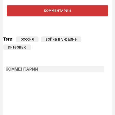
КОММЕНТАРИИ
Теги:
россия
война в украине
интервью
КОММЕНТАРИИ