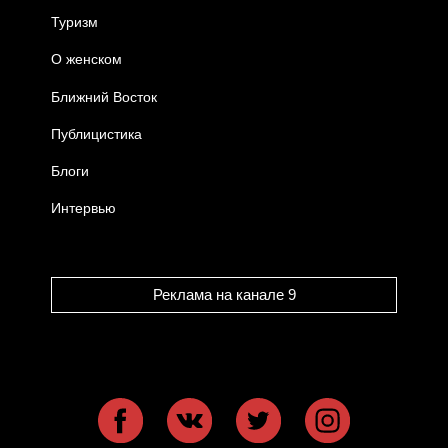
Туризм
О женском
Ближний Восток
Публицистика
Блоги
Интервью
Реклама на канале 9