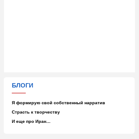
БЛОГИ
Я формирую свой собственный нарратив
Страсть к творчеству
И еще про Иран…