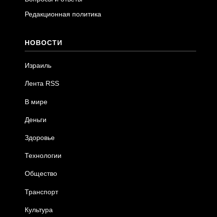
Редакционная политика
НОВОСТИ
Израиль
Лента RSS
В мире
Деньги
Здоровье
Технологии
Общество
Транспорт
Культура