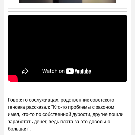
Говоря о сослуживцах, родственник советского
генсека рассказал: "Кто-то проблемы с законом
имел, кто-то по собственной дурости, другие пошли
заработать денег, ведь плата за это довольно
большая".