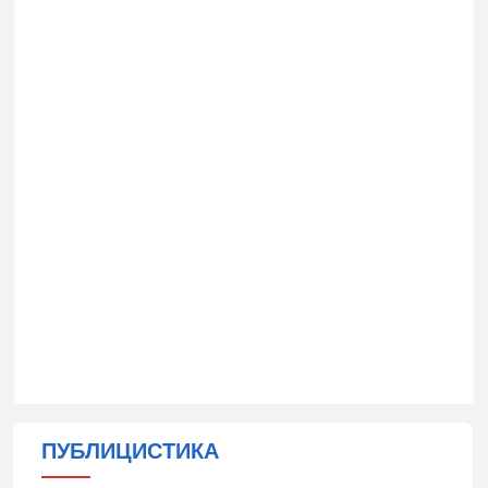
ПУБЛИЦИСТИКА