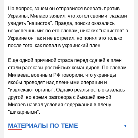
На вопрос, зачем он отправился воевать против
Украины, Милаев заявил, что хотел своими глазами
увидеть "нацистов". Правда, поиски оказались
безуспешными: по его словам, никаких "нацистов" в
Украине он так и не встретил, но понял это только
после того, как попал в украинский плен.
Еще одной причиной страха перед сдачей в плен
стали рассказы российских командиров. По словам
Милаева, военным РФ говорили, что украинцы
якобы проводят над пленными операции и
"извлекают органы". Однако реальность оказалась
другой: во время разговора с бывшей женой
Милаев назвал условия содержания в плену
"шикарными".
МАТЕРИАЛЫ ПО ТЕМЕ