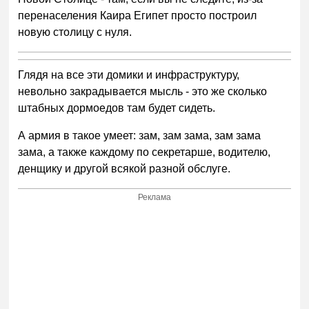
перенаселения Каира Египет просто построил
новую столицу с нуля.
Глядя на все эти домики и инфраструктуру,
невольно закрадывается мысль - это же сколько
штабных дормоедов там будет сидеть.
А армия в такое умеет: зам, зам зама, зам зама
зама, а также каждому по секретарше, водителю,
денщику и другой всякой разной обслуге.
Реклама