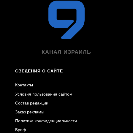
КАНАЛ ИЗРАИЛЬ
СВЕДЕНИЯ О САЙТЕ
Контакты
Условия пользования сайтом
Состав редакции
Заказ рекламы
Политика конфиденциальности
Бриф