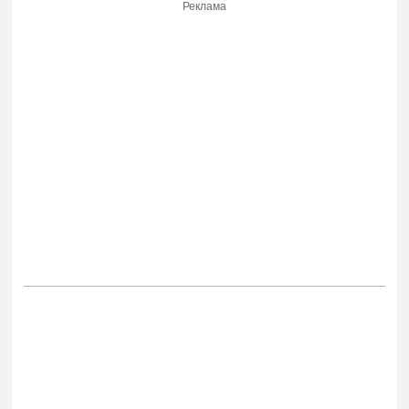
Реклама