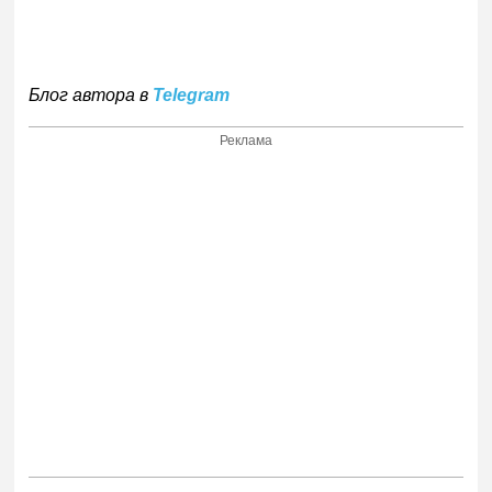
Блог автора в
Telegram
Реклама