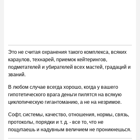
Это не считая охранения такого комплекса, всяких
караулов, технарей, приемок кейтерингов,
подметателей и убирателей всех мастей, градаций и
званий.
В любом случае всегда хорошо, когда у вашего
гипотетического врага деньги пилятся на всякую
циклопическую гигантоманию, а не на незримое.
Софт, системы, качество, отношения, нормы, связь,
протоколы, порядки и т. д. - все то, что не
пощупаешь и надувным величием не проникнешься.