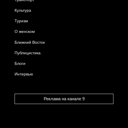
Культура
Туризм
О женском
Ближний Восток
Публицистика
Блоги
Интервью
Реклама на канале 9