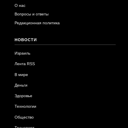
О нас
Вопросы и ответы
Редакционная политика
НОВОСТИ
Израиль
Лента RSS
В мире
Деньги
Здоровье
Технологии
Общество
Транспорт