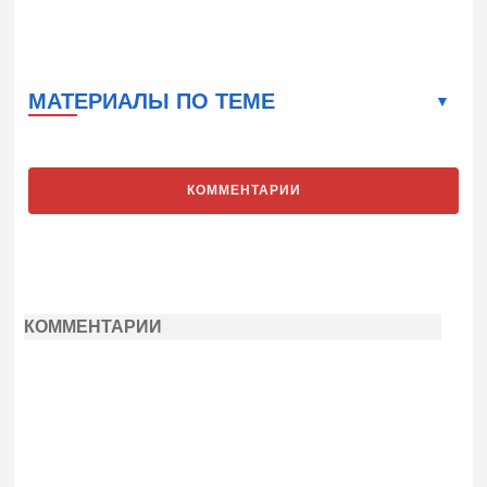
МАТЕРИАЛЫ ПО ТЕМЕ
КОММЕНТАРИИ
КОММЕНТАРИИ