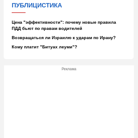
ПУБЛИЦИСТИКА
Цена "эффективности": почему новые правила
ПДД бьют по правам водителей
Возвращаться ли Израилю к ударам по Ирану?
Кому платит "Битуах леуми"?
Реклама