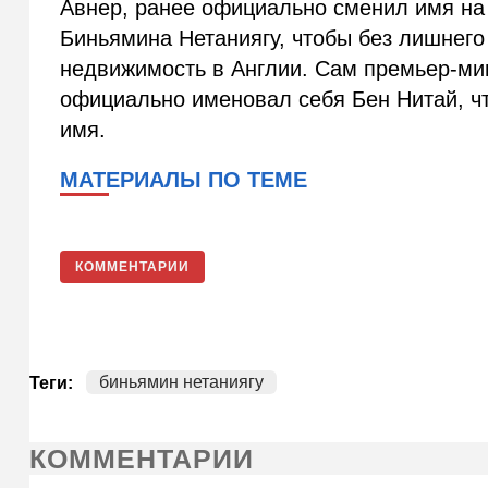
Авнер, ранее официально сменил имя на
Биньямина Нетаниягу, чтобы без лишнего
недвижимость в Англии. Сам премьер-мин
официально именовал себя Бен Нитай, ч
имя.
МАТЕРИАЛЫ ПО ТЕМЕ
КОММЕНТАРИИ
биньямин нетаниягу
Теги:
КОММЕНТАРИИ