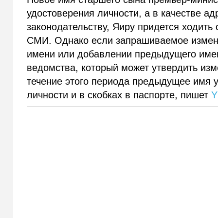
удостоверения личности, а в качестве ад
законодательству, Яиру придется ходить
СМИ. Однако если запрашиваемое измен
имени или добавлении предыдущего имен
ведомства, который может утвердить изм
течение этого периода предыдущее имя 
личности и в скобках в паспорте, пишет
Y