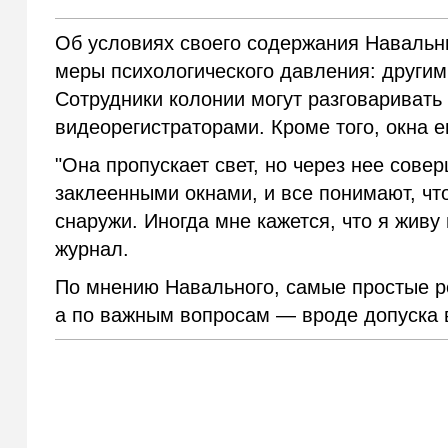
Об условиях своего содержания Навальны
меры психологического давления: други
Сотрудники колонии могут разговаривать
видеорегистраторами. Кроме того, окна е
"Она пропускает свет, но через нее сове
заклеенными окнами, и все понимают, что
снаружи. Иногда мне кажется, что я живу 
журнал.
По мнению Навального, самые простые р
а по важным вопросам — вроде допуска 