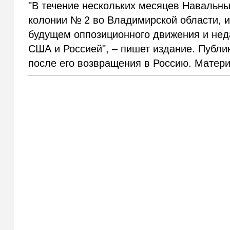
"В течение нескольких месяцев Навальны
колонии № 2 во Владимирской области, 
будущем оппозиционного движения и не
США и Россией", – пишет издание. Публи
после его возвращения в Россию. Матер