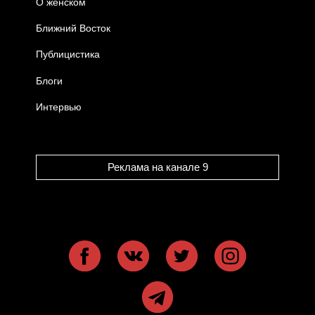
О женском
Ближний Восток
Публицистика
Блоги
Интервью
Реклама на канале 9