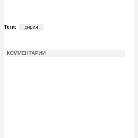
Теги:
сирия
КОММЕНТАРИИ