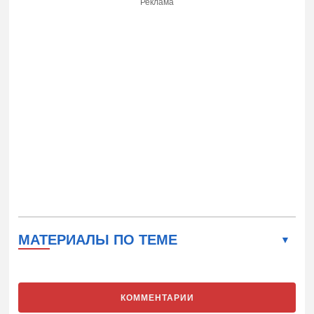
Реклама
МАТЕРИАЛЫ ПО ТЕМЕ
КОММЕНТАРИИ