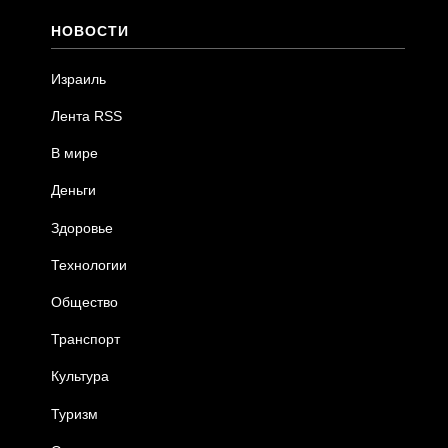
НОВОСТИ
Израиль
Лента RSS
В мире
Деньги
Здоровье
Технологии
Общество
Транспорт
Культура
Туризм