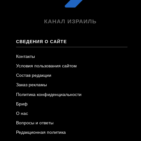
КАНАЛ ИЗРАИЛЬ
СВЕДЕНИЯ О САЙТЕ
Контакты
Условия пользования сайтом
Состав редакции
Заказ рекламы
Политика конфиденциальности
Бриф
О нас
Вопросы и ответы
Редакционная политика