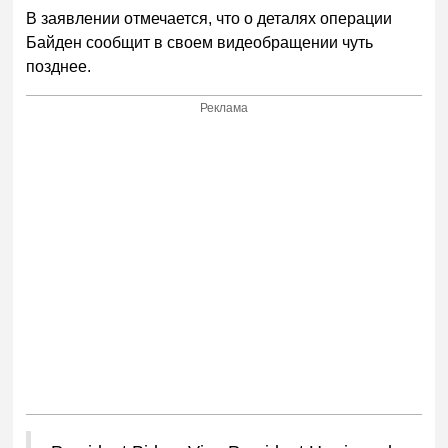
В заявлении отмечается, что о деталях операции
Байден сообщит в своем видеобращении чуть
позднее.
Реклама