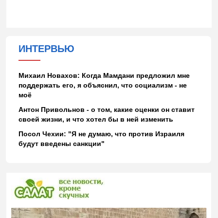
ИНТЕРВЬЮ
Михаил Новахов: Когда Мамдани предложил мне
поддержать его, я объяснил, что социализм - не
моё
Антон Привольнов - о том, какие оценки он ставит
своей жизни, и что хотел бы в ней изменить
Посол Чехии: "Я не думаю, что против Израиля
будут введены санкции"