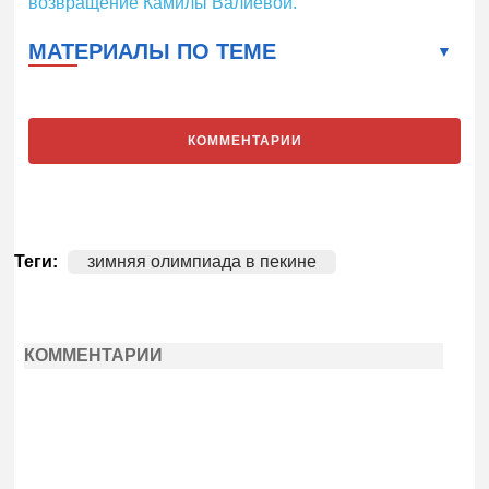
возвращение Камилы Валиевой.
МАТЕРИАЛЫ ПО ТЕМЕ
КОММЕНТАРИИ
Теги:
зимняя олимпиада в пекине
КОММЕНТАРИИ