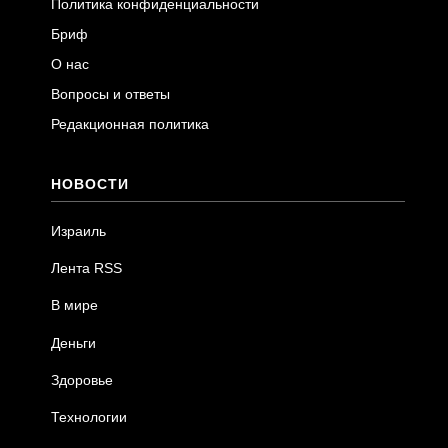
Политика конфиденциальности
Бриф
О нас
Вопросы и ответы
Редакционная политика
НОВОСТИ
Израиль
Лента RSS
В мире
Деньги
Здоровье
Технологии