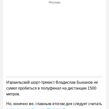
Реклама
Израильский шорт-трекист Владислав Быканов не
сумел пробиться в полуфинал на дистанции 1500
метров.
Но, конечно же, главным итогом дня следует считать