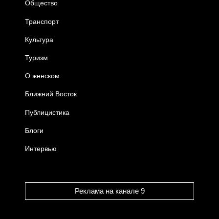
Общество
Транспорт
Культура
Туризм
О женском
Ближний Восток
Публицистика
Блоги
Интервью
Реклама на канале 9