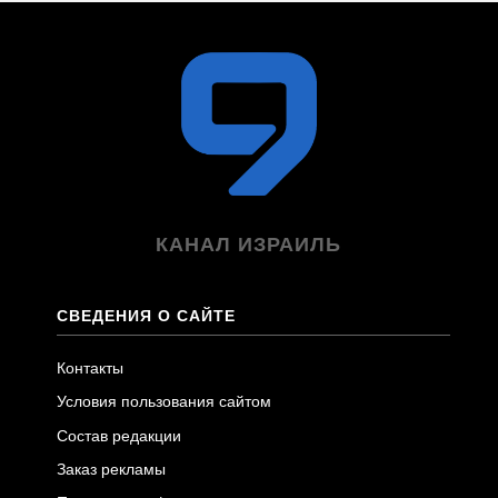
КАНАЛ ИЗРАИЛЬ
СВЕДЕНИЯ О САЙТЕ
Контакты
Условия пользования сайтом
Состав редакции
Заказ рекламы