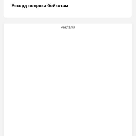
Рекорд вопреки бойкотам
Реклама