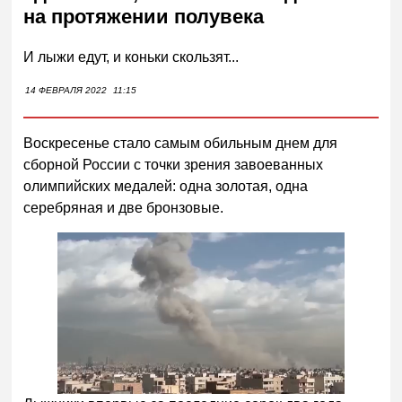
на протяжении полувека
И лыжи едут, и коньки скользят...
14 ФЕВРАЛЯ 2022
11:15
Воскресенье стало самым обильным днем для
сборной России с точки зрения завоеванных
олимпийских медалей: одна золотая, одна
серебряная и две бронзовые.