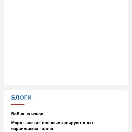
БЛОГИ
Война на износ
Марокканские военные копируют опыт
израильских коллег