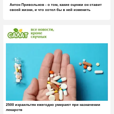
Антон Привольнов - о том, какие оценки он ставит
своей жизни, и что хотел бы в ней изменить