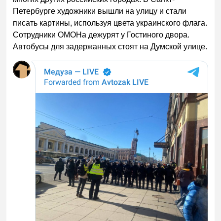
Петербурге художники вышли на улицу и стали
писать картины, используя цвета украинского флага.
Сотрудники ОМОНа дежурят у Гостиного двора.
Автобусы для задержанных стоят на Думской улице.