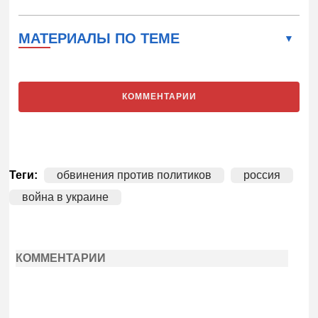
МАТЕРИАЛЫ ПО ТЕМЕ
КОММЕНТАРИИ
Теги:
обвинения против политиков
россия
война в украине
КОММЕНТАРИИ