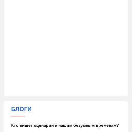
БЛОГИ
Кто пишет сценарий к нашим безумным временам?