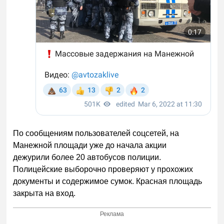
По сообщениям пользователей соцсетей, на
Манежной площади уже до начала акции
дежурили более 20 автобусов полиции.
Полицейские выборочно проверяют у прохожих
документы и содержимое сумок. Красная площадь
закрыта на вход.
Реклама