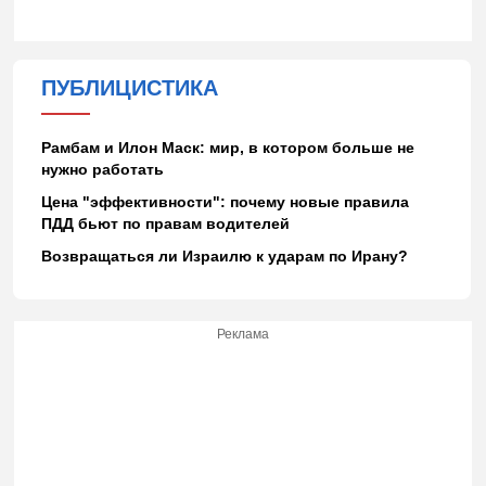
ПУБЛИЦИСТИКА
Рамбам и Илон Маск: мир, в котором больше не
нужно работать
Цена "эффективности": почему новые правила
ПДД бьют по правам водителей
Возвращаться ли Израилю к ударам по Ирану?
Реклама