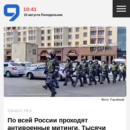
10:41
10 августа Понедельник
Фото: Facebook
ОБЩЕСТВО
По всей России проходят
антивоенные митинги. Тысячи