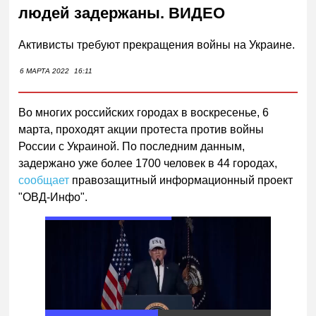
людей задержаны. ВИДЕО
Активисты требуют прекращения войны на Украине.
6 МАРТА 2022
16:11
Во многих российских городах в воскресенье, 6
марта, проходят акции протеста против войны
России с Украиной. По последним данным,
задержано уже более 1700 человек в 44 городах,
сообщает
правозащитный информационный проект
"ОВД-Инфо".