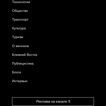
Технологии
Общество
Транспорт
Культура
Туризм
О женском
Ближний Восток
Публицистика
Блоги
Интервью
Реклама на канале 9