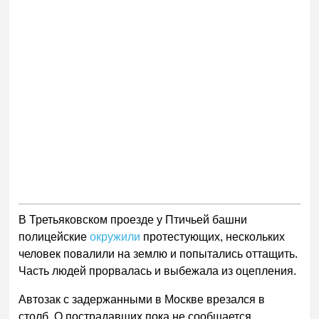
В Третьяковском проезде у Птичьей башни
полицейские
окружили
протестующих, нескольких
человек повалили на землю и попытались оттащить.
Часть людей прорвалась и выбежала из оцепления.
Автозак с задержанными в Москве врезался в
столб. О пострадавших пока не сообщается.