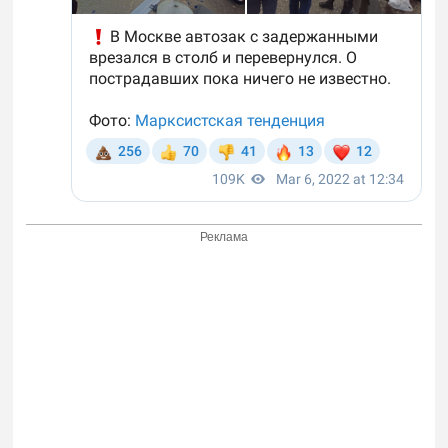
Реклама