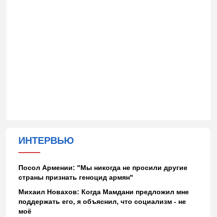
ИНТЕРВЬЮ
Посол Армении: "Мы никогда не просили другие
страны признать геноцид армян"
Михаил Новахов: Когда Мамдани предложил мне
поддержать его, я объяснил, что социализм - не
моё