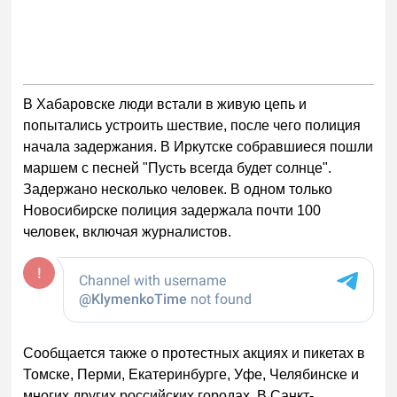
В Хабаровске люди встали в живую цепь и
попытались устроить шествие, после чего полиция
начала задержания. В Иркутске собравшиеся пошли
маршем с песней "Пусть всегда будет солнце".
Задержано несколько человек. В одном только
Новосибирске полиция задержала почти 100
человек, включая журналистов.
Сообщается также о протестных акциях и пикетах в
Томске, Перми, Екатеринбурге, Уфе, Челябинске и
многих других российских городах. В Санкт-