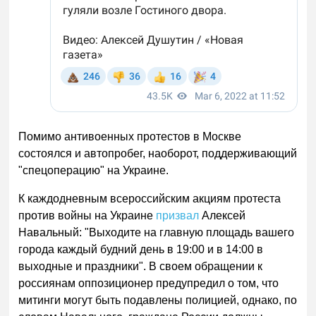
Помимо антивоенных протестов в Москве
состоялся и автопробег, наоборот, поддерживающий
"спецоперацию" на Украине.
К каждодневным всероссийским акциям протеста
против войны на Украине
призвал
Алексей
Навальный: "Выходите на главную площадь вашего
города каждый будний день в 19:00 и в 14:00 в
выходные и праздники". В своем обращении к
россиянам оппозиционер предупредил о том, что
митинги могут быть подавлены полицией, однако, по