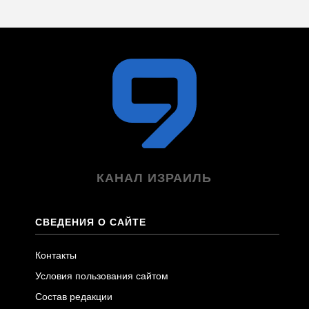
КАНАЛ ИЗРАИЛЬ
СВЕДЕНИЯ О САЙТЕ
Контакты
Условия пользования сайтом
Состав редакции