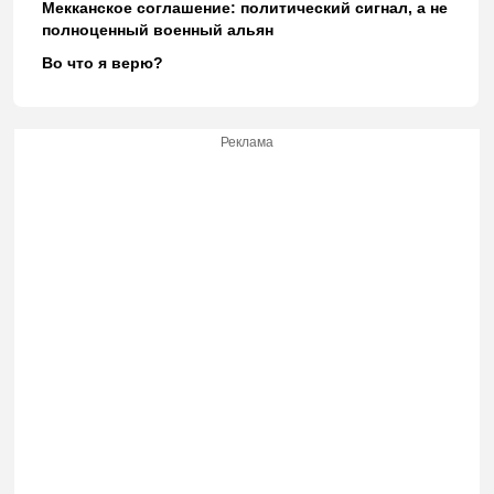
Мекканское соглашение: политический сигнал, а не
полноценный военный альян
Во что я верю?
Реклама