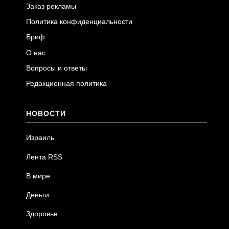
Заказ рекламы
Политика конфиденциальности
Бриф
О нас
Вопросы и ответы
Редакционная политика
НОВОСТИ
Израиль
Лента RSS
В мире
Деньги
Здоровье