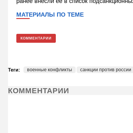
ранее внесли ее в список подсанкционны
МАТЕРИАЛЫ ПО ТЕМЕ
КОММЕНТАРИИ
военные конфликты
санкции против россии
Теги:
КОММЕНТАРИИ