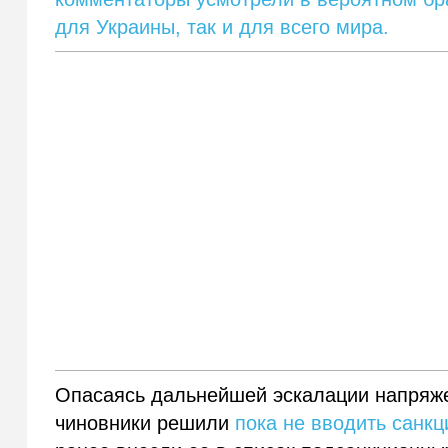
для Украины, так и для всего мира.
Опасаясь дальнейшей эскалации напряж
чиновники решили
пока не вводить санкц