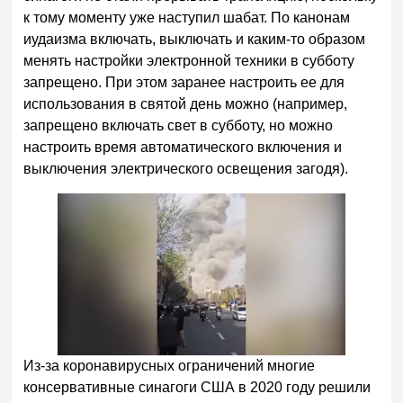
к тому моменту уже наступил шабат. По канонам
иудаизма включать, выключать и каким-то образом
менять настройки электронной техники в субботу
запрещено. При этом заранее настроить ее для
использования в святой день можно (например,
запрещено включать свет в субботу, но можно
настроить время автоматического включения и
выключения электрического освещения загодя).
Из-за коронавирусных ограничений многие
консервативные синагоги США в 2020 году решили