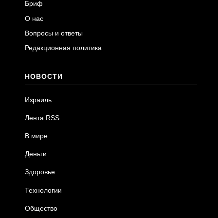
Бриф
О нас
Вопросы и ответы
Редакционная политика
НОВОСТИ
Израиль
Лента RSS
В мире
Деньги
Здоровье
Технологии
Общество