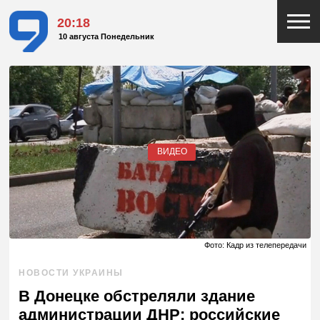
20:18
10 августа Понедельник
ВИДЕО
Фото: Кадр из телепередачи
НОВОСТИ УКРАИНЫ
В Донецке обстреляли здание
администрации ДНР: российские