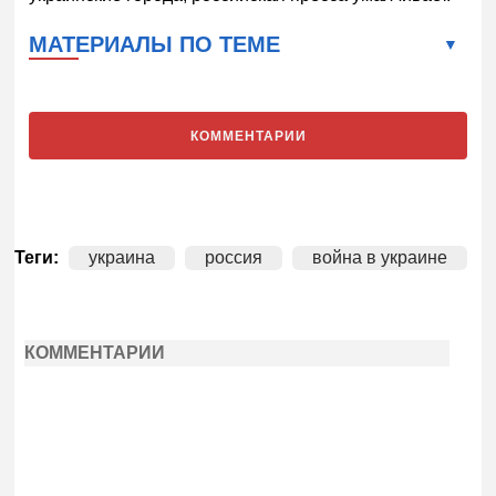
МАТЕРИАЛЫ ПО ТЕМЕ
КОММЕНТАРИИ
Теги:
украина
россия
война в украине
КОММЕНТАРИИ