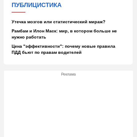
ПУБЛИЦИСТИКА
Утечка мозгов или статистический мираж?
Рамбам и Илон Маск: мир, в котором больше не
нужно работать
Цена "эффективности": почему новые правила
ПДД бьют по правам водителей
Реклама