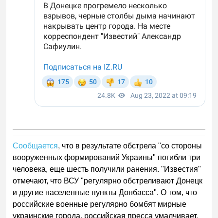
Сообщается
, что в результате обстрела "со стороны
вооруженных формирований Украины" погибли три
человека, еще шесть получили ранения. "Известия"
отмечают, что ВСУ "регулярно обстреливают Донецк
и другие населенные пункты Донбасса". О том, что
российские военные регулярно бомбят мирные
украинские города, российская пресса умалчивает.