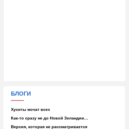
БЛОГИ
Хуситы мочат всех
Как-то сразу не до Новой Зеландии…
Версия, которая не рассматривается