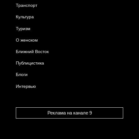
Транспорт
Культура
Туризм
О женском
Ближний Восток
Публицистика
Блоги
Интервью
Реклама на канале 9