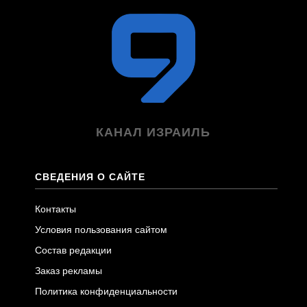
КАНАЛ ИЗРАИЛЬ
СВЕДЕНИЯ О САЙТЕ
Контакты
Условия пользования сайтом
Состав редакции
Заказ рекламы
Политика конфиденциальности