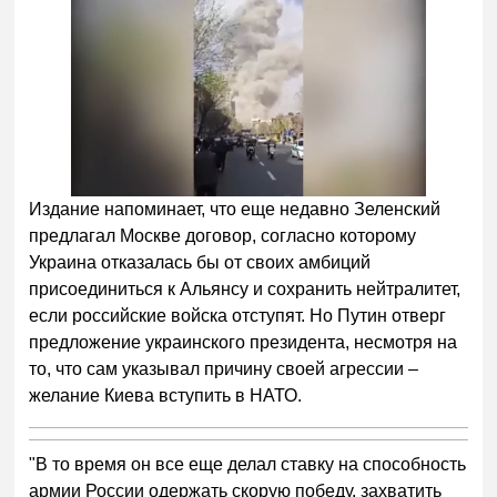
Издание напоминает, что еще недавно Зеленский
предлагал Москве договор, согласно которому
Украина отказалась бы от своих амбиций
присоединиться к Альянсу и сохранить нейтралитет,
если российские войска отступят. Но Путин отверг
предложение украинского президента, несмотря на
то, что сам указывал причину своей агрессии –
желание Киева вступить в НАТО.
"В то время он все еще делал ставку на способность
армии России одержать скорую победу, захватить