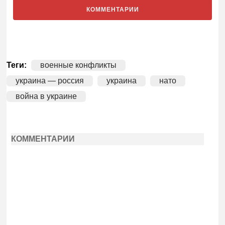
КОММЕНТАРИИ
Теги:
военные конфликты
украина — россия
украина
нато
война в украине
КОММЕНТАРИИ