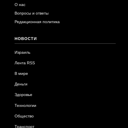
О нас
Вопросы и ответы
Редакционная политика
НОВОСТИ
Израиль
Лента RSS
В мире
Деньги
Здоровье
Технологии
Общество
Транспорт