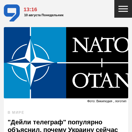
13:16
10 августа Понедельник
Фото: Википедия , логотип
В МИРЕ
"Дейли телеграф" популярно
объяснил, почему Украину сейчас