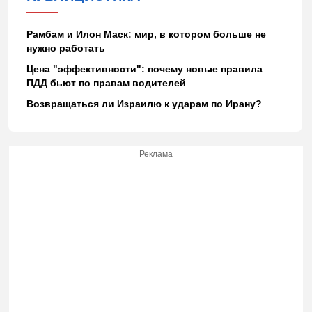
Рамбам и Илон Маск: мир, в котором больше не
нужно работать
Цена "эффективности": почему новые правила
ПДД бьют по правам водителей
Возвращаться ли Израилю к ударам по Ирану?
Реклама