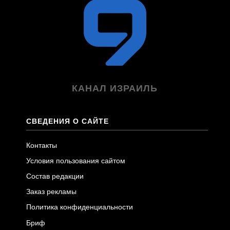
КАНАЛ ИЗРАИЛЬ
СВЕДЕНИЯ О САЙТЕ
Контакты
Условия пользования сайтом
Состав редакции
Заказ рекламы
Политика конфиденциальности
Бриф