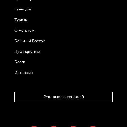
Культура
Туризм
О женском
Ближний Восток
Публицистика
Блоги
Интервью
Реклама на канале 9