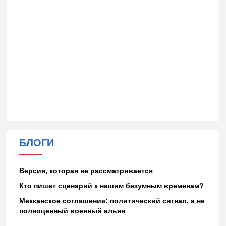
БЛОГИ
Версия, которая не рассматривается
Кто пишет сценарий к нашим безумным временам?
Мекканское соглашение: политический сигнал, а не
полноценный военный альян