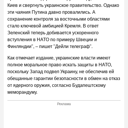
Киев и свергнуть украинское правительство. Однако
эти чаяния Путина давно провалились. А
сохранение контроля за восточными областями
стало ключевой амбицией Кремля. В ответ
Зеленский теперь добивается ускоренного
вступления в НАТО по примеру Швеции и
Финляндии", – пишет "Дейли телеграф".
Как отмечает издание, украинские власти имеют
полное моральное право искать защиты в НАТО,
поскольку Запад подвел Украину, не обеспечив ей
обещанные гарантии безопасности в обмен на отказ
от ядерного оружия, согласно Будапештскому
меморандуму.
Реклама