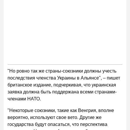
"Но ровно так же страны-союзники должны учесть
последствия членства Украины в Альянсе", – пишет
британское издание, подчеркивая, что украинская
заявка должна быть поддержана всеми странами-
членами НАТО.
"Некоторые союзники, такие как Венгрия, вполне
вероятно, используют свое вето. Другие же
государства будут опасаться, что перспектива