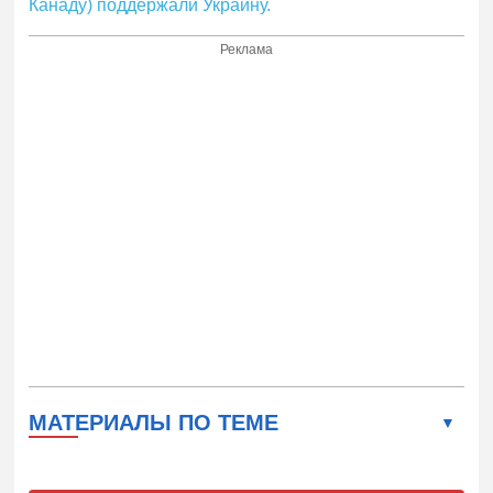
Канаду) поддержали Украину.
Реклама
МАТЕРИАЛЫ ПО ТЕМЕ