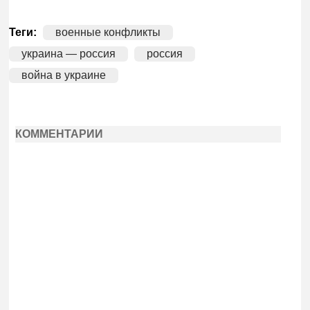
Теги:
военные конфликты
украина — россия
россия
война в украине
КОММЕНТАРИИ