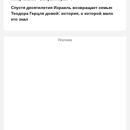
Спустя десятилетия Израиль возвращает семью
Теодора Герцля домой: история, о которой мало
кто знал
Реклама