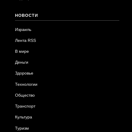
НОВОСТИ
Израиль
Лента RSS
В мире
Деньги
Здоровье
Технологии
Общество
Транспорт
Культура
Туризм