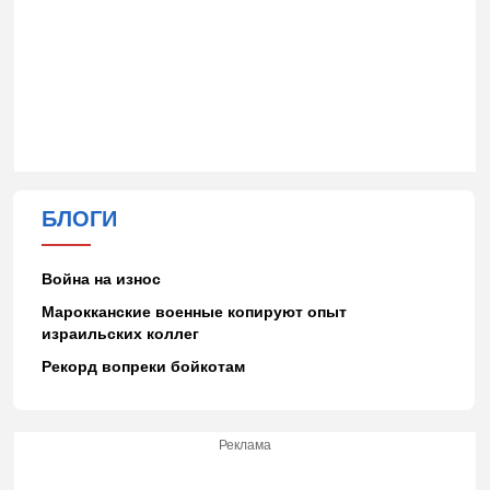
БЛОГИ
Война на износ
Марокканские военные копируют опыт
израильских коллег
Рекорд вопреки бойкотам
Реклама