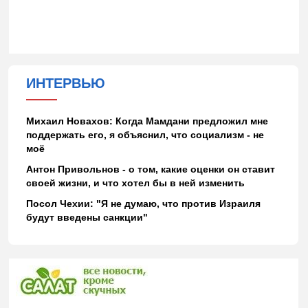
ИНТЕРВЬЮ
Михаил Новахов: Когда Мамдани предложил мне
поддержать его, я объяснил, что социализм - не
моё
Антон Привольнов - о том, какие оценки он ставит
своей жизни, и что хотел бы в ней изменить
Посол Чехии: "Я не думаю, что против Израиля
будут введены санкции"