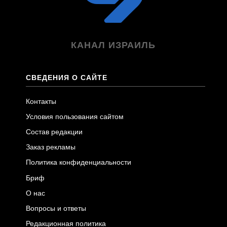
КАНАЛ ИЗРАИЛЬ
СВЕДЕНИЯ О САЙТЕ
Контакты
Условия пользования сайтом
Состав редакции
Заказ рекламы
Политика конфиденциальности
Бриф
О нас
Вопросы и ответы
Редакционная политика