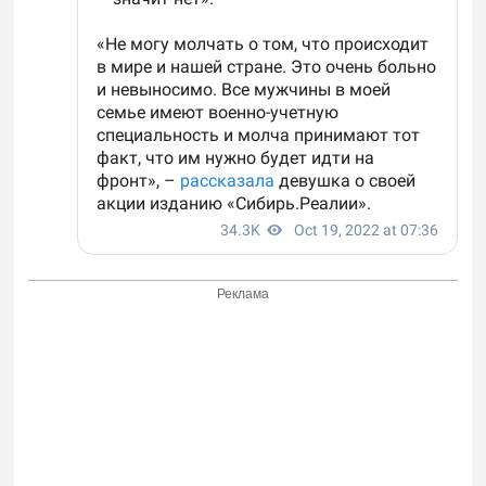
Реклама