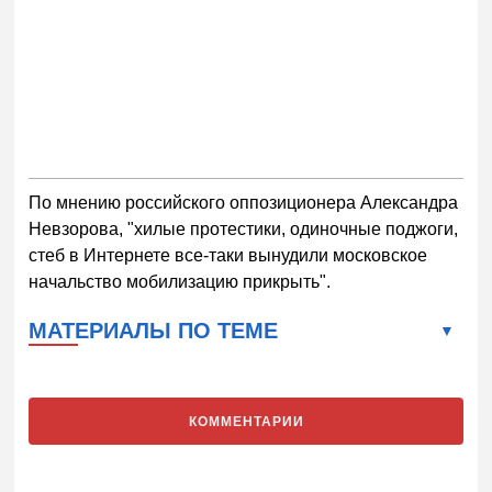
По мнению российского оппозиционера Александра
Невзорова, "хилые протестики, одиночные поджоги,
стеб в Интернете все-таки вынудили московское
начальство мобилизацию прикрыть".
МАТЕРИАЛЫ ПО ТЕМЕ
КОММЕНТАРИИ