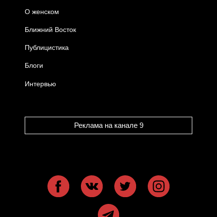
О женском
Ближний Восток
Публицистика
Блоги
Интервью
Реклама на канале 9