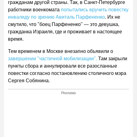
гражданам другой страны. Так, в Санкт-Петербурге
работники военкомата
попытались вручить повестку
инвалиду по зрению Авиталь Парфененко
. Их не
смутило, что "боец Парфененко" — это девушка,
гражданка Израиля, где и проживает в настоящее
время.
Тем временем в Москве внезапно объявили о
завершении "частичной мобилизации".
Там закрыли
пункты сбора и аннулировали все разосланные
повестки согласно постановлению столичного мэра
Сергея Собянина.
Реклама