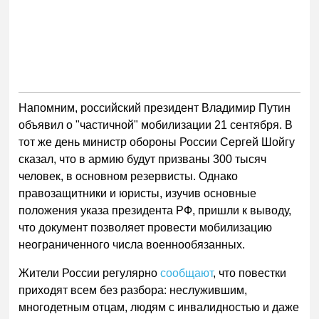
Напомним, российский президент Владимир Путин
объявил о "частичной" мобилизации 21 сентября. В
тот же день министр обороны России Сергей Шойгу
сказал, что в армию будут призваны 300 тысяч
человек, в основном резервисты. Однако
правозащитники и юристы, изучив основные
положения указа президента РФ, пришли к выводу,
что документ позволяет провести мобилизацию
неограниченного числа военнообязанных.
Жители России регулярно
сообщают
, что повестки
приходят всем без разбора: неслужившим,
многодетным отцам, людям с инвалидностью и даже