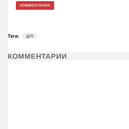
КОММЕНТАРИИ
дтп
Теги:
КОММЕНТАРИИ