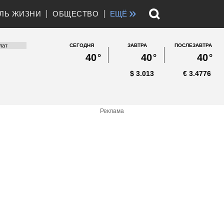
»
ЛЬ ЖИЗНИ
ОБЩЕСТВО
ЕЩЁ
СЕГОДНЯ
ЗАВТРА
ПОСЛЕЗАВТРА
40
°
40
°
40
°
$
3.013
€
3.4776
Реклама