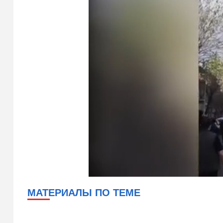
МАТЕРИАЛЫ ПО ТЕМЕ