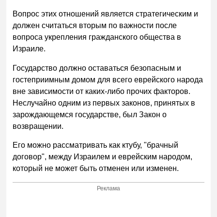
Вопрос этих отношений является стратегическим и
должен считаться вторым по важности после
вопроса укрепления гражданского общества в
Израиле.
Государство должно оставаться безопасным и
гостеприимным домом для всего еврейского народа
вне зависимости от каких-либо прочих факторов.
Неслучайно одним из первых законов, принятых в
зарождающемся государстве, был Закон о
возвращении.
Его можно рассматривать как ктубу, "брачный
договор", между Израилем и еврейским народом,
который не может быть отменен или изменен.
Реклама