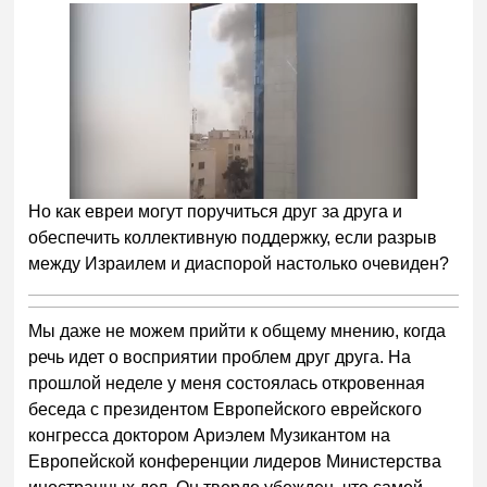
Но как евреи могут поручиться друг за друга и
обеспечить коллективную поддержку, если разрыв
между Израилем и диаспорой настолько очевиден?
Мы даже не можем прийти к общему мнению, когда
речь идет о восприятии проблем друг друга. На
прошлой неделе у меня состоялась откровенная
беседа с президентом Европейского еврейского
конгресса доктором Ариэлем Музикантом на
Европейской конференции лидеров Министерства