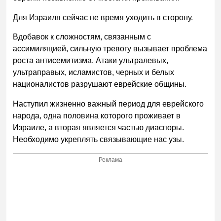
Для Израиля сейчас не время уходить в сторону.
Вдобавок к сложностям, связанным с
ассимиляцией, сильную тревогу вызывает проблема
роста антисемитизма. Атаки ультралевых,
ультраправых, исламистов, черных и белых
националистов разрушают еврейские общины.
Наступил жизненно важный период для еврейского
народа, одна половина которого проживает в
Израиле, а вторая является частью диаспоры.
Необходимо укреплять связывающие нас узы.
Реклама