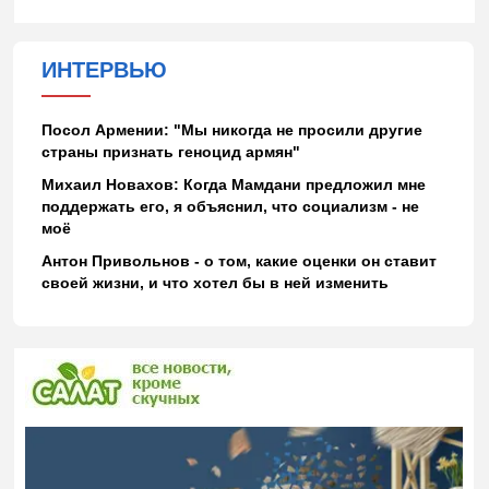
ИНТЕРВЬЮ
Посол Армении: "Мы никогда не просили другие
страны признать геноцид армян"
Михаил Новахов: Когда Мамдани предложил мне
поддержать его, я объяснил, что социализм - не
моё
Антон Привольнов - о том, какие оценки он ставит
своей жизни, и что хотел бы в ней изменить