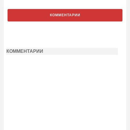
КОММЕНТАРИИ
КОММЕНТАРИИ