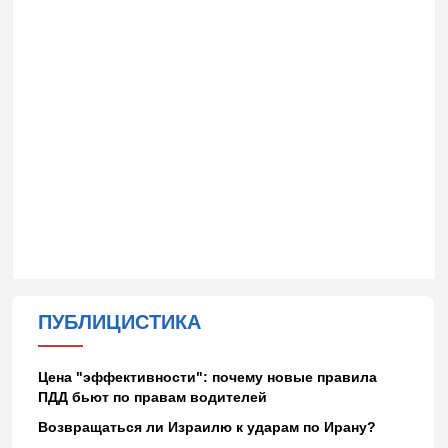
ПУБЛИЦИСТИКА
Цена "эффективности": почему новые правила
ПДД бьют по правам водителей
Возвращаться ли Израилю к ударам по Ирану?