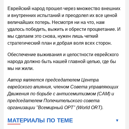
Еврейский народ прошел через множество внешних
и внутренних испытаний и преодолел их все ценой
величайших потерь. Несмотря ни на что, нам
удалось победить, выжить и обрести процветание. И
мы сделаем это снова, нужен лишь четкий
стратегический план и добрая воля всех сторон.
Обеспечение выживания и целостности еврейского
народа должно быть нашей главной целью, где бы
мы ни жили.
Автор является председателем Центра
еврейского влияния, членом Совета управляющих
Движения по борьбе с антисемитизмом (CAM) и
председателем Попечительского совета
организации "Всемирный ОРТ" (World ORT).
МАТЕРИАЛЫ ПО ТЕМЕ