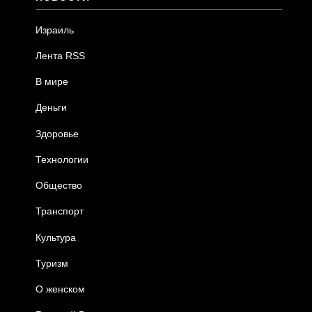
Израиль
Лента RSS
В мире
Деньги
Здоровье
Технологии
Общество
Транспорт
Культура
Туризм
О женском