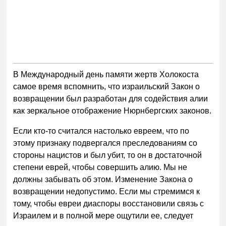
В Международный день памяти жертв Холокоста
самое время вспомнить, что израильский Закон о
возвращении был разработан для содействия алии
как зеркальное отображение Нюрнбергских законов.
Если кто-то считался настолько евреем, что по
этому признаку подвергался преследованиям со
стороны нацистов и был убит, то он в достаточной
степени еврей, чтобы совершить алию. Мы не
должны забывать об этом. Изменение Закона о
возвращении недопустимо. Если мы стремимся к
тому, чтобы евреи диаспоры восстановили связь с
Израилем и в полной мере ощутили ее, следует