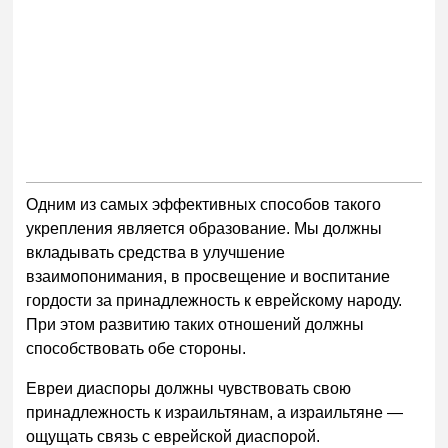
Одним из самых эффективных способов такого
укрепления является образование. Мы должны
вкладывать средства в улучшение
взаимопонимания, в просвещение и воспитание
гордости за принадлежность к еврейскому народу.
При этом развитию таких отношений должны
способствовать обе стороны.
Евреи диаспоры должны чувствовать свою
принадлежность к израильтянам, а израильтяне —
ощущать связь с еврейской диаспорой.