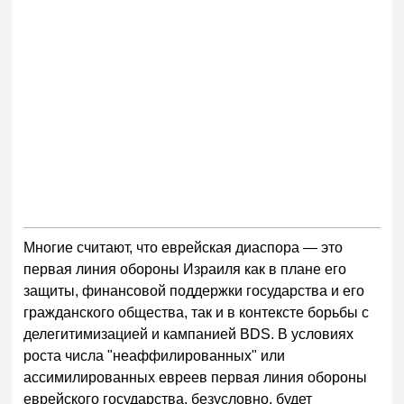
Многие считают, что еврейская диаспора — это
первая линия обороны Израиля как в плане его
защиты, финансовой поддержки государства и его
гражданского общества, так и в контексте борьбы с
делегитимизацией и кампанией BDS. В условиях
роста числа "неаффилированных" или
ассимилированных евреев первая линия обороны
еврейского государства, безусловно, будет