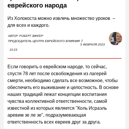
еврейского народа
Из Холокоста можно извлечь множество уроков –
для всех и каждого.
АВТОР:
РОБЕРТ ЗИНГЕР
I
ПРЕДСЕДАТЕЛЬ ЦЕНТРА ЕВРЕЙСКОГО ВЛИЯНИЯ
5 ФЕВРАЛЯ 2023
10:23
Если говорить о еврейском народе, то сейчас,
спустя 78 лет после освобождения из лагерей
смерти, необходимо сделать все возможное, чтобы
обеспечить его выживание и целостность. В основе
наших традиций лежат концепции воспитания
чувства коллективной ответственности, самой
известной из которых является "Коль Исраэль
аревим зе ле зе", подразумевающая
ответственность всех евреев друг за друга.