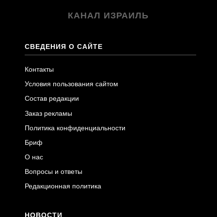
КАНАЛ ИЗРАИЛЬ
СВЕДЕНИЯ О САЙТЕ
Контакты
Условия пользования сайтом
Состав редакции
Заказ рекламы
Политика конфиденциальности
Бриф
О нас
Вопросы и ответы
Редакционная политика
НОВОСТИ