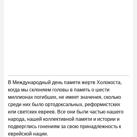
В Международный день памяти жертв Холокоста,
когда мы склоняем головы в память о шести
миллионах погибших, не имеет значения, сколько
среди них было ортодоксальных, реформистских
или светских евреев. Все они были частью нашего
народа, нашей коллективной памяти и истории и
подверглись гонениям за свою принадлежность к
еврейской нации.