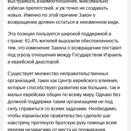
выстраивать взаимоотношения, максимально
избегая препятствий, и уж точно не создавать
новых. Именно по этой причине Закон о
возвращении должен остаться в неизменном виде.
Эта позиция пользуется широкой поддержкой в
стране: 61,4% жителей выразили обеспокоенность
тем, что изменение Закона о возвращении поставит
под угрозу отношения между Государством Израиль
и еврейской диаспорой.
Существует множество неправительственных
организаций, таких как Центр еврейского влияния,
которые способствуют развитию как больших, так и
малых еврейских общин по всему миру. Однако без
должной поддержки таким организациям не под
силу справиться со всеми задачами. Необходимо,
чтобы израильское правительство сделало шаг
навстречу, протянуло братскую руку помощи всем
евреям независимо от места их проживания.