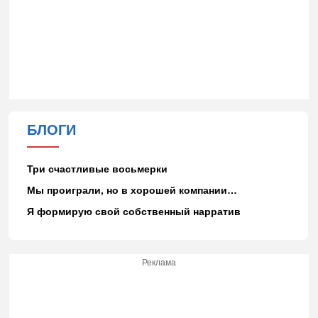
БЛОГИ
Три счастливые восьмерки
Мы проиграли, но в хорошей компании…
Я формирую свой собственный нарратив
Реклама