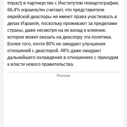
Impact) в партнерстве с Институтом геокартографии,
66,4% израильтян считают, что представители
еврейской диаспоры не имеют права участвовать в
делах Израиля, поскольку проживают за пределами
страны, даже несмотря на их вклад и влияние,
которое может оказать на диаспору эта политика.
Более того, почти 80% не ожидают улучшения
отношений с диаспорой. 48% даже ожидают
дальнейшего охлаждения в отношениях с приходом
к власти нового правительства.
Реклама